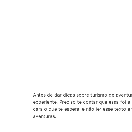
Antes de dar dicas sobre turismo de avent
experiente. Preciso te contar que essa foi a
cara o que te espera, e não ler esse texto
aventuras.