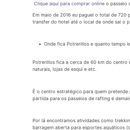
Clique aqui para comprar online
o passeio d
Em maio de 2016 eu paguei o total de 720 p
transfer do hotel até o local de onde sai o 
Onde fica Potrerillos e quanto tempo l
Potrerillos fica a cerca de 60 km do centro
naturais, lojas de esqui e etc.
É o centro estratégico para quem pretende 
partida para os passeios de rafting e dema
Por lá encontramos atividades como trekkin
barragem aberta para esportes aquáticos (c