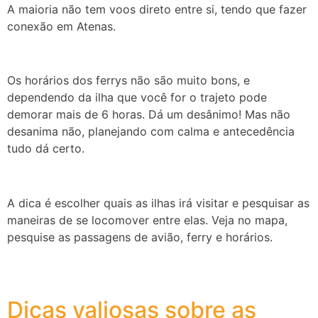
A maioria não tem voos direto entre si, tendo que fazer
conexão em Atenas.
Os horários dos ferrys não são muito bons, e
dependendo da ilha que você for o trajeto pode
demorar mais de 6 horas. Dá um desânimo! Mas não
desanima não, planejando com calma e antecedência
tudo dá certo.
A dica é escolher quais as ilhas irá visitar e pesquisar as
maneiras de se locomover entre elas. Veja no mapa,
pesquise as passagens de avião, ferry e horários.
Dicas valiosas sobre as