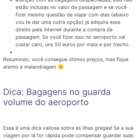
estão inclusas no valor da passagem e se você
fizer mesmo questão de viajar com elas (abaixo
vou te dar uma outra opção) já adquira esse
direito pela internet durante a compra da
passagem. Se você fizer isso no aeroporto vai
custar caro, uns 50 euros por mala e por trecho.
Resumindo, você consegue ótimos preços, mas fique
atento a malandragem 🙂
Dica: Bagagens no guarda
volume do aeroporto
Essa é uma dica valiosa sobre as ilhas gregas! Se a sua
viagem por lá for rápida pode compensar guardar suas