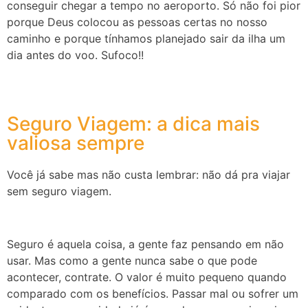
conseguir chegar a tempo no aeroporto. Só não foi pior
porque Deus colocou as pessoas certas no nosso
caminho e porque tínhamos planejado sair da ilha um
dia antes do voo. Sufoco!!
Seguro Viagem: a dica mais
valiosa sempre
Você já sabe mas não custa lembrar: não dá pra viajar
sem seguro viagem.
Seguro é aquela coisa, a gente faz pensando em não
usar. Mas como a gente nunca sabe o que pode
acontecer, contrate. O valor é muito pequeno quando
comparado com os benefícios. Passar mal ou sofrer um