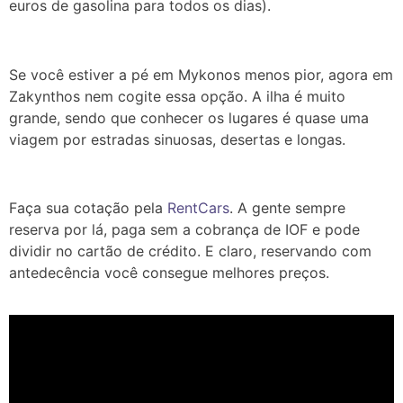
euros de gasolina para todos os dias).
Se você estiver a pé em Mykonos menos pior, agora em
Zakynthos nem cogite essa opção. A ilha é muito
grande, sendo que conhecer os lugares é quase uma
viagem por estradas sinuosas, desertas e longas.
Faça sua cotação pela
RentCars
. A gente sempre
reserva por lá, paga sem a cobrança de IOF e pode
dividir no cartão de crédito. E claro, reservando com
antedecência você consegue melhores preços.