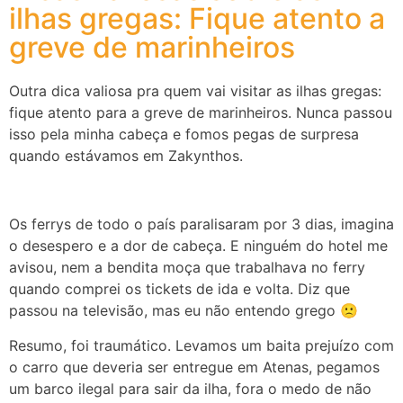
ilhas gregas: Fique atento a
greve de marinheiros
Outra dica valiosa pra quem vai visitar as ilhas gregas:
fique atento para a greve de marinheiros. Nunca passou
isso pela minha cabeça e fomos pegas de surpresa
quando estávamos em Zakynthos.
Os ferrys de todo o país paralisaram por 3 dias, imagina
o desespero e a dor de cabeça. E ninguém do hotel me
avisou, nem a bendita moça que trabalhava no ferry
quando comprei os tickets de ida e volta. Diz que
passou na televisão, mas eu não entendo grego 🙁
Resumo, foi traumático. Levamos um baita prejuízo com
o carro que deveria ser entregue em Atenas, pegamos
um barco ilegal para sair da ilha, fora o medo de não