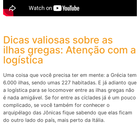
Dicas valiosas sobre as
ilhas gregas: Atenção com a
logística
Uma coisa que você precisa ter em mente: a Grécia tem
6.000 ilhas, sendo umas 227 habitadas. E já adianto que
a logística para se locomover entre as ilhas gregas não
é nada amigável. Se for entre as cíclades já é um pouco
complicado, se você também for conhecer o
arquipélago das Jônicas fique sabendo que elas ficam
do outro lado do país, mais perto da Itália.