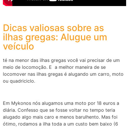
Dicas valiosas sobre as
ilhas gregas: Alugue um
veículo
té na menor das ilhas gregas você vai precisar de um
meio de locomoção. E a melhor maneira de se
locomover nas ilhas gregas é alugando um carro, moto
ou quadriciclo.
Em Mykonos nós alugamos uma moto por 18 euros a
diária. Confesso que se fosse voltar no tempo teria
alugado algo mais caro e menos barulhento. Mas foi
ótimo, rodamos a ilha toda a um custo bem baixo (6