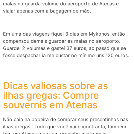
malas no guarda volume do aeroporto de Atenas e
viajar apenas com a bagagem de mão.
Em uma das viagens fiquei 3 dias em Mykonos, então
compensou demais guardar as malas no aeroporto.
Guardei 2 volumes e gastei 37 euros, ao passo que se
fosse despachar ia me custar no mínimo uns 120 euros.
Dicas valiosas sobre as
ilhas gregas: Compre
souvernis em Atenas
Não caia na bobeira de comprar seus presentinhos nas
ilhas gregas. Tudo que você vai encontrar lá, também
tem em Atenas e por um precinho muito mais