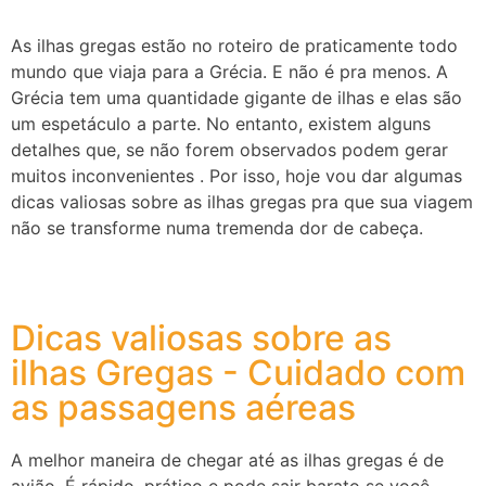
As ilhas gregas estão no roteiro de praticamente todo
mundo que viaja para a Grécia. E não é pra menos. A
Grécia tem uma quantidade gigante de ilhas e elas são
um espetáculo a parte. No entanto, existem alguns
detalhes que, se não forem observados podem gerar
muitos inconvenientes . Por isso, hoje vou dar algumas
dicas valiosas sobre as ilhas gregas pra que sua viagem
não se transforme numa tremenda dor de cabeça.
Dicas valiosas sobre as
ilhas Gregas - Cuidado com
as passagens aéreas
A melhor maneira de chegar até as ilhas gregas é de