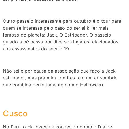
Outro passeio interessante para outubro é o tour para
quem se interessa pelo caso do serial killer mais
famoso do planeta: Jack, O Estripador. O passeio
guiado a pé passa por diversos lugares relacionados
aos assassinatos do século 19.
Não sei é por causa da associação que faço a Jack
estripador, mas pra mim Londres tem um ar sombrio
que combina perfeitamente com o Halloween.
Cusco
No Peru, o Halloween é conhecido como o Dia de