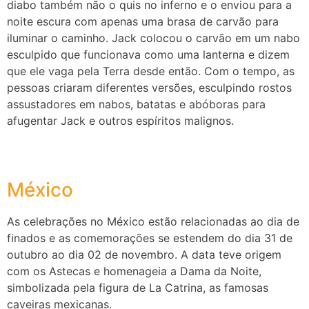
diabo também não o quis no inferno e o enviou para a
noite escura com apenas uma brasa de carvão para
iluminar o caminho. Jack colocou o carvão em um nabo
esculpido que funcionava como uma lanterna e dizem
que ele vaga pela Terra desde então. Com o tempo, as
pessoas criaram diferentes versões, esculpindo rostos
assustadores em nabos, batatas e abóboras para
afugentar Jack e outros espíritos malignos.
México
As celebrações no México estão relacionadas ao dia de
finados e as comemorações se estendem do dia 31 de
outubro ao dia 02 de novembro. A data teve origem
com os Astecas e homenageia a Dama da Noite,
simbolizada pela figura de La Catrina, as famosas
caveiras mexicanas.