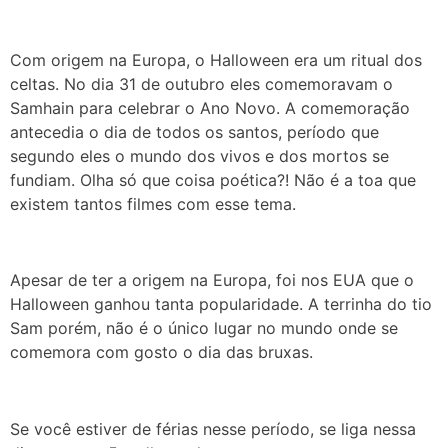
Com origem na Europa, o Halloween era um ritual dos
celtas. No dia 31 de outubro eles comemoravam o
Samhain para celebrar o Ano Novo. A comemoração
antecedia o dia de todos os santos, período que
segundo eles o mundo dos vivos e dos mortos se
fundiam. Olha só que coisa poética?! Não é a toa que
existem tantos filmes com esse tema.
Apesar de ter a origem na Europa, foi nos EUA que o
Halloween ganhou tanta popularidade. A terrinha do tio
Sam porém, não é o único lugar no mundo onde se
comemora com gosto o dia das bruxas.
Se você estiver de férias nesse período, se liga nessa