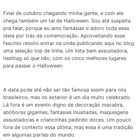
Final de outubro chegando minha gente, e com ele
chega também um tal de Halloween. Sou até suspeita
pra falar, porque eu amo fantasias e adoro toda essa
ideia por trás da comemoração. Aproveitando esse
fascínio resolvi entrar na onda publicando aqui no blog
uma seleção top de linha. Um lista bem assustadora,
hashtag só que não, com os cinco melhores lugares
para passar o Halloween.
A data pode até não ser tão famosa assim para nós
brasileiros, mas no exterior é um dia muito celebrado.
Lá fora é um evento digno de decoração macabra,
abóboras gigantes, fantasias inusitadas, maquiagens
assustadoras e criancinhas pedindo doces. Um pouco
fora de contexto essa última, mas essa é uma tradição
em algumas partes do mundo.