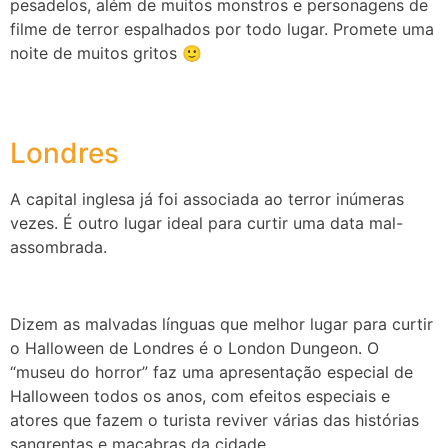
pesadelos, além de muitos monstros e personagens de
filme de terror espalhados por todo lugar. Promete uma
noite de muitos gritos 🙂
Londres
A capital inglesa já foi associada ao terror inúmeras
vezes. É outro lugar ideal para curtir uma data mal-
assombrada.
Dizem as malvadas línguas que melhor lugar para curtir
o Halloween de Londres é o London Dungeon. O
“museu do horror” faz uma apresentação especial de
Halloween todos os anos, com efeitos especiais e
atores que fazem o turista reviver várias das histórias
sangrentas e macabras da cidade.