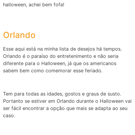
halloween, achei bem fofa!
Orlando
Esse aqui está na minha lista de desejos há tempos.
Orlando é o paraíso do entretenimento e não seria
diferente para o Halloween, já que os americanos
sabem bem como comemorar esse feriado.
Tem para todas as idades, gostos e graus de susto.
Portanto se estiver em Orlando durante o Halloween vai
ser fácil encontrar a opção que mais se adapta ao seu
caso.