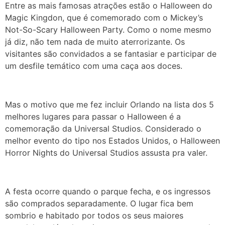
Entre as mais famosas atrações estão o Halloween do
Magic Kingdon, que é comemorado com o Mickey’s
Not-So-Scary Halloween Party. Como o nome mesmo
já diz, não tem nada de muito aterrorizante. Os
visitantes são convidados a se fantasiar e participar de
um desfile temático com uma caça aos doces.
Mas o motivo que me fez incluir Orlando na lista dos 5
melhores lugares para passar o Halloween é a
comemoração da Universal Studios. Considerado o
melhor evento do tipo nos Estados Unidos, o Halloween
Horror Nights do Universal Studios assusta pra valer.
A festa ocorre quando o parque fecha, e os ingressos
são comprados separadamente. O lugar fica bem
sombrio e habitado por todos os seus maiores