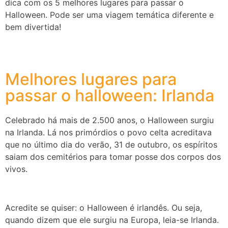
dica com os 5 melhores lugares para passar o
Halloween. Pode ser uma viagem temática diferente e
bem divertida!
Melhores lugares para
passar o halloween: Irlanda
Celebrado há mais de 2.500 anos, o Halloween surgiu
na Irlanda. Lá nos primórdios o povo celta acreditava
que no último dia do verão, 31 de outubro, os espíritos
saiam dos cemitérios para tomar posse dos corpos dos
vivos.
Acredite se quiser: o Halloween é irlandês. Ou seja,
quando dizem que ele surgiu na Europa, leia-se Irlanda.