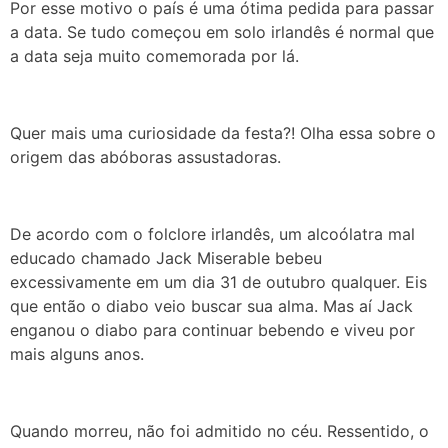
Por esse motivo o país é uma ótima pedida para passar
a data. Se tudo começou em solo irlandês é normal que
a data seja muito comemorada por lá.
Quer mais uma curiosidade da festa?! Olha essa sobre o
origem das abóboras assustadoras.
De acordo com o folclore irlandês, um alcoólatra mal
educado chamado Jack Miserable bebeu
excessivamente em um dia 31 de outubro qualquer. Eis
que então o diabo veio buscar sua alma. Mas aí Jack
enganou o diabo para continuar bebendo e viveu por
mais alguns anos.
Quando morreu, não foi admitido no céu. Ressentido, o