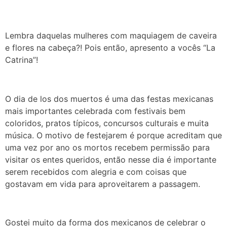
Lembra daquelas mulheres com maquiagem de caveira
e flores na cabeça?! Pois então, apresento a vocês “La
Catrina”!
O dia de los dos muertos é uma das festas mexicanas
mais importantes celebrada com festivais bem
coloridos, pratos típicos, concursos culturais e muita
música. O motivo de festejarem é porque acreditam que
uma vez por ano os mortos recebem permissão para
visitar os entes queridos, então nesse dia é importante
serem recebidos com alegria e com coisas que
gostavam em vida para aproveitarem a passagem.
Gostei muito da forma dos mexicanos de celebrar o