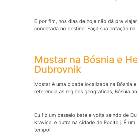
E por fim, nos dias de hoje não dá pra viaj
conectada no destino. Faça sua cotação na
Mostar na Bósnia e He
Dubrovnik
Mostar é uma cidade localizada na Bósnia e
referencia as regiões geográficas, Bósnia a
Eu fiz um passeio bate e volta saindo de 
Kravice, e outra na cidade de Pocitelj. É um
tempo!