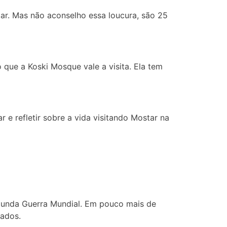
ltar. Mas não aconselho essa loucura, são 25
que a Koski Mosque vale a visita. Ela tem
e refletir sobre a vida visitando Mostar na
egunda Guerra Mundial. Em pouco mais de
iados.