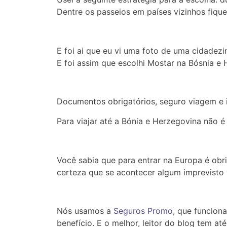
Dentre os passeios em países vizinhos fiqu
E foi ai que eu vi uma foto de uma cidadez
E foi assim que escolhi Mostar na Bósnia e 
Documentos obrigatórios, seguro viagem e i
Para viajar até a Bónia e Herzegovina não é 
Você sabia que para entrar na Europa é obri
certeza que se acontecer algum imprevisto 
Nós usamos a
Seguros Promo
, que funcion
benefício. E o melhor, leitor do blog tem