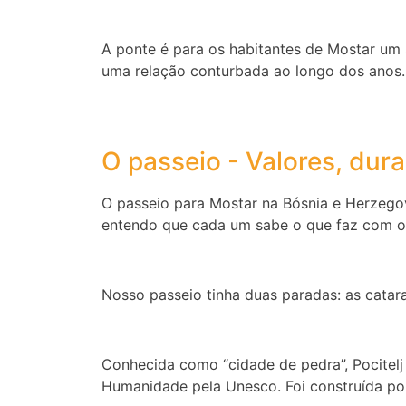
A ponte é para os habitantes de Mostar um 
uma relação conturbada ao longo dos anos.
O passeio - Valores, dura
O passeio para Mostar na Bósnia e Herzegov
entendo que cada um sabe o que faz com os 
Nosso passeio tinha duas paradas: as catara
Conhecida como “cidade de pedra”, Pocitelj
Humanidade pela Unesco. Foi construída po