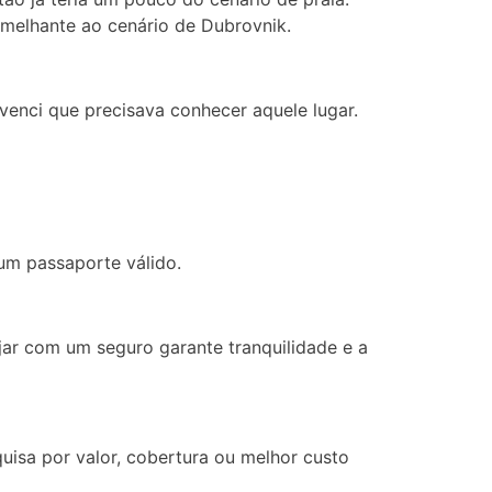
emelhante ao cenário de Dubrovnik.
venci que precisava conhecer aquele lugar.
 um passaporte válido.
ajar com um seguro garante tranquilidade e a
uisa por valor, cobertura ou melhor custo