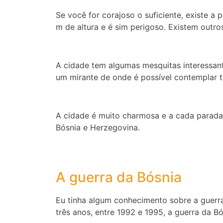
Se você for corajoso o suficiente, existe a
m de altura e é sim perigoso. Existem outros
A cidade tem algumas mesquitas interessant
um mirante de onde é possível contemplar t
A cidade é muito charmosa e a cada parada 
Bósnia e Herzegovina.
A guerra da Bósnia
Eu tinha algum conhecimento sobre a guerr
três anos, entre 1992 e 1995, a guerra da B