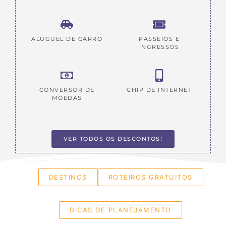
ALUGUEL DE CARRO
PASSEIOS E
INGRESSOS
CONVERSOR DE
CHIP DE INTERNET
MOEDAS
VER TODOS OS DESCONTOS!
DESTINOS
ROTEIROS GRATUITOS
DICAS DE PLANEJAMENTO