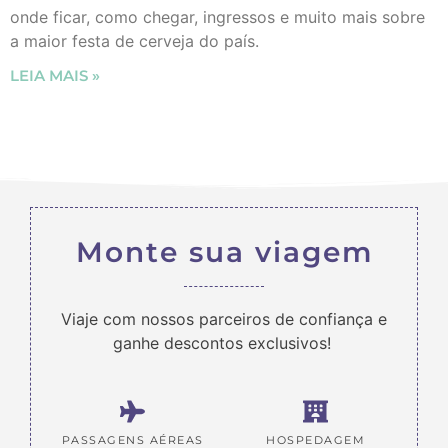
onde ficar, como chegar, ingressos e muito mais sobre
a maior festa de cerveja do país.
LEIA MAIS »
Monte sua viagem
Viaje com nossos parceiros de confiança e
ganhe descontos exclusivos!
PASSAGENS AÉREAS
HOSPEDAGEM