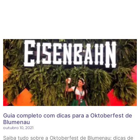
Guia completo com dicas para a Oktoberfest de
Blumenau
outubro 10, 2021
Saiba tudo sobre a Oktoberfest de Blumenau: dicas de