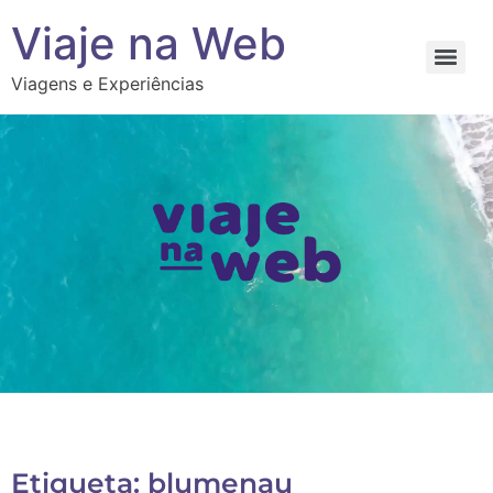
Viaje na Web
Viagens e Experiências
Etiqueta: blumenau