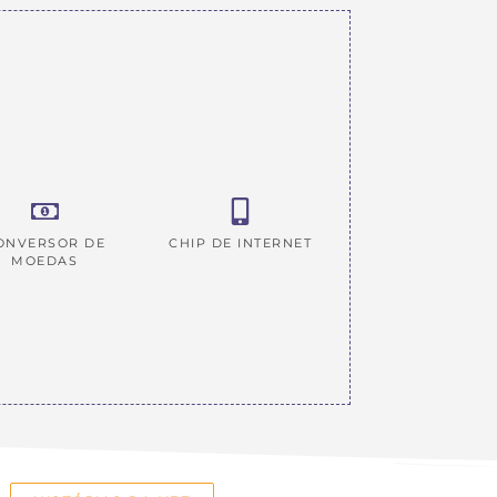
ONVERSOR DE
CHIP DE INTERNET
MOEDAS