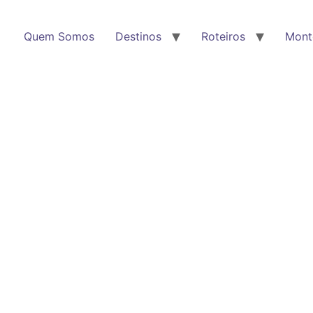
Quem Somos
Destinos
Roteiros
Mont