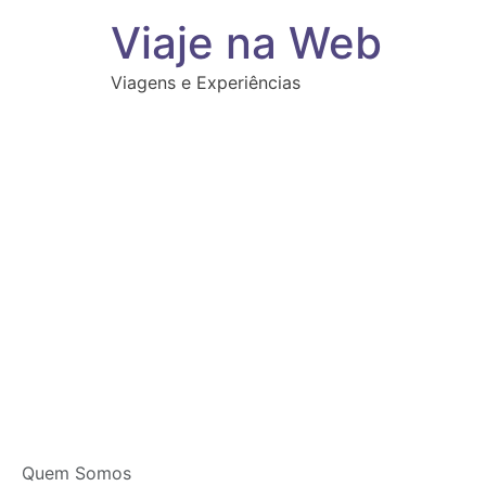
Viaje na Web
Viagens e Experiências
Quem Somos