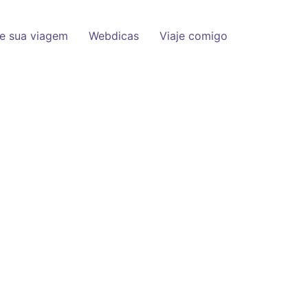
e sua viagem
Webdicas
Viaje comigo