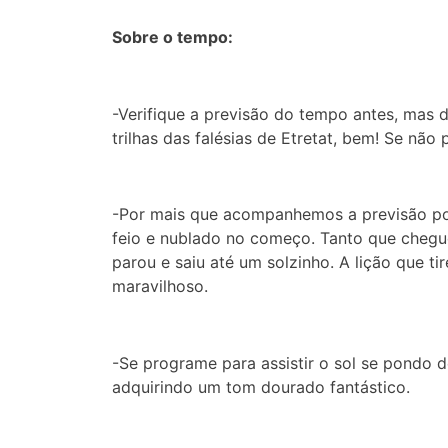
Sobre o tempo:
-Verifique a previsão do tempo antes, mas d
trilhas das falésias de Etretat, bem! Se não 
-Por mais que acompanhemos a previsão por
feio e nublado no começo. Tanto que chegu
parou e saiu até um solzinho. A lição que ti
maravilhoso.
-Se programe para assistir o sol se pondo d
adquirindo um tom dourado fantástico.