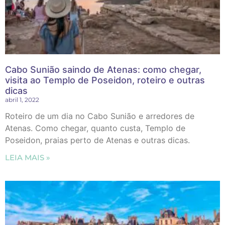
Cabo Sunião saindo de Atenas: como chegar,
visita ao Templo de Poseidon, roteiro e outras
dicas
abril 1, 2022
Roteiro de um dia no Cabo Sunião e arredores de
Atenas. Como chegar, quanto custa, Templo de
Poseidon, praias perto de Atenas e outras dicas.
LEIA MAIS »