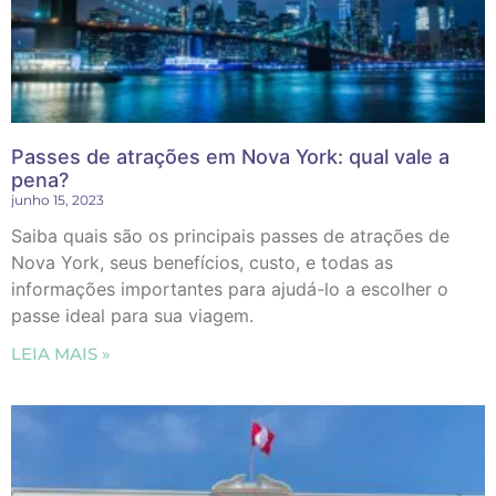
Passes de atrações em Nova York: qual vale a
pena?
junho 15, 2023
Saiba quais são os principais passes de atrações de
Nova York, seus benefícios, custo, e todas as
informações importantes para ajudá-lo a escolher o
passe ideal para sua viagem.
LEIA MAIS »