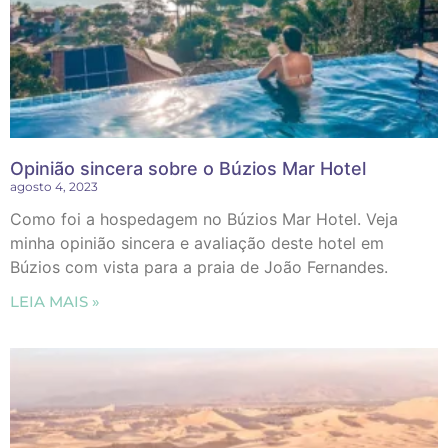
Opinião sincera sobre o Búzios Mar Hotel
agosto 4, 2023
Como foi a hospedagem no Búzios Mar Hotel. Veja
minha opinião sincera e avaliação deste hotel em
Búzios com vista para a praia de João Fernandes.
LEIA MAIS »