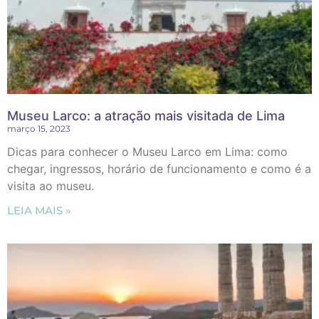
Museu Larco: a atração mais visitada de Lima
março 15, 2023
Dicas para conhecer o Museu Larco em Lima: como
chegar, ingressos, horário de funcionamento e como é a
visita ao museu.
LEIA MAIS »