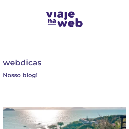
webdicas
Nosso blog!