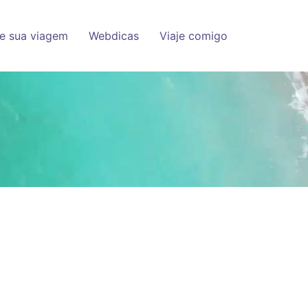
e sua viagem
Webdicas
Viaje comigo