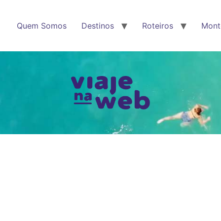
Quem Somos
Destinos
Roteiros
Mont