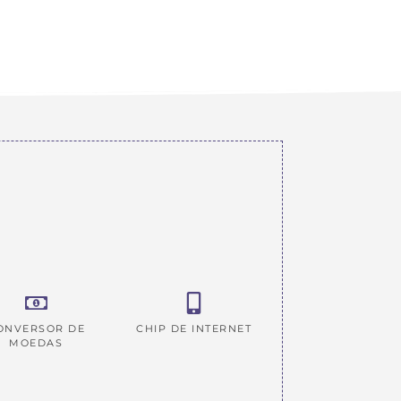
ONVERSOR DE
CHIP DE INTERNET
MOEDAS