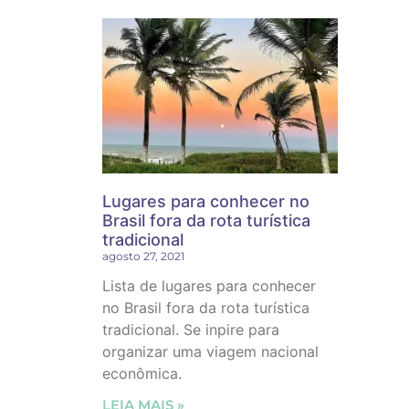
Lugares para conhecer no
Brasil fora da rota turística
tradicional
agosto 27, 2021
Lista de lugares para conhecer
no Brasil fora da rota turística
tradicional. Se inpire para
organizar uma viagem nacional
econômica.
LEIA MAIS »