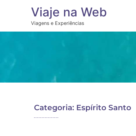
Viaje na Web
Viagens e Experiências
Categoria: Espírito Santo