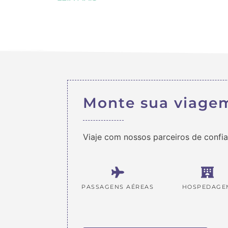
Monte sua viage
Viaje com nossos parceiros de confi
PASSAGENS AÉREAS
HOSPEDAGE