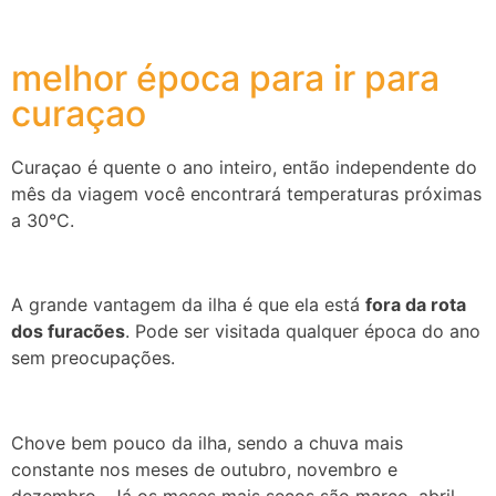
melhor época para ir para
curaçao
Curaçao é quente o ano inteiro, então independente do
mês da viagem você encontrará temperaturas próximas
a 30°C.
A grande vantagem da ilha é que ela está
fora da rota
dos furacões
. Pode ser visitada qualquer época do ano
sem preocupações.
Chove bem pouco da ilha, sendo a chuva mais
constante nos meses de outubro, novembro e