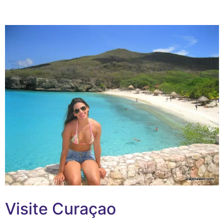
Visite Curaçao