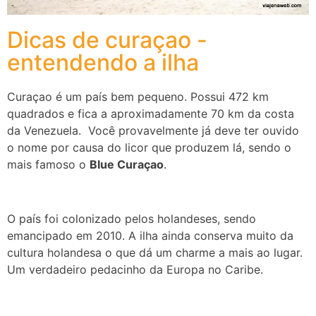
Dicas de curaçao -
entendendo a ilha
Curaçao é um país bem pequeno. Possui 472 km
quadrados e fica a aproximadamente 70 km da costa
da Venezuela. Você provavelmente já deve ter ouvido
o nome por causa do licor que produzem lá, sendo o
mais famoso o
Blue Curaçao
.
O país foi colonizado pelos holandeses, sendo
emancipado em 2010. A ilha ainda conserva muito da
cultura holandesa o que dá um charme a mais ao lugar.
Um verdadeiro pedacinho da Europa no Caribe.