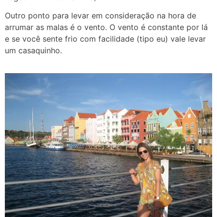
Outro ponto para levar em consideração na hora de
arrumar as malas é o vento. O vento é constante por lá
e se você sente frio com facilidade (tipo eu) vale levar
um casaquinho.