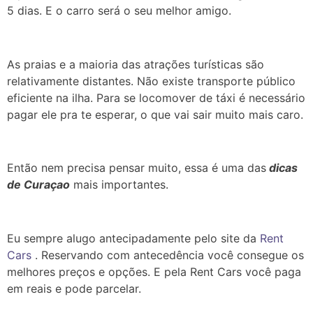
5 dias. E o carro será o seu melhor amigo.
As praias e a mai
oria das atrações turísticas são
relativamente distantes. Não existe transporte público
eficiente na ilha. Para se locomover de táxi é necessário
pagar ele pra te esperar, o que vai sair muito mais caro.
Então nem precisa pensar muito, essa é uma das
dicas
de Curaçao
mais importantes.
Eu sempre alugo antecipadamente pelo site da
Rent
Cars
. Reservando com antecedência você consegue os
melhores preços e opções. E pela Rent Cars você paga
em reais e pode parcelar.