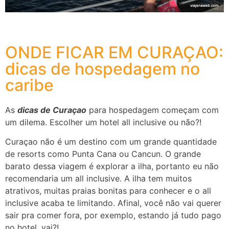
ONDE FICAR EM CURAÇAO:
dicas de hospedagem no
caribe
As
dicas de Curaçao
para hospedagem começam com
um dilema. Escolher um hotel all inclusive ou não?!
Curaçao não é um destino com um grande quantidade
de resorts como Punta Cana ou Cancun. O grande
barato dessa viagem é explorar a ilha, portanto eu não
recomendaria um all inclusive. A ilha tem muitos
atrativos, muitas praias bonitas para conhecer e o all
inclusive acaba te limitando. Afinal, você não vai querer
sair pra comer fora, por exemplo, estando já tudo pago
no hotel, vai?!