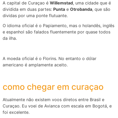
A capital de Curaçao é
Willemstad
, uma cidade que é
dividida em duas partes:
Punta
e
Otrobanda
, que são
dividas por uma ponte flutuante.
O idioma oficial é o Papiamento, mas o holandês, inglês
e espanhol são falados fluentemente por quase todos
da ilha.
A moeda oficial é o Florins. No entanto o dólar
americano é amplamente aceito.
como chegar em curaçao
Atualmente não existem voos diretos entre Brasil e
Curaçao. Eu voei de Avianca com escala em Bogotá, e
foi excelente.