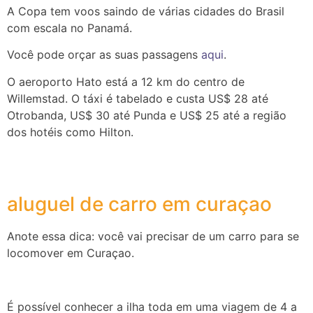
A Copa tem voos saindo de várias cidades do Brasil
com escala no Panamá.
Você pode orçar as suas passagens
aqui
.
O aeroporto Hato está a 12 km do centro de
Willemstad. O táxi é tabelado e custa US$ 28 até
Otrobanda, US$ 30 até Punda e US$ 25 até a região
dos hotéis como Hilton.
aluguel de carro em curaçao
Anote essa dica: você vai precisar de um carro para se
locomover em Curaçao.
É possível conhecer a ilha toda em uma viagem de 4 a