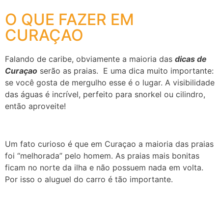
O QUE FAZER EM
CURAÇAO
Falando de caribe, obviamente a maioria das
dicas de
Curaçao
serão as praias. E uma dica muito importante:
se você gosta de mergulho esse é o lugar. A visibilidade
das águas é incrível, perfeito para snorkel ou cilindro,
então aproveite!
Um fato curioso é que em Curaçao a maioria das praias
foi “melhorada” pelo homem. As praias mais bonitas
ficam no norte da ilha e não possuem nada em volta.
Por isso o aluguel do carro é tão importante.