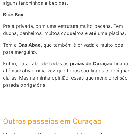
alguns lanchinhos e bebidas.
Blue Bay
Praia privada, com uma estrutura muito bacana. Tem
ducha, banheiros, muitos coqueiros e até uma piscina.
Tem a
Cas Abao
, que também é privada e muito boa
para mergulho.
Enfim, para falar de todas as
praias de Curaçao
ficaria
até cansativo, uma vez que todas são lindas e de águas
claras. Mas na minha opinião, essas que mencionei são
parada obrigatória.
Outros passeios em Curaçao