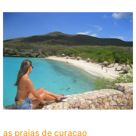
as praias de curaçao