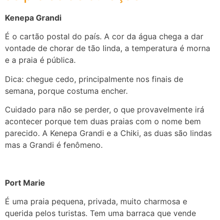
Kenepa Grandi
É o cartão postal do país. A cor da água chega a dar
vontade de chorar de tão linda, a temperatura é morna
e a praia é pública.
Dica: chegue cedo, principalmente nos finais de
semana, porque costuma encher.
Cuidado para não se perder, o que provavelmente irá
acontecer porque tem duas praias com o nome bem
parecido. A Kenepa Grandi e a Chiki, as duas são lindas
mas a Grandi é fenômeno.
Port Marie
É uma praia pequena, privada, muito charmosa e
querida pelos turistas. Tem uma barraca que vende