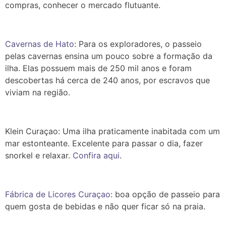
compras, conhecer o mercado flutuante.
Cavernas de Hato
: Para os exploradores, o passeio
pelas cavernas ensina um pouco sobre a formação da
ilha.
Elas possuem mais de 250 mil anos e foram
descobertas há cerca de 240 anos, por escravos que
viviam na região.
Klein Curaçao: Uma ilha praticamente inabitada com um
mar estonteante. Excelente para passar o dia, fazer
snorkel e relaxar.
Confira aqui
.
Fábrica de Licores Curaçao
: boa opção de passeio para
quem gosta de bebidas e não quer ficar só na praia.