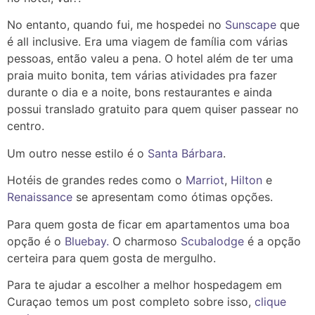
No entanto, quando fui, me hospedei no
Sunscape
que
é all inclusive. Era uma viagem de família com várias
pessoas, então valeu a pena. O hotel além de ter uma
praia muito bonita, tem várias atividades pra fazer
durante o dia e a noite, bons restaurantes e ainda
possui translado gratuito para quem quiser passear no
centro.
Um outro nesse estilo é o
Santa Bárbara
.
Hotéis de grandes redes como o
Marriot
,
Hilton
e
Renaissance
se apresentam como ótimas opções.
Para quem gosta de ficar em apartamentos uma boa
opção é o
Bluebay.
O charmoso
Scubalodge
é a opção
certeira para quem gosta de mergulho.
Para te ajudar a escolher a melhor hospedagem em
Curaçao temos um post completo sobre isso,
clique