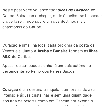
Neste post você vai encontrar
dicas de Curaçao
no
Caribe. Saiba como chegar, onde é melhor se hospedar,
o que fazer. Tudo sobre um dos destinos mais
charmosos do Caribe.
Curaçao é uma ilha localizada próxima da costa da
Venezuela. Junto a
Aruba
e
Bonaire
formam as
Ilhas
ABC
do Caribe.
Apesar de ser pequenininho, é um país autônomo
pertencente ao Reino dos Países Baixos.
Curaçao
é um destino tranquilo, com praias de azul
intenso e águas cristalinas e sem uma quantidade
absurda de resorts como em Cancun por exemplo.