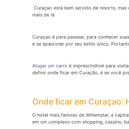
Curaçao está bem servido de resorts, mas o
mais de lá.
Curaçao é para passear, para conhecer suas 
e se apaixonar por seu estilo único. Portant
Alugar um carro
é imprescindível para visita
definir onde ficar em Curação, é se você pre
Onde ficar em Curaçao: 
O hotel mais famoso de Willemstar, a capita
em um complexo com shopping, cassino, bare