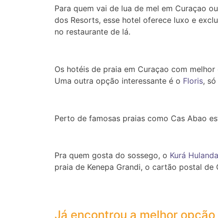
Para quem vai de lua de mel em Curaçao ou
dos Resorts, esse hotel oferece luxo e exclu
no restaurante de lá.
Os hotéis de praia em Curaçao com melhor 
Uma outra opção interessante é o
Floris
, só
Perto de famosas praias como Cas Abao es
Pra quem gosta do sossego, o
Kurá Huland
praia de Kenepa Grandi, o cartão postal de 
Já encontrou a melhor opção