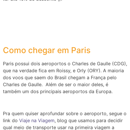
Como chegar em Paris
Paris possui dois aeroportos o Charles de Gaulle (CDG),
que na verdade fica em Roissy, e Orly (ORY). A maioria
dos voos que saem do Brasil chegam a França pelo
Charles de Gaulle. Além de ser o maior deles, é
também um dos principais aeroportos da Europa.
Pra quem quiser aprofundar sobre o aeroporto, segue o
link do
Viaje na Viagem
, blog que usamos para decidir
qual meio de transporte usar na primeira viagem a