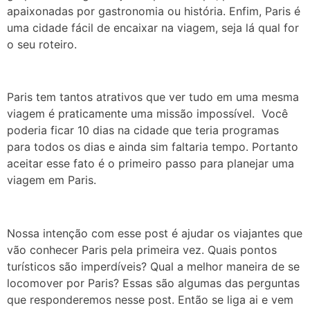
apaixonadas por gastronomia ou história. Enfim, Paris é
uma cidade fácil de encaixar na viagem, seja lá qual for
o seu roteiro.
Paris tem tantos atrativos que ver tudo em uma mesma
viagem é praticamente uma missão impossível. Você
poderia ficar 10 dias na cidade que teria programas
para todos os dias e ainda sim faltaria tempo. Portanto
aceitar esse fato é o primeiro passo para planejar uma
viagem em Paris.
Nossa intenção com esse post é ajudar os viajantes que
vão conhecer Paris pela primeira vez. Quais pontos
turísticos são imperdíveis? Qual a melhor maneira de se
locomover por Paris? Essas são algumas das perguntas
que responderemos nesse post. Então se liga ai e vem