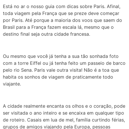
Está no ar o nosso guia com dicas sobre Paris. Afinal,
toda viagem pela França que se preze deve começar
por Paris. Até porque a maioria dos voos que saem do
Brasil para a França fazem escala lá, mesmo que o
destino final seja outra cidade francesa.
Ou mesmo que você já tenha a sua tão sonhada foto
com a torre Eiffel ou já tenha feito um passeio de barco
pelo rio Sena. Paris vale outra visita! Não é a toa que
habita os sonhos de viagem de praticamente todo
viajante.
A cidade realmente encanta os olhos e o coração, pode
ser visitada o ano inteiro e se encaixa em qualquer tipo
de roteiro. Casais em lua de mel, família curtindo férias,
grupos de amigos viajando pela Europa, pessoas