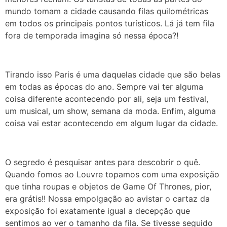
mundo tomam a cidade causando filas quilométricas
em todos os principais pontos turísticos. Lá já tem fila
fora de temporada imagina só nessa época?!
Tirando isso Paris é uma daquelas cidade que são belas
em todas as épocas do ano. Sempre vai ter alguma
coisa diferente acontecendo por ali, seja um festival,
um musical, um show, semana da moda. Enfim, alguma
coisa vai estar acontecendo em algum lugar da cidade.
O segredo é pesquisar antes para descobrir o quê.
Quando fomos ao Louvre topamos com uma exposição
que tinha roupas e objetos de Game Of Thrones, pior,
era grátis!! Nossa empolgação ao avistar o cartaz da
exposição foi exatamente igual a decepção que
sentimos ao ver o tamanho da fila. Se tivesse seguido