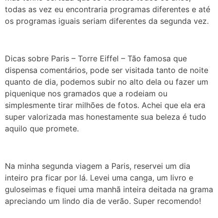
todas as vez eu encontraria programas diferentes e até
os programas iguais seriam diferentes da segunda vez.
Dicas sobre Paris – Torre Eiffel – Tão famosa que
dispensa comentários, pode ser visitada tanto de noite
quanto de dia, podemos subir no alto dela ou fazer um
piquenique nos gramados que a rodeiam ou
simplesmente tirar milhões de fotos. Achei que ela era
super valorizada mas honestamente sua beleza é tudo
aquilo que promete.
Na minha segunda viagem a Paris, reservei um dia
inteiro pra ficar por lá. Levei uma canga, um livro e
guloseimas e fiquei uma manhã inteira deitada na grama
apreciando um lindo dia de verão. Super recomendo!