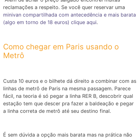
reclamações a respeito. Se você quer reservar uma
minivan compartilhada com antecedência e mais barata
(algo em torno de 18 euros) clique aqui
.
Como chegar em Paris usando o
Metrô
Custa 10 euros e o bilhete dá direito a combinar com as
linhas de metrô de Paris na mesma passagem. Parece
fácil, na teoria é só pegar a linha RER B, descobrir qual
estação tem que descer pra fazer a baldeação e pegar
a linha correta de metrô até seu destino final.
É sem dúvida a opção mais barata mas na prática não