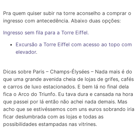
Pra quem quiser subir na torre aconselho a comprar o
ingresso com antecedência. Abaixo duas opções:
Ingresso sem fila para a Torre Eiffel.
Excursão a Torre Eiffel com acesso ao topo com
elevador
.
Dicas sobre Paris – Champs-Élysées – Nada mais é do
que uma grande avenida cheia de lojas de grifes, cafés
e carros de luxo estacionados. E bem lá no final dela
fica o Arco do Triunfo. Eu tava dura e cansada na hora
que passei por lá então não achei nada demais. Mas
acho que se estivéssemos com uns euros sobrando iria
ficar deslumbrada com as lojas e todas as
possibilidades estampadas nas vitrines.