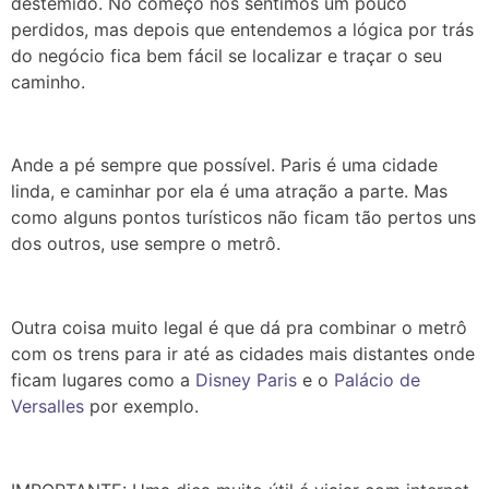
destemido. No começo nos sentimos um pouco
perdidos, mas depois que entendemos a lógica por trás
do negócio fica bem fácil se localizar e traçar o seu
caminho.
Ande a pé sempre que possível. Paris é uma cidade
linda, e caminhar por ela é uma atração a parte. Mas
como alguns pontos turísticos não ficam tão pertos uns
dos outros, use sempre o metrô.
Outra coisa muito legal é que dá pra combinar o metrô
com os trens para ir até as cidades mais distantes onde
ficam lugares como a
Disney Paris
e o
Palácio de
Versalles
por exemplo.