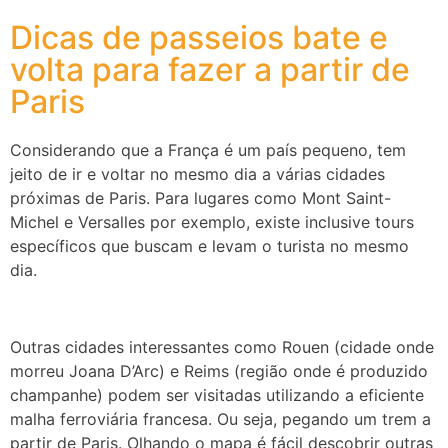
Dicas de passeios bate e
volta para fazer a partir de
Paris
Considerando que a França é um país pequeno, tem
jeito de ir e voltar no mesmo dia a várias cidades
próximas de Paris. Para lugares como Mont Saint-
Michel e Versalles por exemplo, existe inclusive tours
específicos que buscam e levam o turista no mesmo
dia.
Outras cidades interessantes como Rouen (cidade onde
morreu Joana D’Arc) e Reims (região onde é produzido
champanhe) podem ser visitadas utilizando a eficiente
malha ferroviária francesa. Ou seja, pegando um trem a
partir de Paris. Olhando o mapa é fácil descobrir outras