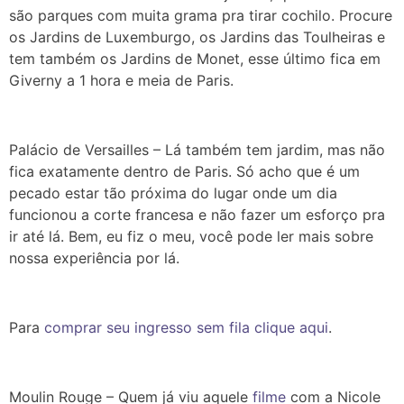
são parques com muita grama pra tirar cochilo. Procure
os Jardins de Luxemburgo, os Jardins das Toulheiras e
tem também os Jardins de Monet, esse último fica em
Giverny a 1 hora e meia de Paris.
Palácio de Versailles – Lá também tem jardim, mas não
fica exatamente dentro de Paris. Só acho que é um
pecado estar tão próxima do lugar onde um dia
funcionou a corte francesa e não fazer um esforço pra
ir até lá. Bem, eu fiz o meu, você pode ler mais sobre
nossa experiência por lá.
Para
comprar seu ingresso sem fila clique aqui
.
Moulin Rouge – Quem já viu aquele
filme
com a Nicole