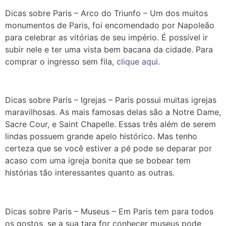
Dicas sobre Paris – Arco do Triunfo – Um dos muitos
monumentos de Paris, foi encomendado por Napoleão
para celebrar as vitórias de seu império. É possível ir
subir nele e ter uma vista bem bacana da cidade. Para
comprar o ingresso sem fila,
clique aqui
.
Dicas sobre Paris – Igrejas – Paris possui muitas igrejas
maravilhosas. As mais famosas delas são a Notre Dame,
Sacre Cour, e Saint Chapelle. Essas três além de serem
lindas possuem grande apelo histórico. Mas tenho
certeza que se você estiver a pé pode se deparar por
acaso com uma igreja bonita que se bobear tem
histórias tão interessantes quanto as outras.
Dicas sobre Paris – Museus – Em Paris tem para todos
os gostos, se a sua tara for conhecer museus pode