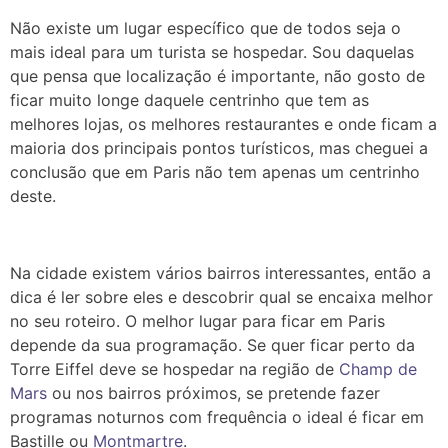
Não existe um lugar específico que de todos seja o
mais ideal para um turista se hospedar. Sou daquelas
que pensa que localização é importante, não gosto de
ficar muito longe daquele centrinho que tem as
melhores lojas, os melhores restaurantes e onde ficam a
maioria dos principais pontos turísticos, mas cheguei a
conclusão que em Paris não tem apenas um centrinho
deste.
Na cidade existem vários bairros interessantes, então a
dica é ler sobre eles e descobrir qual se encaixa melhor
no seu roteiro. O melhor lugar para ficar em Paris
depende da sua programação. Se quer ficar perto da
Torre Eiffel deve se hospedar na região de
Champ de
Mars
ou nos bairros próximos, se pretende fazer
programas noturnos com frequência o ideal é ficar em
Bastille ou
Montmartre
.