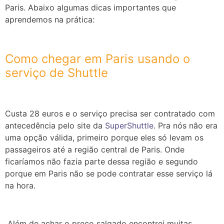
Paris. Abaixo algumas dicas importantes que
aprendemos na prática:
Como chegar em Paris usando o
serviço de Shuttle
Custa 28 euros e o serviço precisa ser contratado com
antecedência pelo site da
SuperShuttle
. Pra nós não era
uma opção válida, primeiro porque eles só levam os
passageiros até a região central de Paris. Onde
ficaríamos não fazia parte dessa região e segundo
porque em Paris não se pode contratar esse serviço lá
na hora.
Além de achar o preço salgado encontrei muitas