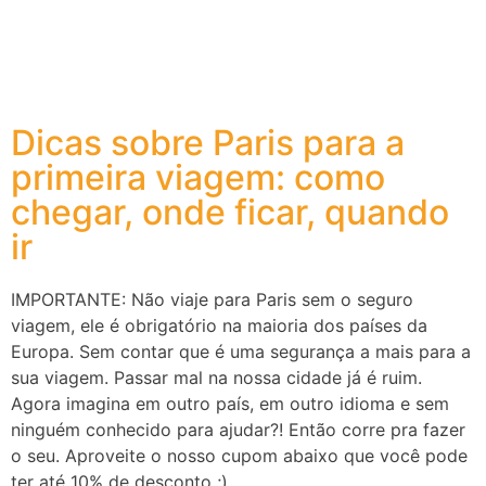
Dicas sobre Paris para a
primeira viagem: como
chegar, onde ficar, quando
ir
IMPORTANTE: Não viaje para Paris sem o seguro
viagem, ele é obrigatório na maioria dos países da
Europa. Sem contar que é uma segurança a mais para a
sua viagem. Passar mal na nossa cidade já é ruim.
Agora imagina em outro país, em outro idioma e sem
ninguém conhecido para ajudar?! Então corre pra fazer
o seu. Aproveite o nosso cupom abaixo que você pode
ter até 10% de desconto ;).