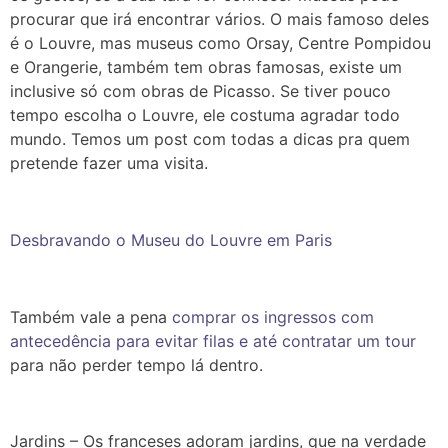
procurar que irá encontrar vários. O mais famoso deles
é o Louvre, mas museus como Orsay, Centre Pompidou
e Orangerie, também tem obras famosas, existe um
inclusive só com obras de Picasso. Se tiver pouco
tempo escolha o Louvre, ele costuma agradar todo
mundo. Temos um post com todas a dicas pra quem
pretende fazer uma visita.
Desbravando o Museu do Louvre em Paris
Também vale a pena
comprar os ingressos com
antecedência para evitar filas e até contratar um tour
para não perder tempo lá dentro.
Jardins – Os franceses adoram jardins, que na verdade