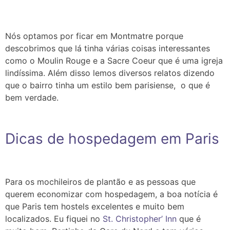
Nós optamos por ficar em Montmatre porque
descobrimos que lá tinha várias coisas interessantes
como o Moulin Rouge e a Sacre Coeur que é uma igreja
lindíssima. Além disso lemos diversos relatos dizendo
que o bairro tinha um estilo bem parisiense, o que é
bem verdade.
Dicas de hospedagem em Paris
Para os mochileiros de plantão e as pessoas que
querem economizar com hospedagem, a boa notícia é
que Paris tem hostels excelentes e muito bem
localizados. Eu fiquei no
St. Christopher’ Inn
que é