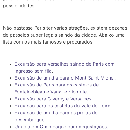
possibilidades.
Não bastasse Paris ter várias atrações, existem dezenas
de passeios super legais saindo da cidade. Abaixo uma
lista com os mais famosos e procurados.
Excursão para Versalhes saindo de Paris com
ingresso sem fila
.
Excursão de um dia para o Mont Saint Michel.
Excursão de Paris para os castelos de
Fontainebleau e Vaux-le-vicomte.
Excursão para Giverny e Versalhes.
Excursão para os castelos do Vale do Loire.
Excursão de um dia para as praias do
desembarque.
Um dia em Champagne com degustações.