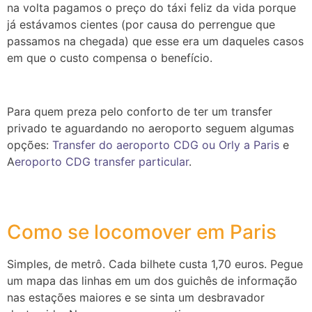
na volta pagamos o preço do táxi feliz da vida porque
já estávamos cientes (por causa do perrengue que
passamos na chegada) que esse era um daqueles casos
em que o custo compensa o benefício.
Para quem preza pelo conforto de ter um transfer
privado te aguardando no aeroporto seguem algumas
opções:
Transfer do aeroporto CDG ou Orly a Paris
e
A
eroporto CDG transfer particular
.
Como se locomover em Paris
Simples, de metrô. Cada bilhete custa 1,70 euros. Pegue
um mapa das linhas em um dos guichês de informação
nas estações maiores e se sinta um desbravador