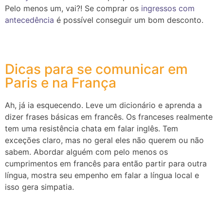
Pelo menos um, vai?! Se comprar os
ingressos com
antecedência
é possível conseguir um bom desconto.
Dicas para se comunicar em
Paris e na França
Ah, já ia esquecendo. Leve um dicionário e aprenda a
dizer frases básicas em francês. Os franceses realmente
tem uma resistência chata em falar inglês. Tem
exceções claro, mas no geral eles não querem ou não
sabem. Abordar alguém com pelo menos os
cumprimentos em francês para então partir para outra
língua, mostra seu empenho em falar a língua local e
isso gera simpatia.