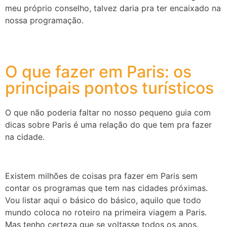
meu próprio conselho, talvez daria pra ter encaixado na
nossa programação.
O que fazer em Paris: os
principais pontos turísticos
O que não poderia faltar no nosso pequeno guia com
dicas sobre Paris é uma relação do que tem pra fazer
na cidade.
Existem milhões de coisas pra fazer em Paris sem
contar os programas que tem nas cidades próximas.
Vou listar aqui o básico do básico, aquilo que todo
mundo coloca no roteiro na primeira viagem a Paris.
Mas tenho certeza que se voltasse todos os anos,