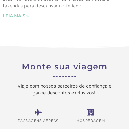
fazendas para descansar no feriado.
LEIA MAIS »
Monte sua viagem
Viaje com nossos parceiros de confiança e
ganhe descontos exclusivos!
PASSAGENS AÉREAS
HOSPEDAGEM