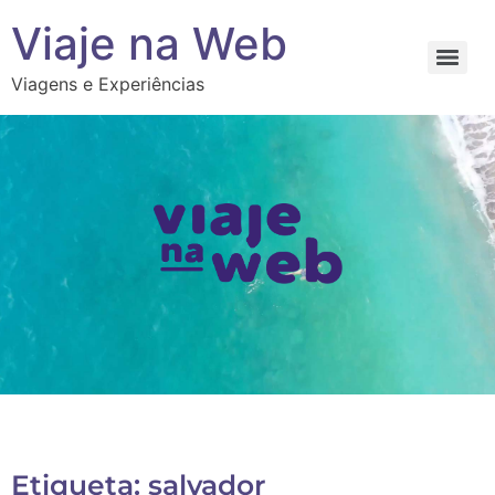
Viaje na Web
Viagens e Experiências
Etiqueta: salvador