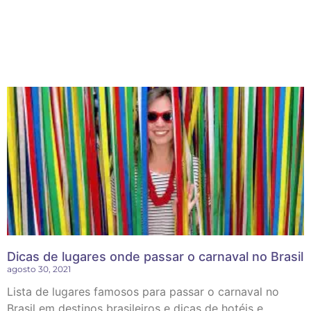
Dicas de lugares onde passar o carnaval no Brasil
agosto 30, 2021
Lista de lugares famosos para passar o carnaval no
Brasil em destinos brasileiros e dicas de hotéis e