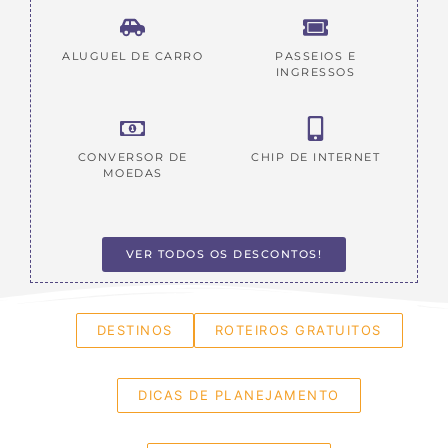
ALUGUEL DE CARRO
PASSEIOS E
INGRESSOS
CONVERSOR DE
CHIP DE INTERNET
MOEDAS
VER TODOS OS DESCONTOS!
DESTINOS
ROTEIROS GRATUITOS
DICAS DE PLANEJAMENTO