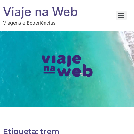
Viaje na Web
Viagens e Experiências
Etiqueta: trem