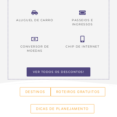
ALUGUEL DE CARRO
PASSEIOS E
INGRESSOS
CONVERSOR DE
CHIP DE INTERNET
MOEDAS
VER TODOS OS DESCONTOS!
DESTINOS
ROTEIROS GRATUITOS
DICAS DE PLANEJAMENTO