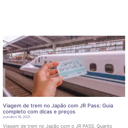
Viagem de trem no Japão com JR Pass: Guia
completo com dicas e preços
outubro 16, 2021
Viagem de trem no Japão com o JR PASS. Quanto