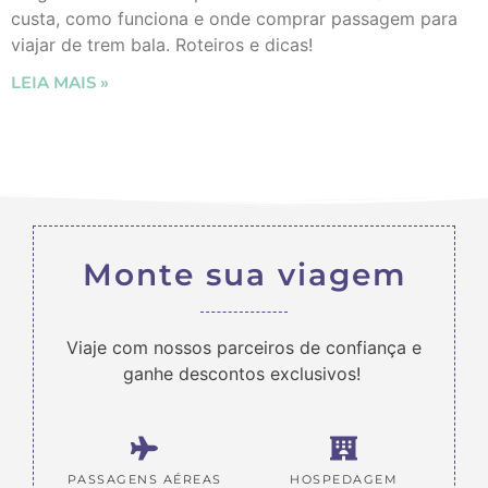
custa, como funciona e onde comprar passagem para
viajar de trem bala. Roteiros e dicas!
LEIA MAIS »
Monte sua viagem
Viaje com nossos parceiros de confiança e
ganhe descontos exclusivos!
PASSAGENS AÉREAS
HOSPEDAGEM