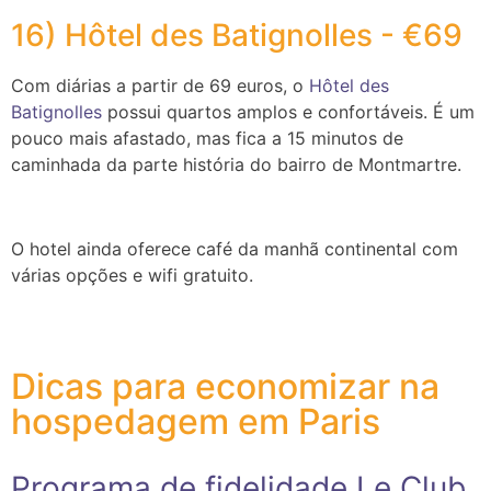
16) Hôtel des Batignolles - €69
Com diárias a partir de 69 euros, o
Hôtel des
Batignolles
possui quartos amplos e confortáveis. É um
pouco mais afastado, mas fica a 15 minutos de
caminhada da parte história do bairro de Montmartre.
O hotel ainda oferece café da manhã continental com
várias opções e wifi gratuito.
Dicas para economizar na
hospedagem em Paris
Programa de fidelidade Le Club