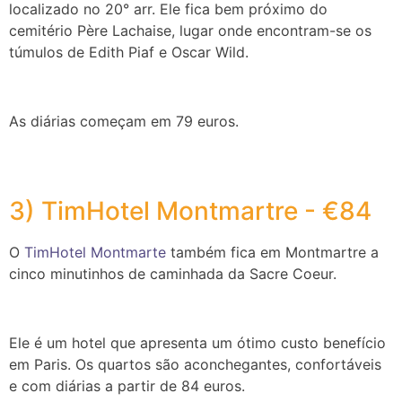
localizado no 20° arr. Ele fica bem próximo do
cemitério Père Lachaise, lugar onde encontram-se os
túmulos de Edith Piaf e Oscar Wild.
As diárias começam em 79 euros.
3) TimHotel Montmartre - €84
O
TimHotel Montmarte
também fica em Montmartre a
cinco minutinhos de caminhada da Sacre Coeur.
Ele é um hotel que apresenta um ótimo custo benefício
em Paris. Os quartos são aconchegantes, confortáveis
e com diárias a partir de 84 euros.