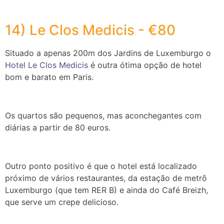
14) Le Clos Medicis - €80
Situado a apenas 200m dos Jardins de Luxemburgo o
Hotel Le Clos Medicis
é outra ótima opção de hotel
bom e barato em Paris.
Os quartos são pequenos, mas aconchegantes com
diárias a partir de 80 euros.
Outro ponto positivo é que o hotel está localizado
próximo de vários restaurantes, da estação de metrô
Luxemburgo (que tem RER B) e ainda do Café Breizh,
que serve um crepe delicioso.