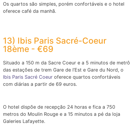
Os quartos são simples, porém confortáveis e o hotel
oferece café da manhã.
13) Ibis Paris Sacré-Coeur
18ème - €69
Situado a 150 m da Sacre Coeur e a 5 minutos de metrô
das estações de trem Gare de l’Est e Gare du Nord, o
Ibis Paris Sacré Coeur
oferece quartos confortáveis
com diárias a partir de 69 euros.
O hotel dispõe de recepção 24 horas e fica a 750
metros do Moulin Rouge e a 15 minutos a pé da loja
Galeries Lafayette.