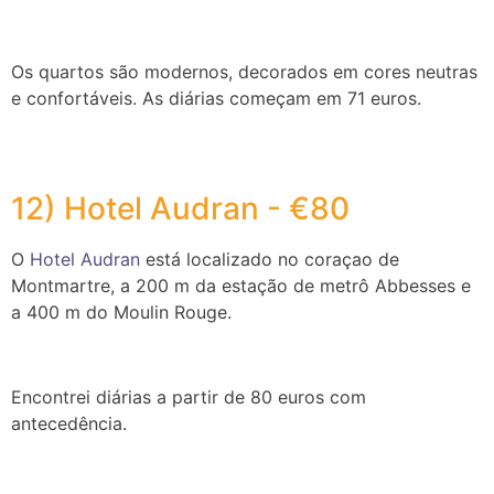
Os quartos são modernos, decorados em cores neutras
e confortáveis. As diárias começam em 71 euros.
12) Hotel Audran - €80
O
Hotel Audran
está localizado no coraçao de
Montmartre, a 200 m da estação de metrô Abbesses e
a 400 m do Moulin Rouge.
Encontrei diárias a partir de 80 euros com
antecedência.