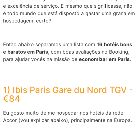
e excelência de serviço. E mesmo que significasse, não
é todo mundo que está disposto a gastar uma grana em
hospedagem, certo?
Então abaixo separamos uma lista com
16 hotéis bons
e baratos em Paris
, com boas avaliações no Booking,
para ajudar vocês na missão de
economizar em Paris
.
1) Ibis Paris Gare du Nord TGV -
€84
Eu gosto muito de me hospedar nos
hotéis da rede
Accor
(vou explicar abaixo), principalmente na Europa.