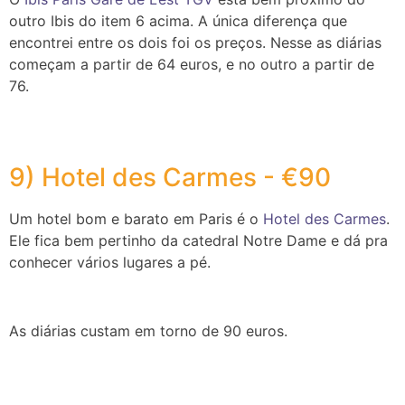
outro Ibis do item 6 acima. A única diferença que
encontrei entre os dois foi os preços. Nesse as diárias
começam a partir de 64 euros, e no outro a partir de
76.
9) Hotel des Carmes - €90
Um hotel bom e barato em Paris é o
Hotel des Carmes
.
Ele fica bem pertinho da catedral Notre Dame e dá pra
conhecer vários lugares a pé.
As diárias custam em torno de 90 euros.