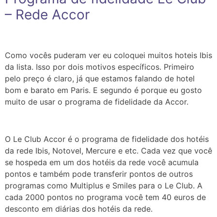
– Rede Accor
Como vocês puderam ver eu coloquei muitos hoteis Ibis
da lista. Isso por dois motivos específicos. Primeiro
pelo preço é claro, já que estamos falando de hotel
bom e barato em Paris. E segundo é porque eu gosto
muito de usar o programa de fidelidade da Accor.
O Le Club Accor é o programa de fidelidade dos hotéis
da rede Ibis, Notovel, Mercure e etc. Cada vez que você
se hospeda em um dos hotéis da rede você acumula
pontos e também pode transferir pontos de outros
programas como Multiplus e Smiles para o Le Club. A
cada 2000 pontos no programa você tem 40 euros de
desconto em diárias dos hotéis da rede.