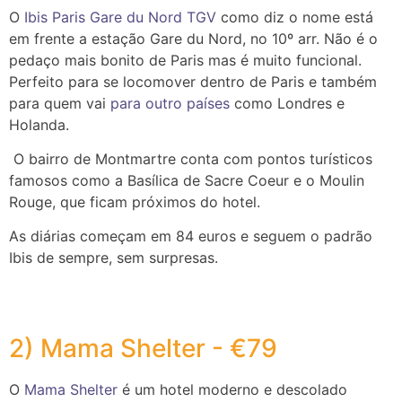
O
Ibis Paris Gare du Nord TGV
como diz o nome está
em frente a estação Gare du Nord, no 10º arr. Não é o
pedaço mais bonito de Paris mas é muito funcional.
Perfeito para se locomover dentro de Paris e também
para quem vai
para outro países
como Londres e
Holanda.
O bairro de Montmartre conta com pontos turísticos
famosos como a Basílica de Sacre Coeur e o Moulin
Rouge, que ficam próximos do hotel.
As diárias começam em 84 euros e seguem o padrão
Ibis de sempre, sem surpresas.
2) Mama Shelter - €79
O
Mama Shelter
é um hotel moderno e descolado