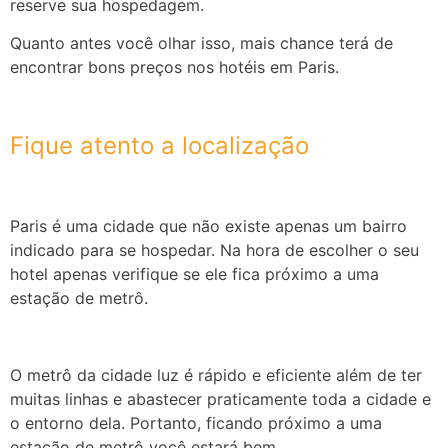
reserve sua hospedagem.
Quanto antes você olhar isso, mais chance terá de
encontrar bons preços nos hotéis em Paris.
Fique atento a localização
Paris é uma cidade que não existe apenas um bairro
indicado para se hospedar. Na hora de escolher o seu
hotel apenas verifique se ele fica próximo a uma
estação de metrô.
O metrô da cidade luz é rápido e eficiente além de ter
muitas linhas e abastecer praticamente toda a cidade e
o entorno dela. Portanto, ficando próximo a uma
estação de metrô você estará bem.