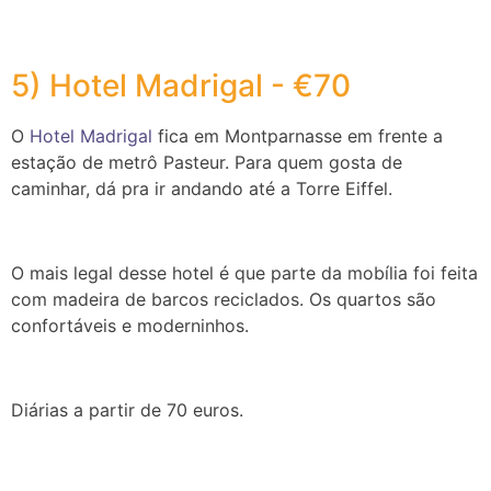
5) Hotel Madrigal - €70
O
Hotel Madrigal
fica em Montparnasse em frente a
estação de metrô Pasteur. Para quem gosta de
caminhar, dá pra ir andando até a Torre Eiffel.
O mais legal desse hotel é que parte da mobília foi feita
com madeira de barcos reciclados. Os quartos são
confortáveis e moderninhos.
Diárias a partir de 70 euros.