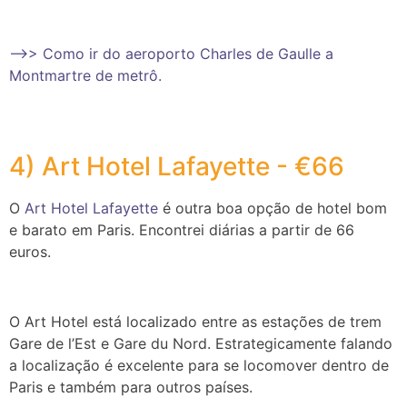
–>> Como ir do aeroporto Charles de Gaulle a
Montmartre de metrô.
4) Art Hotel Lafayette - €66
O
Art Hotel Lafayette
é outra boa opção de hotel bom
e barato em Paris. Encontrei diárias a partir de 66
euros.
O Art Hotel está localizado entre as estações de trem
Gare de l’Est e Gare du Nord. Estrategicamente falando
a localização é excelente para se locomover dentro de
Paris e também para outros países.