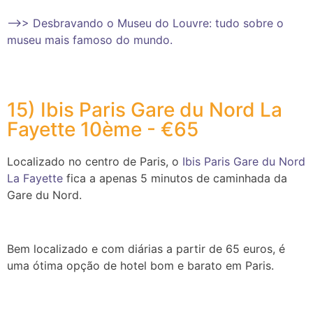
–>> Desbravando o Museu do Louvre: tudo sobre o
museu mais famoso do mundo.
15) Ibis Paris Gare du Nord La
Fayette 10ème - €65
Localizado no centro de Paris, o
Ibis Paris Gare du Nord
La Fayette
fica a apenas 5 minutos de caminhada da
Gare du Nord.
Bem localizado e com diárias a partir de 65 euros, é
uma ótima opção de hotel bom e barato em Paris.