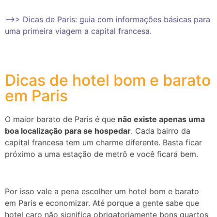
–>> Dicas de Paris: guia com informações básicas para
uma primeira viagem a capital francesa.
Dicas de hotel bom e barato
em Paris
O maior barato de Paris é que
não existe apenas uma
boa localização para se hospedar
. Cada bairro da
capital francesa tem um charme diferente. Basta ficar
próximo a uma estação de metrô e você ficará bem.
Por isso vale a pena escolher um hotel bom e barato
em Paris e economizar. Até porque a gente sabe que
hotel caro não significa obrigatoriamente bons quartos