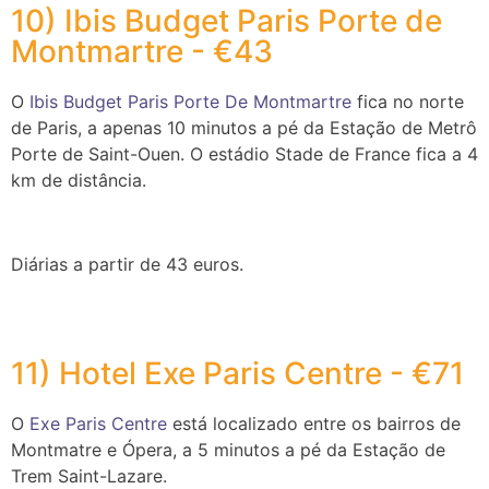
10) Ibis Budget Paris Porte de
Montmartre - €43
O
Ibis Budget Paris Porte De Montmartre
fica no norte
de Paris, a apenas 10 minutos a pé da Estação de Metrô
Porte de Saint-Ouen. O estádio Stade de France fica a 4
km de distância.
Diárias a partir de 43 euros.
11) Hotel Exe Paris Centre - €71
O
Exe Paris Centre
está localizado entre os bairros de
Montmatre e Ópera, a 5 minutos a pé da Estação de
Trem Saint-Lazare.