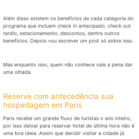
Além disso existem os benefícios de cada categoria do
programa que incluem check in antecipado, check out
tardio, estacionamento, descontos, dentre outros
benefícios. Depois vou escrever um post só sobre isso.
Mas enquanto isso, quem não conhece vale a pena dar
uma olhada.
Reserve com antecedência sua
hospedagem em Paris
Paris recebe um grande fluxo de turistas o ano inteiro,
por isso deixar para reservar hotel de última hora não é
uma boa ideia. Assim que decidir visitar a cidade já