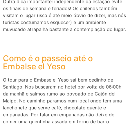
Outra dica importante: independente da estação evite
os finais de semana e feriados! Os chilenos também
visitam o lugar (isso é até meio óbvio de dizer, mas nós
turistas costumamos esquecer) e um ambiente
muvucado atrapalha bastante a contemplação do lugar.
Como é o passeio até o
Embalse el Yeso
O tour para o Embase el Yeso sai bem cedinho de
Santiago. Nos buscaram no hotel por volta de 06:00h
da manhã e saímos rumo ao povoado de Cajón del
Maipo. No caminho paramos num local onde tem uma
lanchonete que serve café, chocolate quente e
empanadas. Por falar em empanadas não deixe de
comer uma quentinha assada em forno de barro.