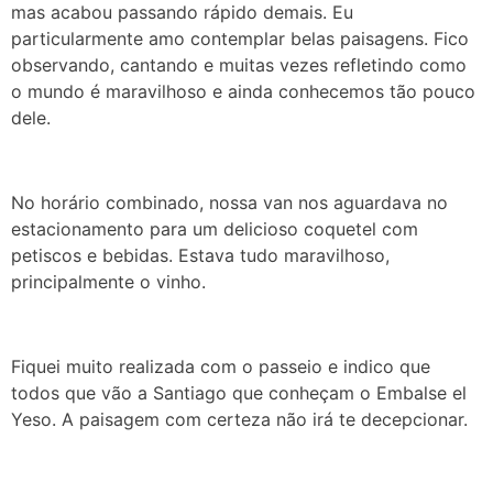
mas acabou passando rápido demais. Eu
particularmente amo contemplar belas paisagens. Fico
observando, cantando e muitas vezes refletindo como
o mundo é maravilhoso e ainda conhecemos tão pouco
dele.
No horário combinado, nossa van nos aguardava no
estacionamento para um delicioso coquetel com
petiscos e bebidas. Estava tudo maravilhoso,
principalmente o vinho.
Fiquei muito realizada com o passeio e indico que
todos que vão a Santiago que conheçam o Embalse el
Yeso. A paisagem com certeza não irá te decepcionar.