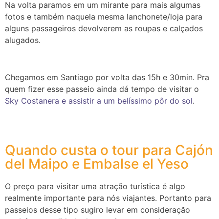
Na volta paramos em um mirante para mais algumas
fotos e também naquela mesma lanchonete/loja para
alguns passageiros devolverem as roupas e calçados
alugados.
Chegamos em Santiago por volta das 15h e 30min. Pra
quem fizer esse passeio ainda dá tempo de visitar o
Sky Costanera e assistir a um belíssimo pôr do sol
.
Quando custa o tour para Cajón
del Maipo e Embalse el Yeso
O preço para visitar uma atração turística é algo
realmente importante para nós viajantes. Portanto para
passeios desse tipo sugiro levar em consideração