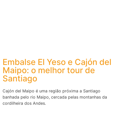
Embalse El Yeso e Cajón del
Maipo: o melhor tour de
Santiago
Cajón del Maipo é uma região próxima a Santiago
banhada pelo rio Maipo, cercada pelas montanhas da
cordilheira dos Andes.