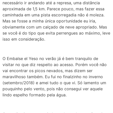
necessário ir andando até a represa, uma distância
aproximada de 1,5 km. Parece pouco, mas fazer essa
caminhada em uma pista escorregadia não é moleza.
Mas se fosse a minha única oportunidade eu iria,
obviamente com um calçado de neve apropriado. Mas
se você é do tipo que evita perrengues ao máximo, leve
isso em consideração.
O Embalse el Yeso no verão já é bem tranquilo de
visitar no que diz respeito ao acesso. Porém você não
vai encontrar os picos nevados, mas dizem ser
maravilhoso também. Eu fui no finalzinho no inverno
(setembro/2018) e amei tudo o que vi. Só lamento um
pouquinho pelo vento, pois não consegui ver aquele
lindo espelho formado pela água.