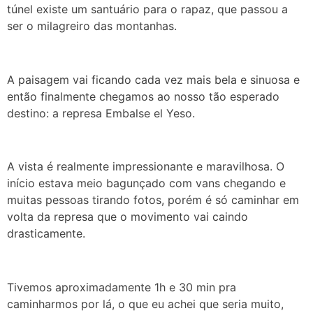
túnel existe um santuário para o rapaz, que passou a
ser o milagreiro das montanhas.
A paisagem vai ficando cada vez mais bela e sinuosa e
então finalmente chegamos ao nosso tão esperado
destino: a represa Embalse el Yeso.
A vista é realmente impressionante e maravilhosa. O
início estava meio bagunçado com vans chegando e
muitas pessoas tirando fotos, porém é só caminhar em
volta da represa que o movimento vai caindo
drasticamente.
Tivemos aproximadamente 1h e 30 min pra
caminharmos por lá, o que eu achei que seria muito,