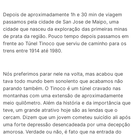
Depois de aproximadamente 1h e 30 min de viagem
passamos pela cidade de San Jose de Maipo, uma
cidade que nasceu da exploração das primeiras minas
de prata da região. Pouco tempo depois passamos em
frente ao Túnel Tinoco que serviu de caminho para os
trens entre 1914 até 1980.
Nós preferimos parar nele na volta, mas acabou que
tava todo mundo bem sonolento que acabamos não
parando também. O Tinoco é um túnel cravado nas
montanhas com uma extensão de aproximadamente
meio quilômetro. Além da história e da importância que
teve, um grande atrativo hoje são as lendas que o
cercam. Dizem que um jovem cometeu suicídio ali após
uma forte depressão desencadeada por uma decepção
amorosa. Verdade ou não, é fato que na entrada do