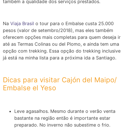
também a qualidade dos serviços prestados.
Na
Viaja Brasil
o tour para o Embalse custa 25.000
pesos (valor de setembro/2018), mas eles também
oferecem opções mais completas para quem deseja ir
até as Termas Colinas ou del Plomo, e ainda tem uma
opção com trekking. Essa opção do trekking inclusive
já está na minha lista para a próxima ida a Santiago.
Dicas para visitar Cajón del Maipo/
Embalse el Yeso
Leve agasalhos. Mesmo durante o verão venta
bastante na região então é importante estar
preparado. No inverno não subestime o frio.