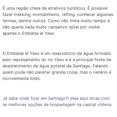
É uma região cheia de atrativos turísticos. É possível
fazer trekking, montanhismo, rafting, conhecer algumas
termas, dentre outros. Como não tinha muito tempo e
não queria nada muito cansativo optei por visitar
apenas o Embalse el Yeso.
O Embalse el Yeso é um reservatório de água formado
pelo represamento do rio Yeso e é a principal fonte de
abastecimento de água potável de Santiago. Falando
assim pode não parecer grande coisa, mas o cenário é
incrivelmente lindo.
Já sabe onde ficar em Santiago?! Veja aqui dicas com
as melhores opções de hospedagem na capital chilena.