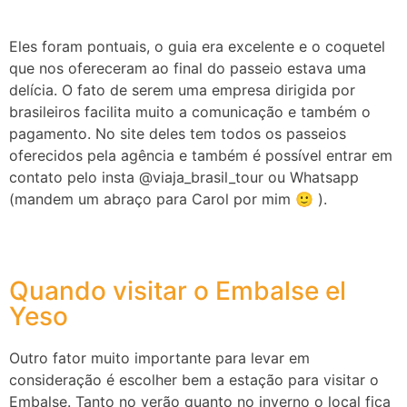
Eles foram pontuais, o guia era excelente e o coquetel
que nos ofereceram ao final do passeio estava uma
delícia. O fato de serem uma empresa dirigida por
brasileiros facilita muito a comunicação e também o
pagamento. No site deles tem todos os passeios
oferecidos pela agência e também é possível entrar em
contato pelo insta @viaja_brasil_tour ou Whatsapp
(mandem um abraço para Carol por mim 🙂 ).
Quando visitar o Embalse el
Yeso
Outro fator muito importante para levar em
consideração é escolher bem a estação para visitar o
Embalse. Tanto no verão quanto no inverno o local fica