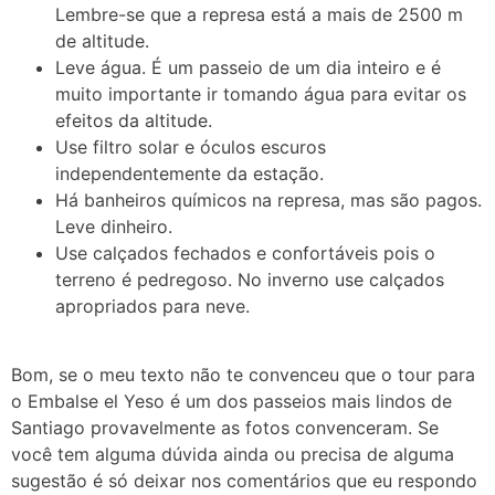
Lembre-se que a represa está a mais de 2500 m
de altitude.
Leve água. É um passeio de um dia inteiro e é
muito importante ir tomando água para evitar os
efeitos da altitude.
Use filtro solar e óculos escuros
independentemente da estação.
Há banheiros químicos na represa, mas são pagos.
Leve dinheiro.
Use calçados fechados e confortáveis pois o
terreno é pedregoso. No inverno use calçados
apropriados para neve.
Bom, se o meu texto não te convenceu que o tour para
o Embalse el Yeso é um dos passeios mais lindos de
Santiago provavelmente as fotos convenceram. Se
você tem alguma dúvida ainda ou precisa de alguma
sugestão é só deixar nos comentários que eu respondo