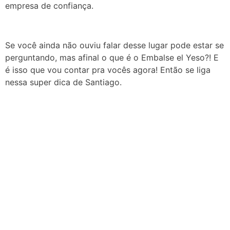
empresa de confiança.
Se você ainda não ouviu falar desse lugar pode estar se
perguntando, mas afinal o que é o Embalse el Yeso?! E
é isso que vou contar pra vocês agora! Então se liga
nessa super dica de Santiago.