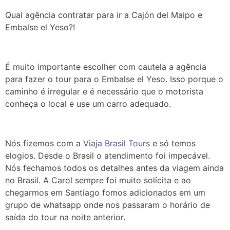
Qual agência contratar para ir a Cajón del Maipo e
Embalse el Yeso?!
É muito importante escolher com cautela a agência
para fazer o tour para o Embalse el Yeso. Isso porque o
caminho é irregular e é necessário que o motorista
conheça o local e use um carro adequado.
Nós fizemos com a
Viaja Brasil Tours
e só temos
elogios. Desde o Brasil o atendimento foi impecável.
Nós fechamos todos os detalhes antes da viagem ainda
no Brasil. A Carol sempre foi muito solícita e ao
chegarmos em Santiago fomos adicionados em um
grupo de whatsapp onde nos passaram o horário de
saída do tour na noite anterior.