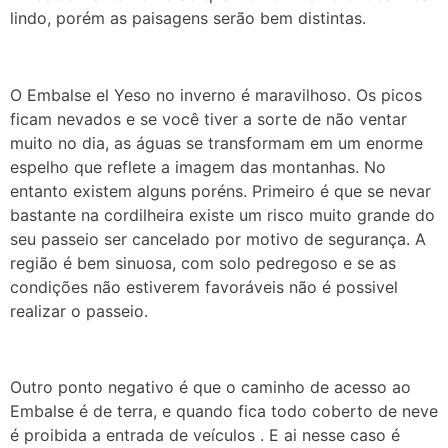
lindo, porém as paisagens serão bem distintas.
O Embalse el Yeso no inverno é maravilhoso. Os picos
ficam nevados e se você tiver a sorte de não ventar
muito no dia, as águas se transformam em um enorme
espelho que reflete a imagem das montanhas. No
entanto existem alguns poréns. Primeiro é que se nevar
bastante na cordilheira existe um risco muito grande do
seu passeio ser cancelado por motivo de segurança. A
região é bem sinuosa, com solo pedregoso e se as
condições não estiverem favoráveis não é possivel
realizar o passeio.
Outro ponto negativo é que o caminho de acesso ao
Embalse é de terra, e quando fica todo coberto de neve
é proibida a entrada de veículos . E ai nesse caso é