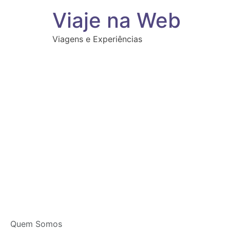
Viaje na Web
Viagens e Experiências
Quem Somos