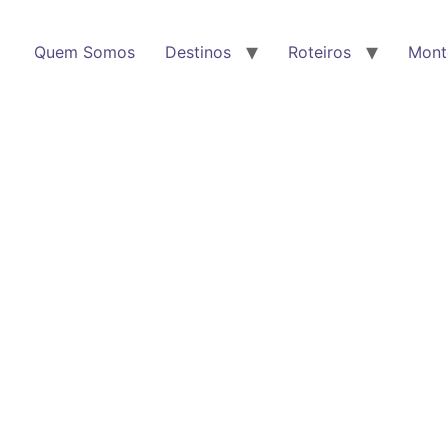
Quem Somos
Destinos
Roteiros
Mont