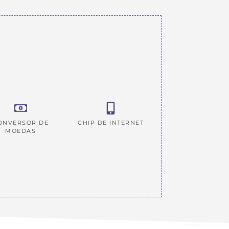
ONVERSOR DE
CHIP DE INTERNET
MOEDAS