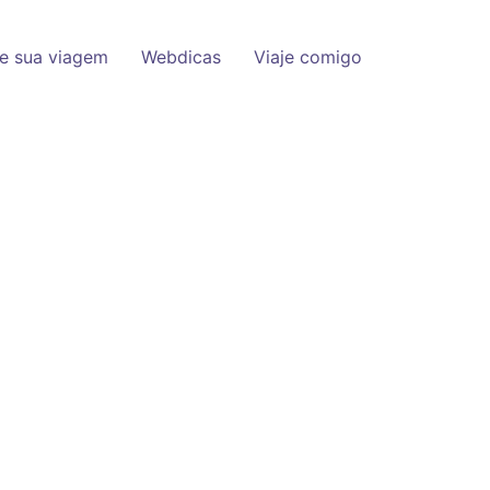
e sua viagem
Webdicas
Viaje comigo