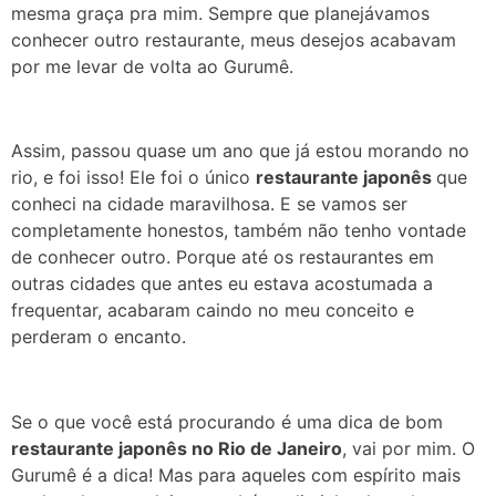
mesma graça pra mim. Sempre que planejávamos
conhecer outro restaurante, meus desejos acabavam
por me levar de volta ao Gurumê.
Assim, passou quase um ano que já estou morando no
rio, e foi isso! Ele foi o único
restaurante japonês
que
conheci na cidade maravilhosa. E se vamos ser
completamente honestos, também não tenho vontade
de conhecer outro. Porque até os restaurantes em
outras cidades que antes eu estava acostumada a
frequentar, acabaram caindo no meu conceito e
perderam o encanto.
Se o que você está procurando é uma dica de bom
restaurante japonês no Rio de Janeiro
, vai por mim. O
Gurumê é a dica! Mas para aqueles com espírito mais