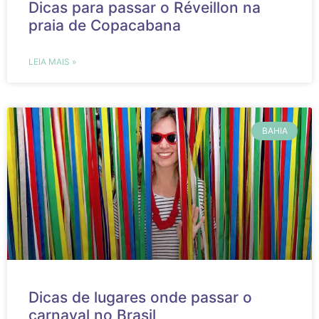
Dicas para passar o Réveillon na
praia de Copacabana
LEIA MAIS »
BAHIA
Dicas de lugares onde passar o
carnaval no Brasil