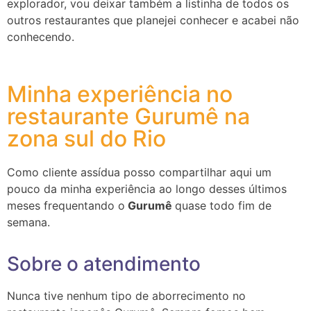
explorador, vou deixar também a listinha de todos os
outros restaurantes que planejei conhecer e acabei não
conhecendo.
Minha experiência no
restaurante Gurumê na
zona sul do Rio
Como cliente assídua posso compartilhar aqui um
pouco da minha experiência ao longo desses últimos
meses frequentando o
Gurumê
quase todo fim de
semana.
Sobre o atendimento
Nunca tive nenhum tipo de aborrecimento no