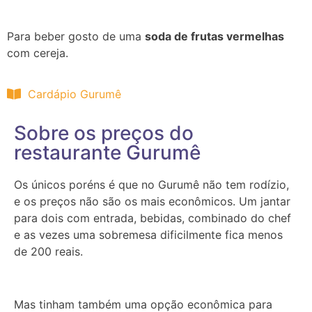
Para beber gosto de uma
soda de frutas vermelhas
com cereja.
Cardápio Gurumê
Sobre os preços do
restaurante Gurumê
Os únicos poréns é que no Gurumê não tem rodízio,
e os preços não são os mais econômicos. Um jantar
para dois com entrada, bebidas, combinado do chef
e as vezes uma sobremesa dificilmente fica menos
de 200 reais.
Mas tinham também uma opção econômica para