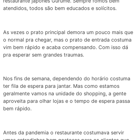
restaurante japonês Gurumê. Sempre fomos bem
atendidos, todos são bem educados e solícitos.
As vezes o prato principal demora um pouco mais que
o normal pra chegar, mas o prato de entrada costuma
vim bem rápido e acaba compensando. Com isso dá
pra esperar sem grandes traumas.
Nos fins de semana, dependendo do horário costuma
ter fila de espera para jantar. Mas como estamos
geralmente vamos na unidade do shopping, a gente
aproveita para olhar lojas e o tempo de espera passa
bem rápido.
Antes da pandemia o restaurante costumava servir