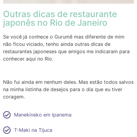
Outras dicas de restaurante
japonês no Rio de Janeiro
Se você já conhece o Gurumê mas diferente de mim
não ficou viciado, tenho ainda outras dicas de
restaurantes japoneses que amigos me indicaram para
conhecer aqui no Rio.
Não fui ainda em nenhum deles. Mas estão todos salvos
na minha listinha de desejos para o dia que eu tiver
coragem.
Manekineko em Ipanema
T-Maki na Tijuca