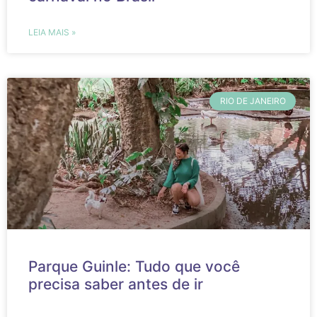
LEIA MAIS »
RIO DE JANEIRO
Parque Guinle: Tudo que você
precisa saber antes de ir