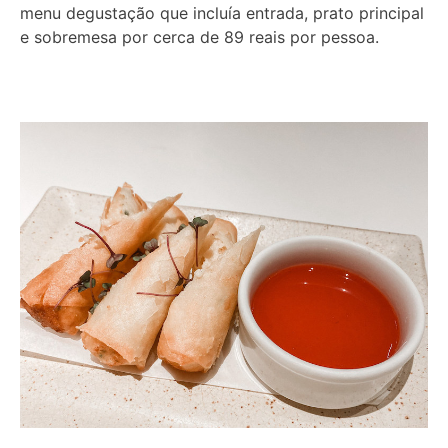
menu degustação que incluía entrada, prato principal
e sobremesa por cerca de 89 reais por pessoa.