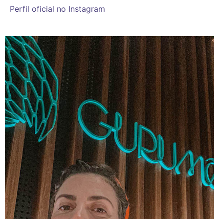
Perfil oficial no Instagram