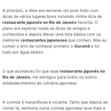
A princípio, a ideia era escrever um post lindo com
dicas de vários lugares bons incluindo minha dica de
restaurante japonês no Rio de Janeiro
favorita. O
plano era explorar todas as dicas de amigos e
conhecidos e depois deixar uma lista básica com os
melhores
restaurantes japoneses
que conheci. Mas eu
cometi o erro de conhecer primeiro o
Gurumê
e foi
tudo por água abaixo.
O que aconteceu foi que esse
restaurante japonês no
Rio de Janeiro
, me estragou para todos os outros
estabelecimentos de culinária japonesa.
A comida é maravilhosa e viciante. Tanto que depois de
comer lá, nenhuma outra comida japonesa teve mais a