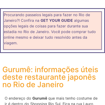
Procurando passeios legais para fazer no Rio de
Janeiro?!
Confira na
GET YOUR GUIDE
algumas
opções legais de coisas para fazer durante sua
estadia no Rio de Janeiro. Você pode comprar tudo
online mesmo e deixar tudo resolvido antes da
viagem.
Gurumê: informações úteis
deste restaurante japonês
no Rio de Janeiro
O endereço do
Gurumê
que mais tenho costume de
ir é dentro do Shopping Rio Sul. Fica na rua Lauro