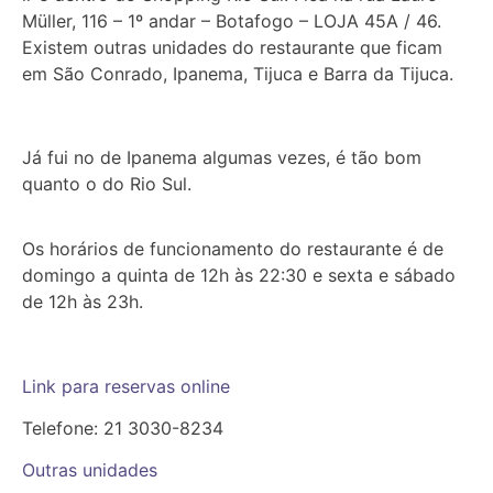
Müller, 116 – 1º andar – Botafogo – LOJA 45A / 46.
Existem outras unidades do restaurante que ficam
em São Conrado, Ipanema, Tijuca e Barra da Tijuca.
Já fui no de Ipanema algumas vezes, é tão bom
quanto o do Rio Sul.
Os horários de funcionamento do restaurante é de
domingo a quinta de 12h às 22:30 e sexta e sábado
de 12h às 23h.
Link para reservas online
Telefone: 21 3030-8234
Outras unidades