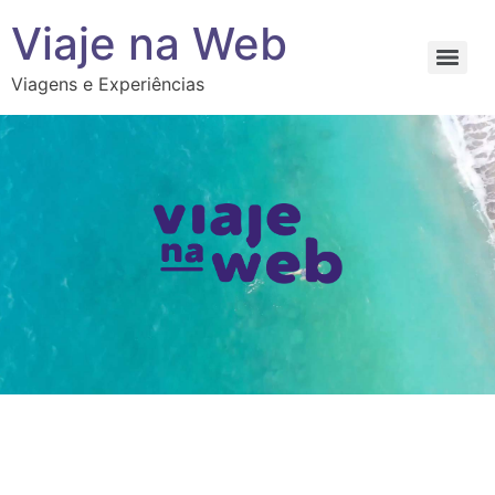
Viaje na Web
Viagens e Experiências