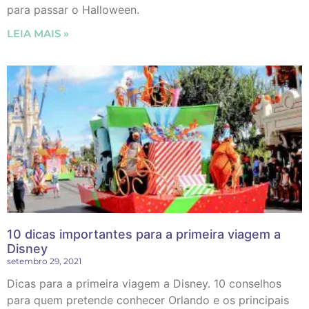
para passar o Halloween.
LEIA MAIS »
10 dicas importantes para a primeira viagem a
Disney
setembro 29, 2021
Dicas para a primeira viagem a Disney. 10 conselhos
para quem pretende conhecer Orlando e os principais