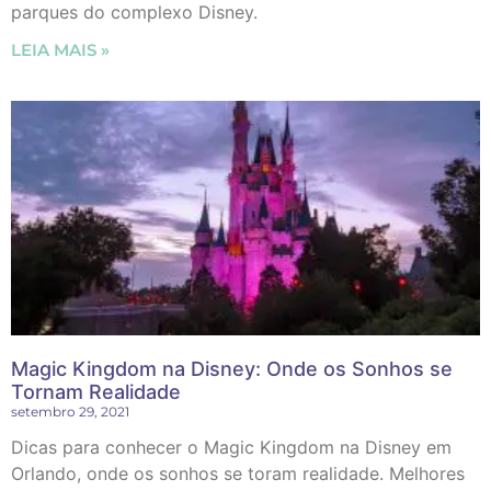
parques do complexo Disney.
LEIA MAIS »
Magic Kingdom na Disney: Onde os Sonhos se
Tornam Realidade
setembro 29, 2021
Dicas para conhecer o Magic Kingdom na Disney em
Orlando, onde os sonhos se toram realidade. Melhores