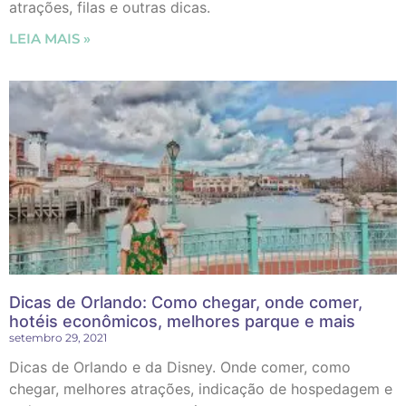
atrações, filas e outras dicas.
LEIA MAIS »
Dicas de Orlando: Como chegar, onde comer,
hotéis econômicos, melhores parque e mais
setembro 29, 2021
Dicas de Orlando e da Disney. Onde comer, como
chegar, melhores atrações, indicação de hospedagem e