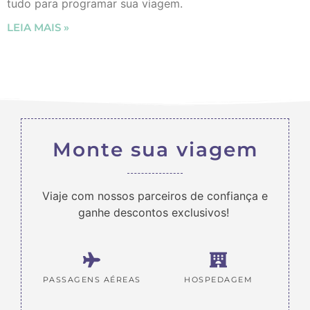
tudo para programar sua viagem.
LEIA MAIS »
Monte sua viagem
Viaje com nossos parceiros de confiança e
ganhe descontos exclusivos!
PASSAGENS AÉREAS
HOSPEDAGEM