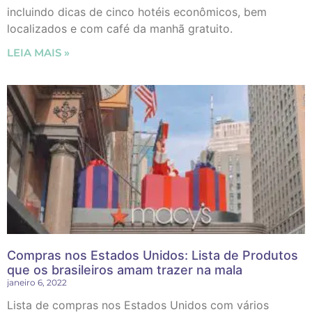
incluindo dicas de cinco hotéis econômicos, bem
localizados e com café da manhã gratuito.
LEIA MAIS »
Compras nos Estados Unidos: Lista de Produtos
que os brasileiros amam trazer na mala
janeiro 6, 2022
Lista de compras nos Estados Unidos com vários