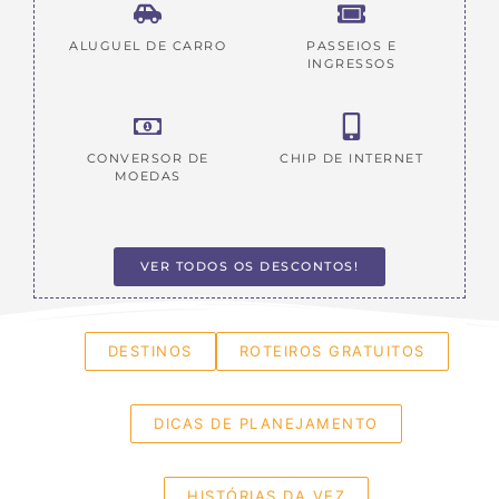
ALUGUEL DE CARRO
PASSEIOS E
INGRESSOS
CONVERSOR DE
CHIP DE INTERNET
MOEDAS
VER TODOS OS DESCONTOS!
DESTINOS
ROTEIROS GRATUITOS
DICAS DE PLANEJAMENTO
HISTÓRIAS DA VEZ