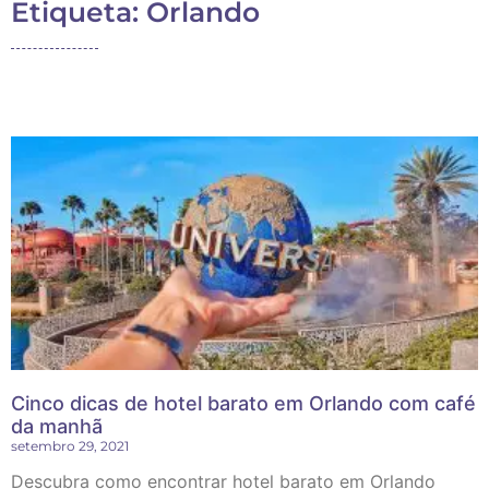
Etiqueta: Orlando
Cinco dicas de hotel barato em Orlando com café
da manhã
setembro 29, 2021
Descubra como encontrar hotel barato em Orlando