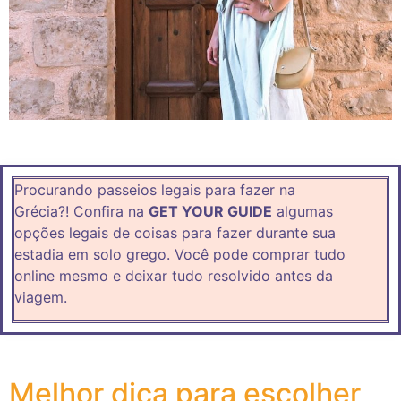
Procurando passeios legais para fazer na
Grécia?! Confira na
GET YOUR GUIDE
algumas
opções legais de coisas para fazer durante sua
estadia em solo grego. Você pode comprar tudo
online mesmo e deixar tudo resolvido antes da
viagem.
Melhor dica para escolher