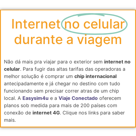
Internet
no celular
durante a viagem
Não dá mais pra viajar para o exterior sem
internet no
celular
. Para fugir das altas tarifas das operadoras a
melhor solução é comprar um
chip internacional
antecipadamente e já chegar no destino com tudo
funcionando sem precisar correr atras de um chip
local. A
Easysim4u
e a
Viaje Conectado
oferecem
planos sob medida para mais de 200 países com
conexão de
internet 4G
. Clique nos links para saber
mais.