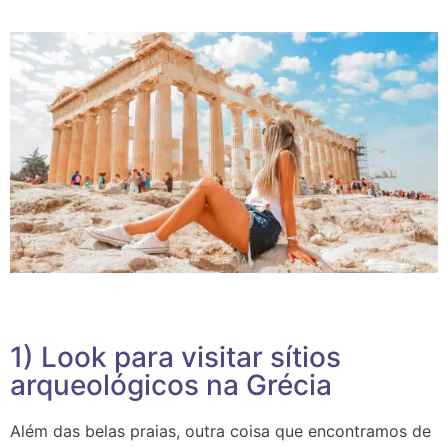
1) Look para visitar sítios
arqueológicos na Grécia
Além das belas praias, outra coisa que encontramos de