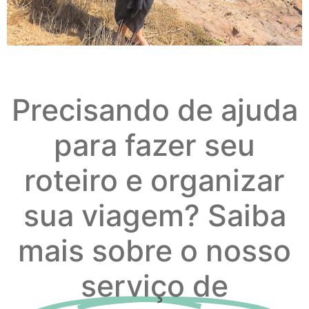
Precisando de ajuda
para fazer seu
roteiro e organizar
sua viagem? Saiba
mais sobre o nosso
serviço de