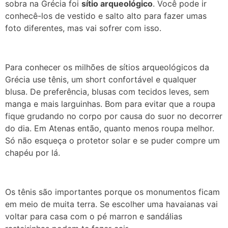
sobra na Grécia foi
sítio arqueológico
. Você pode ir
conhecê-los de vestido e salto alto para fazer umas
foto diferentes, mas vai sofrer com isso.
Para conhecer os milhões de sítios arqueológicos da
Grécia use tênis, um short confortável e qualquer
blusa.
De preferência, blusas com tecidos leves, sem
manga e mais larguinhas. Bom para evitar que a roupa
fique grudando no corpo por causa do suor no decorrer
do dia. Em Atenas então, quanto menos roupa melhor.
Só não esqueça o protetor solar e se puder compre um
chapéu por lá.
Os tênis são importantes porque os monumentos ficam
em meio de muita terra. Se escolher uma havaianas vai
voltar para casa com o pé marron e sandálias