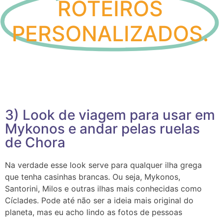
ROTEIROS
PERSONALIZADOS.
3) Look de viagem para usar em
Mykonos e andar pelas ruelas
de Chora
Na verdade esse look serve para qualquer ilha grega
que tenha casinhas brancas. Ou seja, Mykonos,
Santorini, Milos e outras ilhas mais conhecidas como
Cíclades.
Pode até não ser a ideia mais original do
planeta, mas eu acho lindo as fotos de pessoas