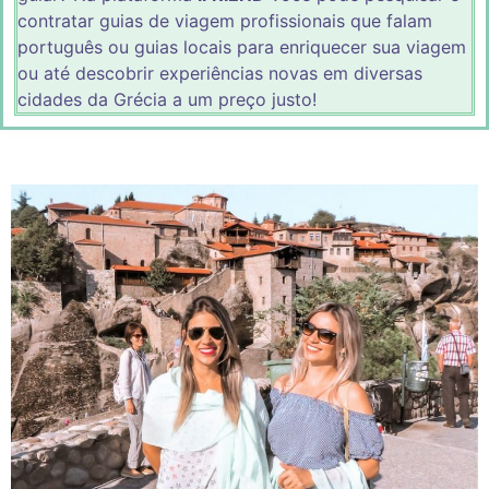
contratar guias de viagem profissionais que falam
português ou guias locais para enriquecer sua viagem
ou até descobrir experiências novas em diversas
cidades da Grécia a um preço justo!