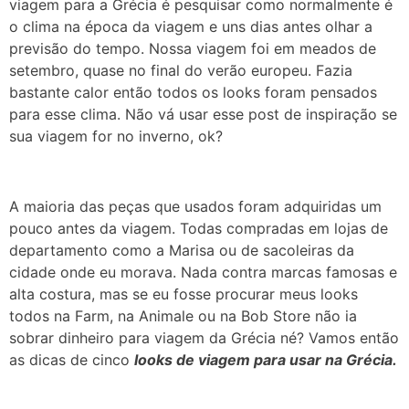
viagem para a Grécia é pesquisar como normalmente é
o clima na época da viagem e uns dias antes olhar a
previsão do tempo. Nossa viagem foi em meados de
setembro, quase no final do verão europeu. Fazia
bastante calor então todos os looks foram pensados
para esse clima. Não vá usar esse post de inspiração se
sua viagem for no inverno, ok?
A maioria das peças que usados foram adquiridas um
pouco antes da viagem. Todas compradas em lojas de
departamento como a Marisa ou de sacoleiras da
cidade onde eu morava. Nada contra marcas famosas e
alta costura, mas se eu fosse procurar meus looks
todos na Farm, na Animale ou na Bob Store não ia
sobrar dinheiro para viagem da Grécia né? Vamos então
as dicas de cinco
looks de viagem para usar na Grécia.