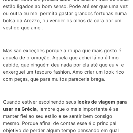
estão ligados ao bom senso. Pode até ser que uma vez
ou outra eu me permita gastar grandes fortunas numa
bolsa da Arezzo, ou vender os olhos da cara por um
vestido que amei.
Mas são exceções porque a roupa que mais gosto é
aquela de promoção. Aquela que achei lá no último
cabide, que ninguém deu nada por ela até que eu vi e
enxerguei um tesouro fashion. Amo criar um look rico
com peças, que para muitos pareceria brega.
Quando estiver escolhendo seus
looks de viagem para
usar na Grécia,
lembre que o mais importante é se
manter fiel ao seu estilo e se sentir bem consigo
mesmo. Porque afinal de contas esse é o principal
objetivo de perder algum tempo pensando em qual