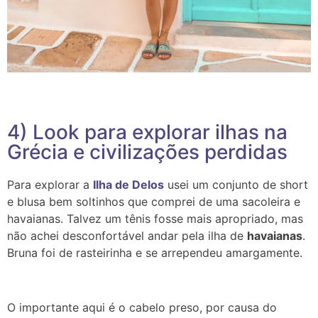
4) Look para explorar ilhas na
Grécia e civilizações perdidas
Para explorar a
Ilha de Delos
usei um conjunto de short
e blusa bem soltinhos que comprei de uma sacoleira e
havaianas. Talvez um tênis fosse mais apropriado, mas
não achei desconfortável andar pela ilha de
havaianas
.
Bruna foi de rasteirinha e se arrependeu amargamente.
O importante aqui é o cabelo preso, por causa do