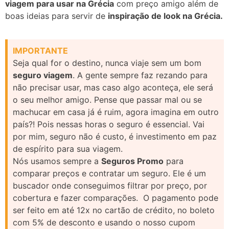
viagem para usar na Grécia
com preço amigo além de
boas ideias para servir de
inspiração de look na Grécia.
IMPORTANTE
Seja qual for o destino, nunca viaje sem um bom
seguro viagem
. A gente sempre faz rezando para
não precisar usar, mas caso algo aconteça, ele será
o seu melhor amigo. Pense que passar mal ou se
machucar em casa já é ruim, agora imagina em outro
país?! Pois nessas horas o seguro é essencial. Vai
por mim, seguro não é custo, é investimento em paz
de espírito para sua viagem.
Nós usamos sempre a
Seguros Promo
para
comparar preços e contratar um seguro. Ele é um
buscador onde conseguimos filtrar por preço, por
cobertura e fazer comparações. O pagamento pode
ser feito em até 12x no cartão de crédito, no boleto
com 5% de desconto e usando o nosso cupom