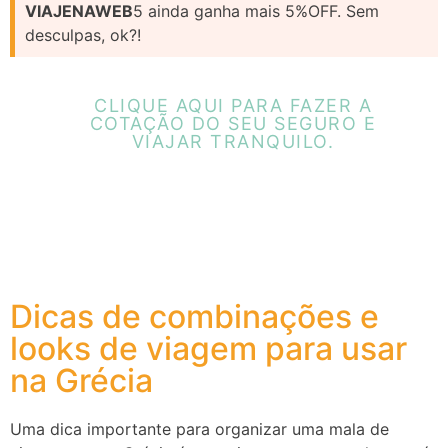
VIAJENAWEB
5 ainda ganha mais 5%OFF. Sem
desculpas, ok?!
CLIQUE AQUI PARA FAZER A
COTAÇÃO DO SEU SEGURO E
VIAJAR TRANQUILO.
Dicas de combinações e
looks de viagem para usar
na Grécia
Uma dica importante para organizar uma mala de