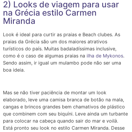
2) Looks de viagem para usar
na Grécia estilo Carmen
Miranda
Look é ideal para curtir as praias e Beach clubes. As
praias da Grécia são um dos maiores atrativos
turísticos do país. Muitas badaladíssimas inclusive,
como é o caso de algumas praias na
ilha de Mykonos
.
Sendo assim, ir igual um mulambo pode não ser uma
boa ideia.
Mas se não tiver paciência de montar um look
elaborado, leve uma camisa branca de botão na mala,
cangas e brincos grandes bem chamativos de plástico
que combinem com seu biquíni.
Leve ainda um turbante
para colocar na cabeça quando sair do mar e
voilà
.
Está pronto seu look no estilo Carmen Miranda. Desse