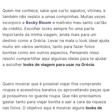
Quem me conhece, sabe que curto sapatos, vitrines, e
também não resisto a umas comprinhas. Muitas vezes
incorporo a
Becky Bloom
e maltrato meu santo cartão
de crédito. Escolher looks sempre foi uma parte
importante da minha viagem, ainda mais para um
destino como a Grécia. Levar na mala o look ideal ajuda
muito em vários sentidos, tanto para fazer fotos
bonitas como em outros aspectos. Pensando nisso
resolvi compartilhar aqui algumas ideias para te ajudar
a escolher
looks de viagem para usar na Grécia
.
Quero mostrar que é possível viajar fina comprando
roupas e acessórios baratos ou aproveitando peças que
já possuímos no guarda roupa. Que não precisamos
gastar tanto para viajar bonita e sair a cara da riqueza
nas fotos. O objetivo aqui é mostrar alguns
looks de