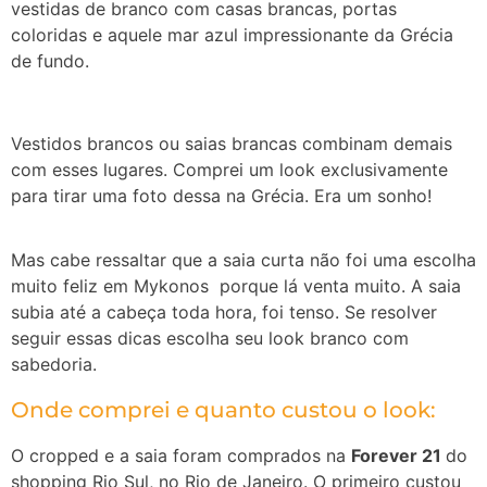
vestidas de branco com casas brancas, portas
coloridas e aquele mar azul impressionante da Grécia
de fundo.
Vestidos brancos ou saias brancas combinam demais
com esses lugares. Comprei um look exclusivamente
para tirar uma foto dessa na Grécia. Era um sonho!
Mas cabe ressaltar que a saia curta não foi uma escolha
muito feliz em Mykonos porque lá venta muito. A saia
subia até a cabeça toda hora, foi tenso. Se resolver
seguir essas dicas escolha seu look branco com
sabedoria.
Onde comprei e quanto custou o look:
O cropped e a saia foram comprados na
Forever 21
do
shopping Rio Sul, no Rio de Janeiro. O primeiro custou