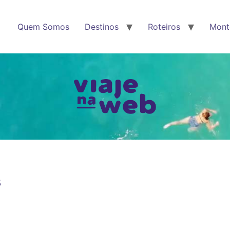
Quem Somos
Destinos
Roteiros
Mont
s