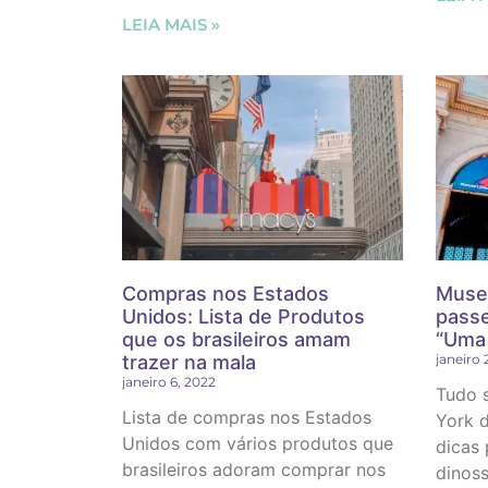
LEIA MAIS »
Compras nos Estados
Muse
Unidos: Lista de Produtos
passe
que os brasileiros amam
“Uma 
trazer na mala
janeiro 
janeiro 6, 2022
Tudo 
Lista de compras nos Estados
York d
Unidos com vários produtos que
dicas 
brasileiros adoram comprar nos
dinos