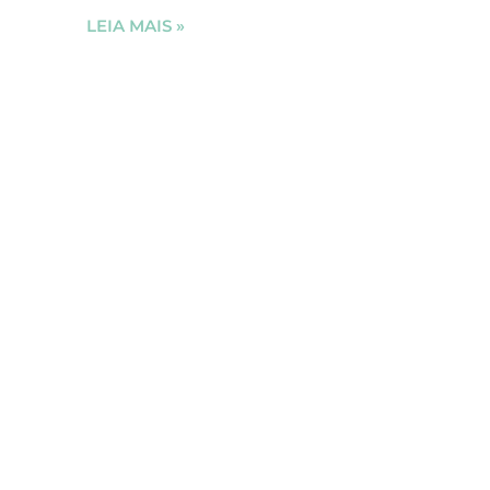
LEIA MAIS »