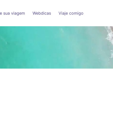
e sua viagem
Webdicas
Viaje comigo