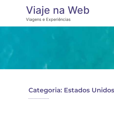
Viaje na Web
Viagens e Experiências
Categoria: Estados Unido