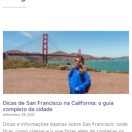
Dicas de San Francisco na California: o guia
completo da cidade
setembro 29, 2021
Dicas e informações básicas sobre San Francisco: onde
ficar, como chegar e o que fazer além de conhecer os