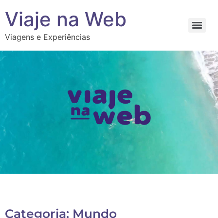
Viaje na Web
Viagens e Experiências
Categoria: Mundo