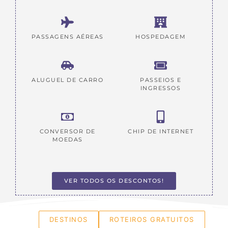
PASSAGENS AÉREAS
HOSPEDAGEM
ALUGUEL DE CARRO
PASSEIOS E
INGRESSOS
CONVERSOR DE
CHIP DE INTERNET
MOEDAS
VER TODOS OS DESCONTOS!
DESTINOS
ROTEIROS GRATUITOS