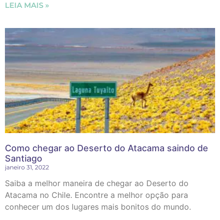
LEIA MAIS »
Como chegar ao Deserto do Atacama saindo de
Santiago
janeiro 31, 2022
Saiba a melhor maneira de chegar ao Deserto do
Atacama no Chile. Encontre a melhor opção para
conhecer um dos lugares mais bonitos do mundo.