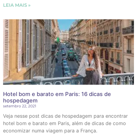
LEIA MAIS »
Hotel bom e barato em Paris: 16 dicas de
hospedagem
setembro 22, 2021
Veja nesse post dicas de hospedagem para encontrar
hotel bom e barato em Paris, além de dicas de como
economizar numa viagem para a França.