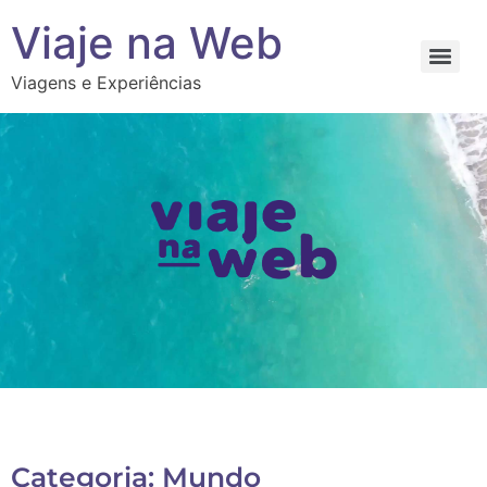
Viaje na Web
Viagens e Experiências
Categoria: Mundo