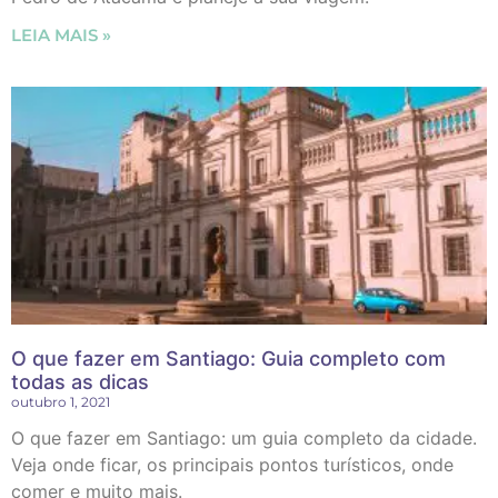
LEIA MAIS »
O que fazer em Santiago: Guia completo com
todas as dicas
outubro 1, 2021
O que fazer em Santiago: um guia completo da cidade.
Veja onde ficar, os principais pontos turísticos, onde
comer e muito mais.