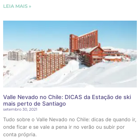
LEIA MAIS »
Valle Nevado no Chile: DICAS da Estação de ski
mais perto de Santiago
setembro 30, 2021
Tudo sobre o Valle Nevado no Chile: dicas de quando ir,
onde ficar e se vale a pena ir no verão ou subir por
conta própria.