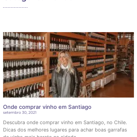
Onde comprar vinho em Santiago
setembro 30, 2021
Descubra onde comprar vinho em Santiago, no Chile.
Dicas dos melhores lugares para achar boas garrafas
de vinho mais barato na cidade.