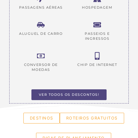
PASSAGENS AÉREAS
HOSPEDAGEM
ALUGUEL DE CARRO
PASSEIOS E
INGRESSOS
CONVERSOR DE
CHIP DE INTERNET
MOEDAS
VER TODOS OS DESCONTOS!
DESTINOS
ROTEIROS GRATUITOS