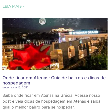
LEIA MAIS »
Onde ficar em Atenas: Guia de bairros e dicas de
hospedagem
setembro 15, 2021
Saiba onde ficar em Atenas na Grécia. Acesse nosso
post e veja dicas de hospedagem em Atenas e saiba
qual o melhor bairro para se hospedar.