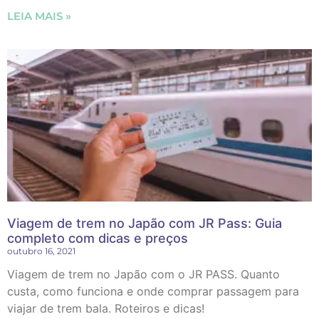
LEIA MAIS »
Viagem de trem no Japão com JR Pass: Guia
completo com dicas e preços
outubro 16, 2021
Viagem de trem no Japão com o JR PASS. Quanto
custa, como funciona e onde comprar passagem para
viajar de trem bala. Roteiros e dicas!