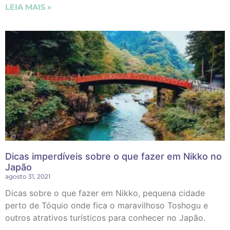
LEIA MAIS »
Dicas imperdíveis sobre o que fazer em Nikko no
Japão
agosto 31, 2021
Dicas sobre o que fazer em Nikko, pequena cidade
perto de Tóquio onde fica o maravilhoso Toshogu e
outros atrativos turísticos para conhecer no Japão.