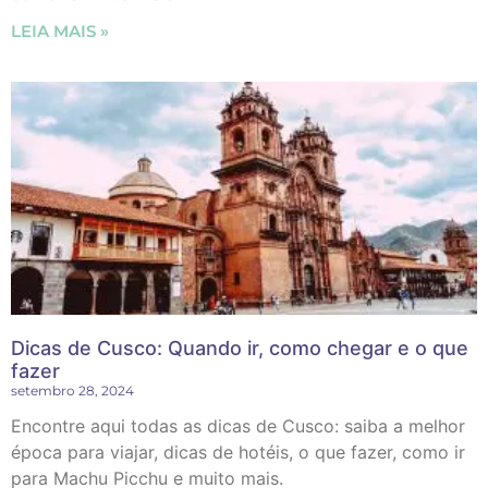
LEIA MAIS »
Dicas de Cusco: Quando ir, como chegar e o que
fazer
setembro 28, 2024
Encontre aqui todas as dicas de Cusco: saiba a melhor
época para viajar, dicas de hotéis, o que fazer, como ir
para Machu Picchu e muito mais.