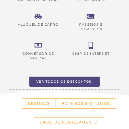
PASSAGENS AÉREAS
HOSPEDAGEM
ALUGUEL DE CARRO
PASSEIOS E
INGRESSOS
CONVERSOR DE
CHIP DE INTERNET
MOEDAS
VER TODOS OS DESCONTOS!
DESTINOS
ROTEIROS GRATUITOS
DICAS DE PLANEJAMENTO