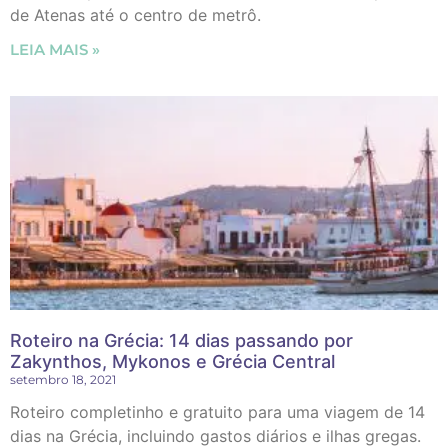
de Atenas até o centro de metrô.
LEIA MAIS »
Roteiro na Grécia: 14 dias passando por
Zakynthos, Mykonos e Grécia Central
setembro 18, 2021
Roteiro completinho e gratuito para uma viagem de 14
dias na Grécia, incluindo gastos diários e ilhas gregas.