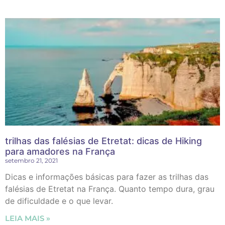
trilhas das falésias de Etretat: dicas de Hiking
para amadores na França
setembro 21, 2021
Dicas e informações básicas para fazer as trilhas das
falésias de Etretat na França. Quanto tempo dura, grau
de dificuldade e o que levar.
LEIA MAIS »