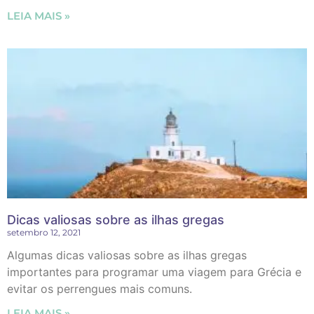
LEIA MAIS »
Dicas valiosas sobre as ilhas gregas
setembro 12, 2021
Algumas dicas valiosas sobre as ilhas gregas
importantes para programar uma viagem para Grécia e
evitar os perrengues mais comuns.
LEIA MAIS »