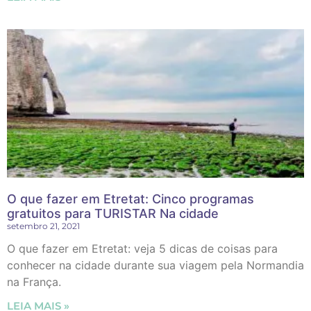
O que fazer em Etretat: Cinco programas
gratuitos para TURISTAR Na cidade
setembro 21, 2021
O que fazer em Etretat: veja 5 dicas de coisas para
conhecer na cidade durante sua viagem pela Normandia
na França.
LEIA MAIS »