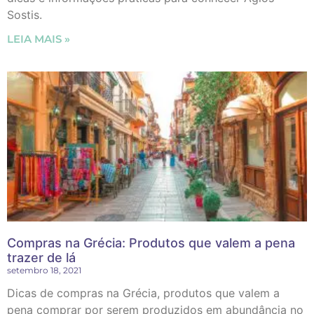
Sostis.
LEIA MAIS »
Compras na Grécia: Produtos que valem a pena
trazer de lá
setembro 18, 2021
Dicas de compras na Grécia, produtos que valem a
pena comprar por serem produzidos em abundância no