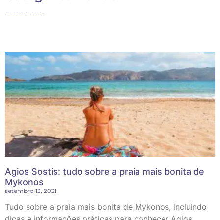
Agios Sostis: tudo sobre a praia mais bonita de
Mykonos
setembro 13, 2021
Tudo sobre a praia mais bonita de Mykonos, incluindo
dicas e informações práticas para conhecer Agios