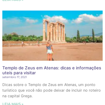
Templo de Zeus em Atenas: dicas e informações
uteís para visitar
setembro 17, 2021
Dicas sobre o Templo de Zeus em Atenas, um ponto
turístico que você não pode deixar de incluir no roteiro
na capital Grega.
LEIA MAIS »