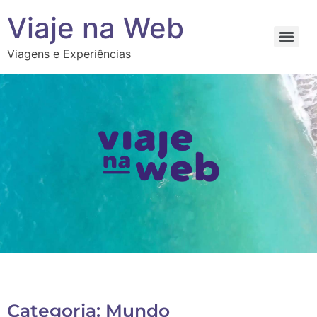
Viaje na Web
Viagens e Experiências
Categoria: Mundo