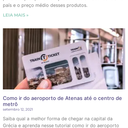
país e o preço médio desses produtos.
LEIA MAIS »
Como ir do aeroporto de Atenas até o centro de
metrô
setembro 12, 2021
Saiba qual a melhor forma de chegar na capital da
Grécia e aprenda nesse tutorial como ir do aeroporto