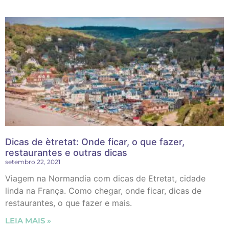
Dicas de ètretat: Onde ficar, o que fazer,
restaurantes e outras dicas
setembro 22, 2021
Viagem na Normandia com dicas de Etretat, cidade
linda na França. Como chegar, onde ficar, dicas de
restaurantes, o que fazer e mais.
LEIA MAIS »