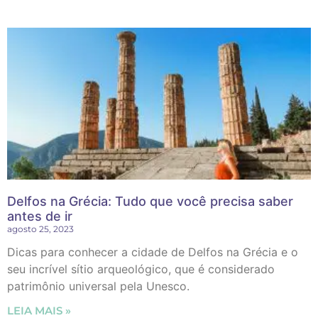
Delfos na Grécia: Tudo que você precisa saber
antes de ir
agosto 25, 2023
Dicas para conhecer a cidade de Delfos na Grécia e o
seu incrível sítio arqueológico, que é considerado
patrimônio universal pela Unesco.
LEIA MAIS »