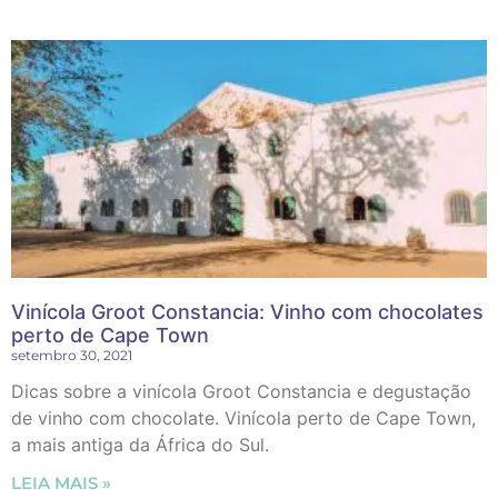
Vinícola Groot Constancia: Vinho com chocolates
perto de Cape Town
setembro 30, 2021
Dicas sobre a vinícola Groot Constancia e degustação
de vinho com chocolate. Vinícola perto de Cape Town,
a mais antiga da África do Sul.
LEIA MAIS »