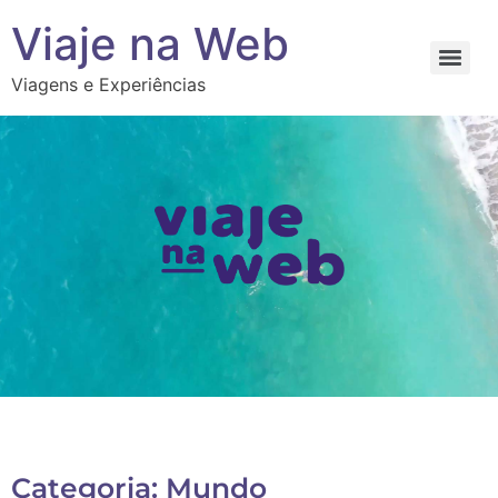
Viaje na Web
Viagens e Experiências
Categoria: Mundo