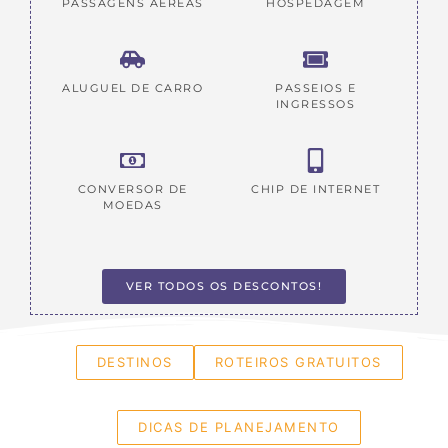
PASSAGENS AÉREAS
HOSPEDAGEM
ALUGUEL DE CARRO
PASSEIOS E
INGRESSOS
CONVERSOR DE
CHIP DE INTERNET
MOEDAS
VER TODOS OS DESCONTOS!
DESTINOS
ROTEIROS GRATUITOS
DICAS DE PLANEJAMENTO