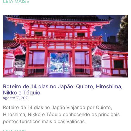
LEIA MAIS »
Roteiro de 14 dias no Japão: Quioto, Hiroshima,
Nikko e Tóquio
agosto 31, 2021
Roteiro de 14 dias no Japão viajando por Quioto,
Hiroshima, Nikko e Tóquio conhecendo os principais
pontos turísticos mais dicas valiosas.