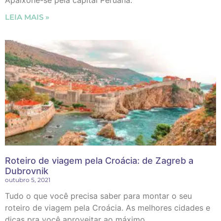
LEIA MAIS »
Roteiro de viagem pela Croácia: de Zagreb a
Dubrovnik
outubro 5, 2021
Tudo o que você precisa saber para montar o seu
roteiro de viagem pela Croácia. As melhores cidades e
dicas pra você aproveitar ao máximo.