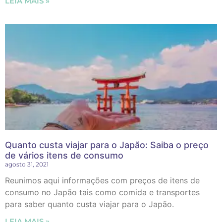
LEIA MAIS »
Quanto custa viajar para o Japão: Saiba o preço
de vários itens de consumo
agosto 31, 2021
Reunimos aqui informações com preços de itens de
consumo no Japão tais como comida e transportes
para saber quanto custa viajar para o Japão.
LEIA MAIS »