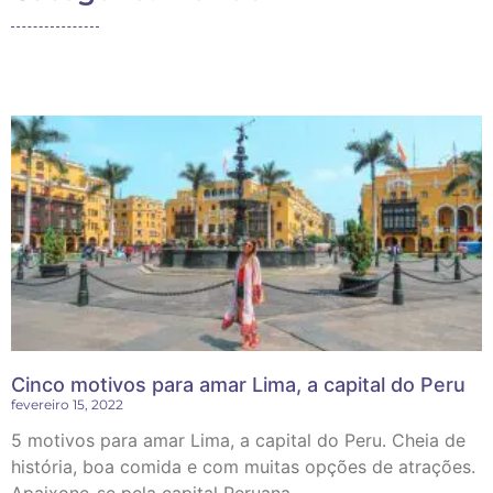
Cinco motivos para amar Lima, a capital do Peru
fevereiro 15, 2022
5 motivos para amar Lima, a capital do Peru. Cheia de
história, boa comida e com muitas opções de atrações.
Apaixone-se pela capital Peruana.