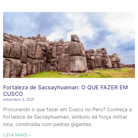
Fortaleza de Sacsayhuaman: O QUE FAZER EM
CUSCO
setembro 2, 2021
Procurando o que fazer em Cusco no Peru? Conheça a
Fortaleza de Sacsayhuaman, símbolo da força militar
inca, construída com pedras gigantes.
LEIA MAIS »