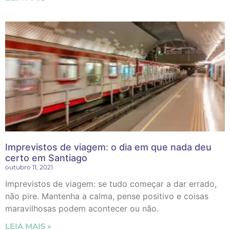
Imprevistos de viagem: o dia em que nada deu
certo em Santiago
outubro 11, 2021
Imprevistos de viagem: se tudo começar a dar errado,
não pire. Mantenha a calma, pense positivo e coisas
maravilhosas podem acontecer ou não.
LEIA MAIS »