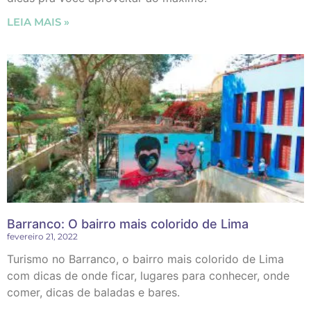
LEIA MAIS »
Barranco: O bairro mais colorido de Lima
fevereiro 21, 2022
Turismo no Barranco, o bairro mais colorido de Lima
com dicas de onde ficar, lugares para conhecer, onde
comer, dicas de baladas e bares.