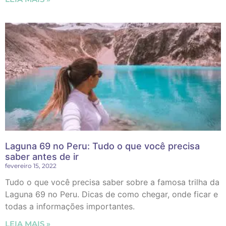
Laguna 69 no Peru: Tudo o que você precisa
saber antes de ir
fevereiro 15, 2022
Tudo o que você precisa saber sobre a famosa trilha da
Laguna 69 no Peru. Dicas de como chegar, onde ficar e
todas a informações importantes.
LEIA MAIS »