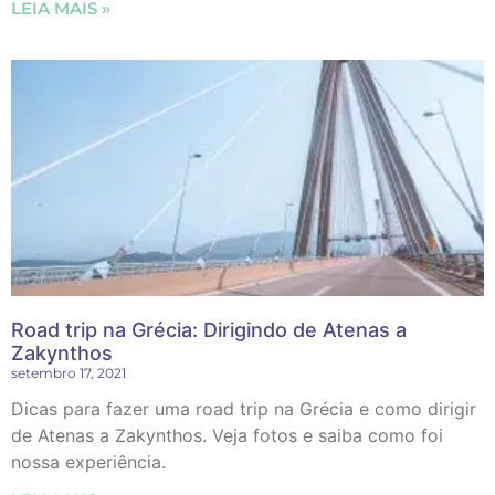
LEIA MAIS »
Road trip na Grécia: Dirigindo de Atenas a
Zakynthos
setembro 17, 2021
Dicas para fazer uma road trip na Grécia e como dirigir
de Atenas a Zakynthos. Veja fotos e saiba como foi
nossa experiência.