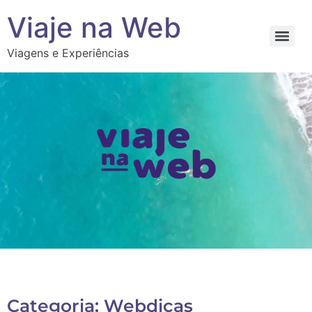
Viaje na Web
Viagens e Experiências
Categoria: Webdicas