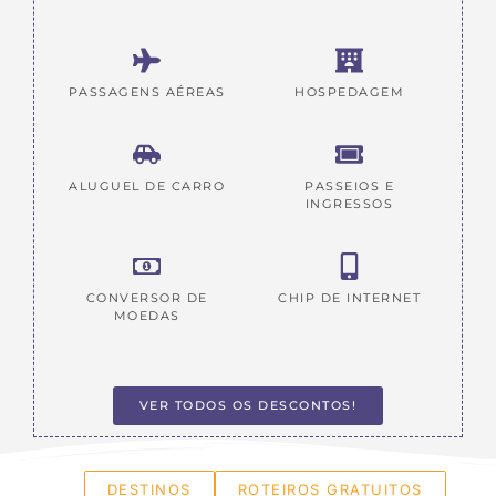
PASSAGENS AÉREAS
HOSPEDAGEM
ALUGUEL DE CARRO
PASSEIOS E
INGRESSOS
CONVERSOR DE
CHIP DE INTERNET
MOEDAS
VER TODOS OS DESCONTOS!
DESTINOS
ROTEIROS GRATUITOS