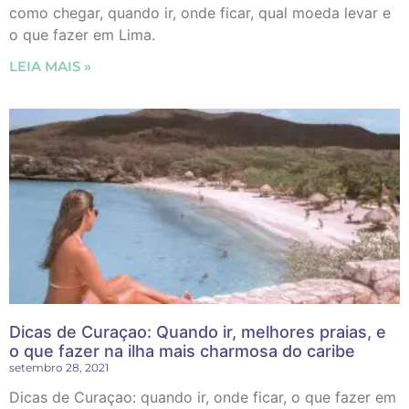
como chegar, quando ir, onde ficar, qual moeda levar e
o que fazer em Lima.
LEIA MAIS »
Dicas de Curaçao: Quando ir, melhores praias, e
o que fazer na ilha mais charmosa do caribe
setembro 28, 2021
Dicas de Curaçao: quando ir, onde ficar, o que fazer em