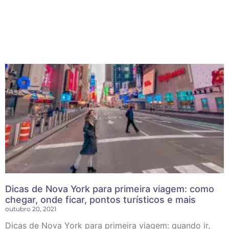
Dicas de Nova York para primeira viagem: como
chegar, onde ficar, pontos turísticos e mais
outubro 20, 2021
Dicas de Nova York para primeira viagem: quando ir,