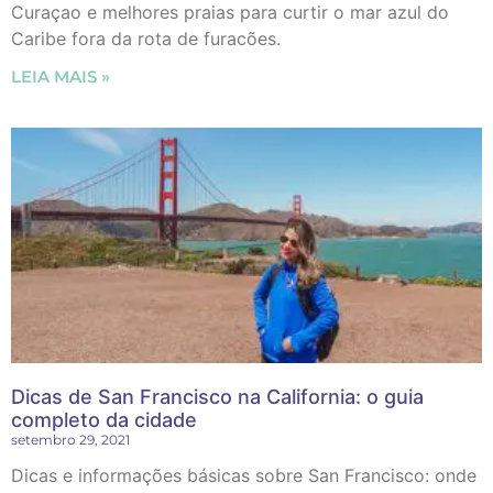
Curaçao e melhores praias para curtir o mar azul do
Caribe fora da rota de furacões.
LEIA MAIS »
Dicas de San Francisco na California: o guia
completo da cidade
setembro 29, 2021
Dicas e informações básicas sobre San Francisco: onde