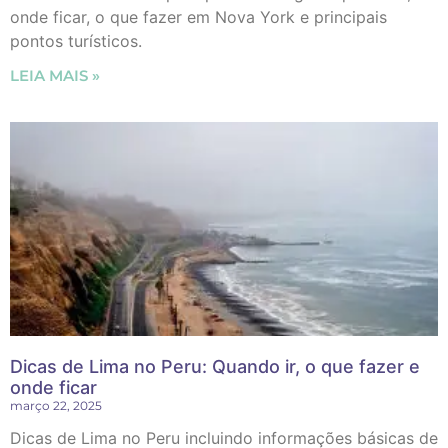
onde ficar, o que fazer em Nova York e principais
pontos turísticos.
LEIA MAIS »
Dicas de Lima no Peru: Quando ir, o que fazer e
onde ficar
março 22, 2025
Dicas de Lima no Peru incluindo informações básicas de