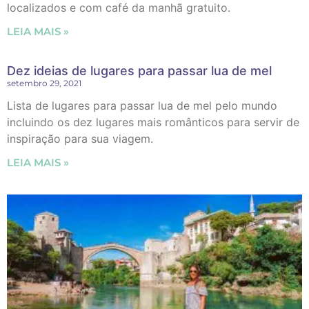
localizados e com café da manhã gratuito.
LEIA MAIS »
Dez ideias de lugares para passar lua de mel
setembro 29, 2021
Lista de lugares para passar lua de mel pelo mundo
incluindo os dez lugares mais românticos para servir de
inspiração para sua viagem.
LEIA MAIS »