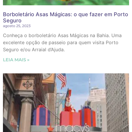
Borboletário Asas Mágicas: o que fazer em Porto
Seguro
agosto 25, 2023
Conheça o borboletário Asas Mágicas na Bahia. Uma
excelente opção de passeio para quem visita Porto
Seguro e/ou Arraial d’Ajuda.
LEIA MAIS »