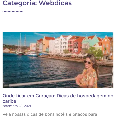
Categoria: Webdicas
Onde ficar em Curaçao: Dicas de hospedagem no
caribe
setembro 28, 2021
Veja nossas dicas de bons hotéis e pitacos para