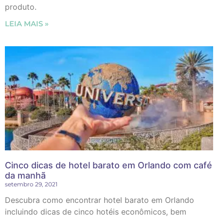
produto.
LEIA MAIS »
Cinco dicas de hotel barato em Orlando com café
da manhã
setembro 29, 2021
Descubra como encontrar hotel barato em Orlando
incluindo dicas de cinco hotéis econômicos, bem