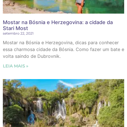
Mostar na Bósnia e Herzegovina: a cidade da
Stari Most
setembro 22, 2021
Mostar na Bósnia e Herzegovina, dicas para conhecer
essa charmosa cidade da Bósnia. Como fazer um bate e
volta saindo de Dubrovnik.
LEIA MAIS »