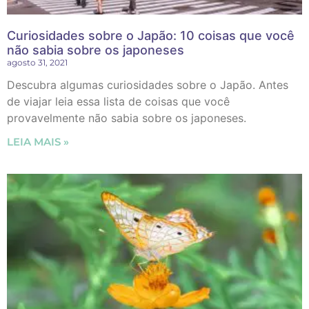
Curiosidades sobre o Japão: 10 coisas que você
não sabia sobre os japoneses
agosto 31, 2021
Descubra algumas curiosidades sobre o Japão. Antes
de viajar leia essa lista de coisas que você
provavelmente não sabia sobre os japoneses.
LEIA MAIS »