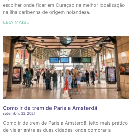
escolher onde ficar em Curaçao na melhor localização
na ilha caribenha de origem holandesa.
LEIA MAIS »
Como ir de trem de Paris a Amsterdã
setembro 22, 2021
Como ir de trem de Paris a Amsterdã, jeito mais prático
de viajar entre as duas cidades: onde comprar a