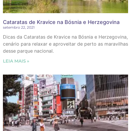
Cataratas de Kravice na Bósnia e Herzegovina
setembro 22, 2021
Dicas da Cataratas de Kravice na Bósnia e Herzegovina,
cenário para relaxar e aproveitar de perto as maravilhas
desse parque nacional.
LEIA MAIS »