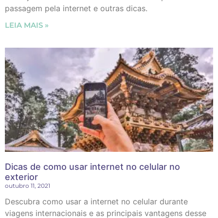
passagem pela internet e outras dicas.
LEIA MAIS »
Dicas de como usar internet no celular no
exterior
outubro 11, 2021
Descubra como usar a internet no celular durante
viagens internacionais e as principais vantagens desse