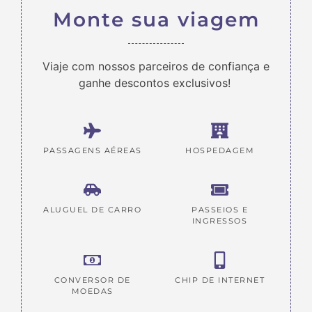
Monte sua viagem
Viaje com nossos parceiros de confiança e
ganhe descontos exclusivos!
PASSAGENS AÉREAS
HOSPEDAGEM
ALUGUEL DE CARRO
PASSEIOS E
INGRESSOS
CONVERSOR DE
CHIP DE INTERNET
MOEDAS