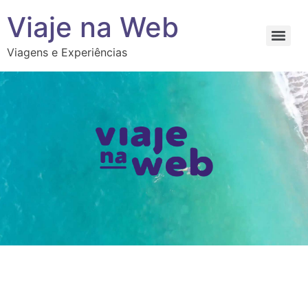
Viaje na Web
Viagens e Experiências