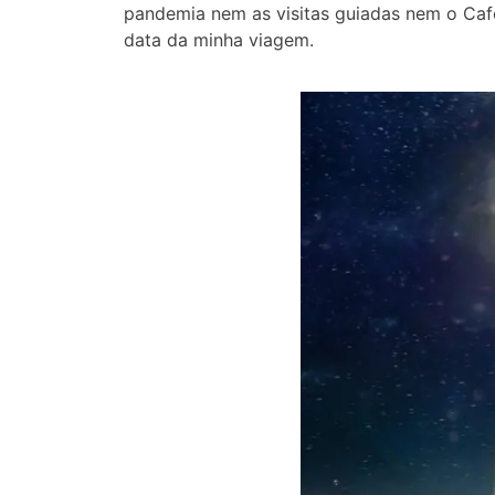
pandemia nem as visitas guiadas nem o Ca
data da minha viagem.