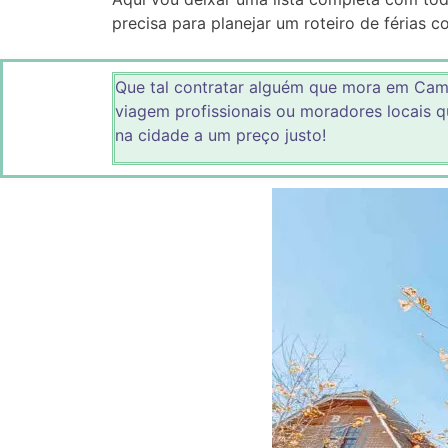
precisa para planejar um roteiro de férias
Que tal contratar alguém que mora em Cam
viagem profissionais ou moradores locais 
na cidade a um preço justo!