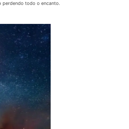
do perdendo todo o encanto.