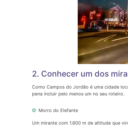
2. Conhecer um dos mir
Como Campos do Jordão é uma cidade localiz
pena incluir pelo menos um no seu roteiro.
Morro do Elefante
Um mirante com 1.800 m de altitude que vir