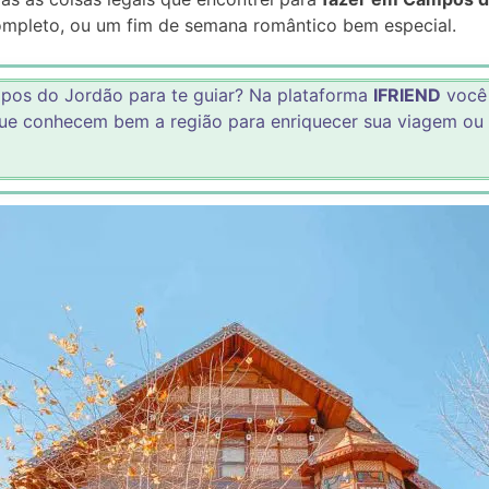
 completo, ou um fim de semana romântico bem especial.
pos do Jordão para te guiar? Na plataforma
IFRIEND
você 
que conhecem bem a região para enriquecer sua viagem ou