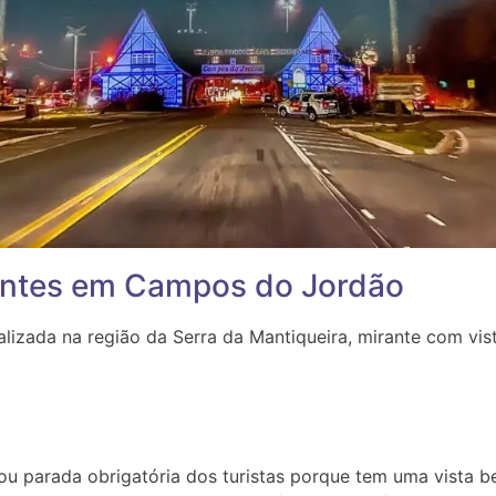
antes em Campos do Jordão
ada na região da Serra da Mantiqueira, mirante com vista 
ou parada obrigatória dos turistas porque tem uma vista 