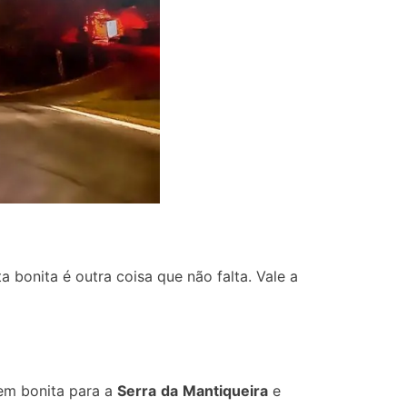
bonita é outra coisa que não falta. Vale a
bem bonita para a
Serra
da
Mantiqueira
e