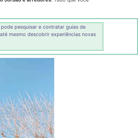
pode pesquisar e contratar guias de
 até mesmo descobrir experiências novas