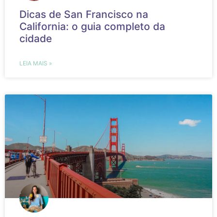
Dicas de San Francisco na
California: o guia completo da
cidade
LEIA MAIS »