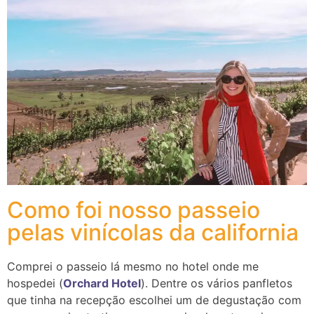
Como foi nosso passeio
pelas vinícolas da california
Comprei o passeio lá mesmo no hotel onde me
hospedei (
Orchard Hotel
). Dentre os vários panfletos
que tinha na recepção escolhei um de degustação com