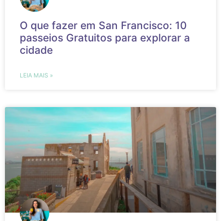
O que fazer em San Francisco: 10
passeios Gratuitos para explorar a
cidade
LEIA MAIS »