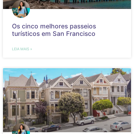
Os cinco melhores passeios
turísticos em San Francisco
LEIA MAIS »