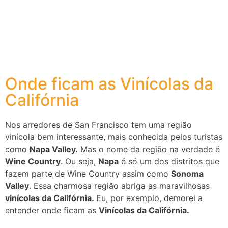
Onde ficam as Vinícolas da
Califórnia
Nos arredores de San Francisco tem uma região
vinícola bem interessante, mais conhecida pelos turistas
como
Napa Valley.
Mas o nome da região na verdade é
Wine Country
. Ou seja,
Napa
é só um dos distritos que
fazem parte de Wine Country assim como
Sonoma
Valley
. Essa charmosa região abriga as maravilhosas
vinícolas da Califórnia.
Eu, por exemplo, demorei a
entender onde ficam as
Vinícolas da Califórnia.