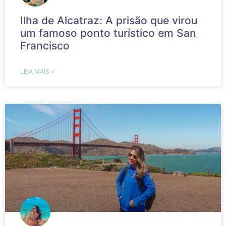
Ilha de Alcatraz: A prisão que virou
um famoso ponto turístico em San
Francisco
LEIA MAIS »