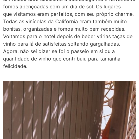
fomos abençoadas com um dia de sol. Os lugares
que
visitamos eram perfeitos, com seu próprio charme.
Todas as vinícolas da Califórnia eram também muito
bonitas, organizadas e fomos muito bem recebidas.
Voltamos para o hotel depois de beber várias taças de
vinho para lá de satisfeitas soltando gargalhadas.
Agora, não sei dizer se foi o passeio em si ou a
quantidade de vinho que contribuiu para tamanha
felicidade.