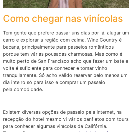
Como chegar nas vinícolas
Tem gente que prefere passar uns dias por lá, alugar um
carro e explorar a região com calma. Wine Country é
bacana, principalmente para passeios românticos
porque tem várias pousadas charmosas. Mas como é
muito perto de San Francisco acho que fazer um bate e
volta é suficiente para conhecer e tomar vinho
tranquilamente. Só acho válido reservar pelo menos um
dia inteiro só para isso e comprar um passeio
pela comodidade.
Existem diversas opções de passeio pela internet, na
recepção do hotel mesmo vi vários panfletos com tours
para conhecer algumas
vinícolas da Califórnia
.