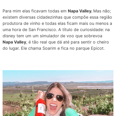
Para mim elas ficavam todas em
Napa Valley.
Mas não;
existem diversas cidadezinhas que compõe essa região
produtora de vinho e todas elas ficam mais ou menos a
uma hora de San Francisco. A título de curiosidade: na
disney tem um um simulador de voo que sobrevoa
Napa Valley
, é tão real que dá até para sentir o cheiro
do lugar. Ele chama Soarim e fica no parque Epicot.