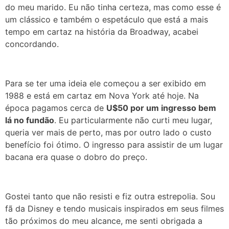
do meu marido. Eu não tinha certeza, mas como esse é
um clássico e também o espetáculo que está a mais
tempo em cartaz na história da Broadway, acabei
concordando.
Para se ter uma ideia ele começou a ser exibido em
1988 e está em cartaz em Nova York até hoje. Na
época pagamos cerca de
U$50 por um ingresso bem
lá no fundão
. Eu particularmente não curti meu lugar,
queria ver mais de perto, mas por outro lado o custo
benefício foi ótimo. O ingresso para assistir de um lugar
bacana era quase o dobro do preço.
Gostei tanto que não resisti e fiz outra estrepolia. Sou
fã da Disney e tendo musicais inspirados em seus filmes
tão próximos do meu alcance, me senti obrigada a