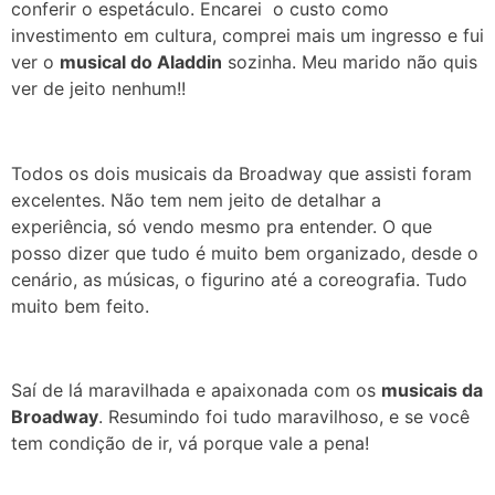
conferir o espetáculo. Encarei o custo como
investimento em cultura, comprei mais um ingresso e fui
ver o
musical do Aladdin
sozinha. Meu marido não quis
ver de jeito nenhum!!
Todos os dois musicais da Broadway que assisti foram
excelentes. Não tem nem jeito de detalhar a
experiência, só vendo mesmo pra entender. O que
posso dizer que tudo é muito bem organizado, desde o
cenário, as músicas, o figurino até a coreografia. Tudo
muito bem feito.
Saí de lá maravilhada e apaixonada com os
musicais da
Broadway
. Resumindo foi tudo
maravilhoso, e se você
tem condição de ir, vá porque vale a pena!