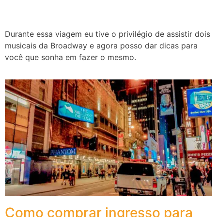
Durante essa viagem eu tive o privilégio de assistir dois
musicais da Broadway e agora posso dar dicas para
você que sonha em fazer o mesmo.
Como comprar ingresso para