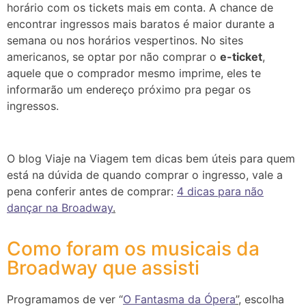
horário com os tickets mais em conta. A chance de
encontrar ingressos mais baratos é maior durante a
semana ou nos horários vespertinos.
No sites
americanos, se optar por não comprar o
e-ticket
,
aquele que o comprador mesmo imprime, eles te
informarão um endereço próximo pra pegar os
ingressos.
O blog Viaje na Viagem tem dicas bem úteis para quem
está na dúvida de quando comprar o ingresso, vale a
pena conferir antes de comprar:
4 dicas para não
dançar na Broadway
.
Como foram os musicais da
Broadway que assisti
Programamos de ver “
O Fantasma da Ópera
”
, escolha