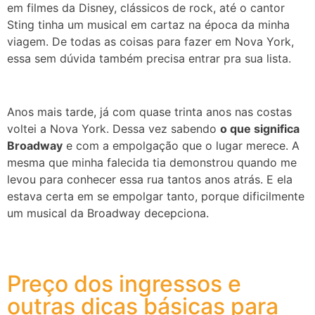
em filmes da Disney, clássicos de rock, até o cantor
Sting tinha um musical em cartaz na época da minha
viagem. De todas as coisas para fazer em Nova York,
essa sem dúvida também precisa entrar pra sua lista.
Anos mais tarde, já com quase trinta anos nas costas
voltei a Nova York. Dessa vez sabendo
o que significa
Broadway
e com a empolgação que o lugar merece. A
mesma que minha falecida tia demonstrou quando me
levou para conhecer essa rua tantos anos atrás. E ela
estava certa em se empolgar tanto, porque dificilmente
um musical da Broadway decepciona.
Preço dos ingressos e
outras dicas básicas para