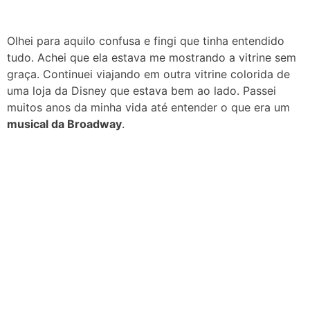
Olhei para aquilo confusa e fingi que tinha entendido
tudo. Achei que ela estava me mostrando a vitrine sem
graça. Continuei viajando em outra vitrine colorida de
uma loja da Disney que estava bem ao lado. Passei
muitos anos da minha vida até entender o que era um
musical da Broadway
.