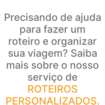
Precisando de ajuda
para fazer um
roteiro e organizar
sua viagem? Saiba
mais sobre o nosso
serviço de
ROTEIROS
PERSONALIZADOS.