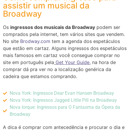
assistir um musical da
Broadway
Os
ingressos dos musicais da Broadway
podem ser
comprados pela internet, tem vários sites que vendem.
No site
Brodway.com
tem a agenda dos espetáculos
que estão em cartaz. A
lguns ingressos dos espetáculos
mais famosos em cartaz você consegue comprar no
site em
português pela
Get Your Guide
, na hora de
comprar
dá pra ver no a localização genérica da
cadeira que estamos comprando.
Nova York: Ingressos Dear Evan Hansen Broadway
Nova York: Ingressos Jagged Little Pill na Broadway
Nova Iorque: Ingressos para O Fantasma da Ópera da
Broadway
A dica é comprar com antecedência e procurar o dia e