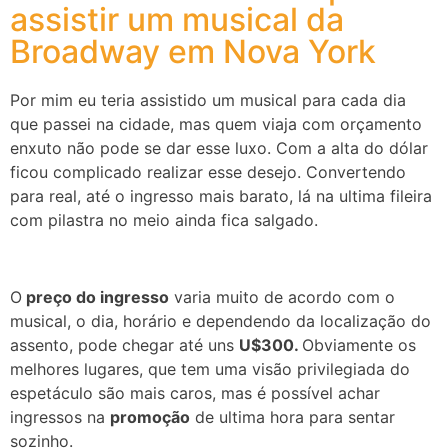
assistir um musical da
Broadway em Nova York
Por mim eu teria assistido um musical para cada dia
que passei na cidade, mas quem viaja com orçamento
enxuto não pode se dar esse luxo. Com a alta do dólar
ficou complicado realizar esse desejo. Convertendo
para real, até o ingresso mais barato, lá na ultima fileira
com pilastra no meio ainda fica salgado.
O
preço do ingresso
varia muito de acordo com o
musical, o dia, horário e dependendo da localização do
assento, pode chegar até uns
U$300.
Obviamente os
melhores lugares, que tem uma visão privilegiada do
espetáculo são mais caros, mas é possível achar
ingressos na
promoção
de ultima hora para sentar
sozinho.