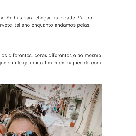
ar ônibus para chegar na cidade. Vai por
orvete italiano enquanto andamos pelas
los diferentes, cores diferentes e ao mesmo
que sou leiga muito fiquei enlouquecida com