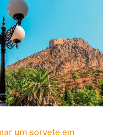
omar um sorvete em