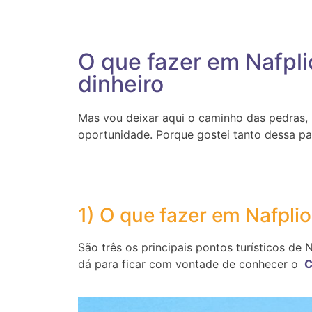
O que fazer em Nafpli
dinheiro
Mas vou deixar aqui o caminho das pedras,
oportunidade. Porque gostei tanto dessa par
1) O que fazer em Nafplio
São três os principais pontos turísticos de 
dá para ficar com vontade de conhecer o
C