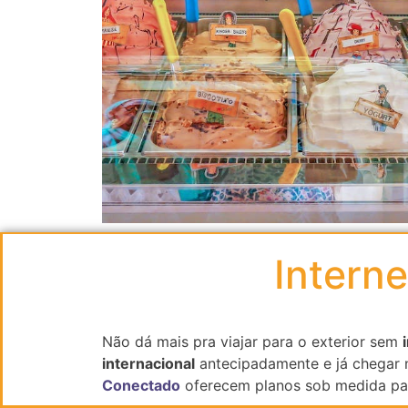
Intern
Não dá mais pra viajar para o exterior sem
internacional
antecipadamente e já chegar n
Conectado
oferecem planos sob medida pa