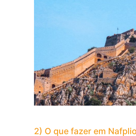
2) O que fazer em Nafpli