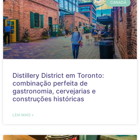
CANADÁ
Distillery District em Toronto:
combinação perfeita de
gastronomia, cervejarias e
construções históricas
LEIA MAIS »