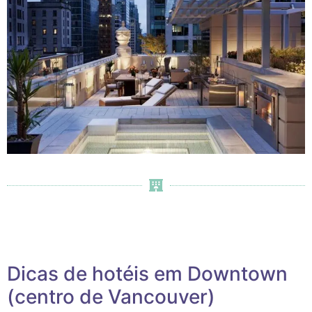
Dicas de hotéis em Downtown
(centro de Vancouver)