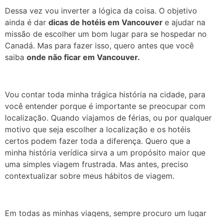
Dessa vez vou inverter a lógica da coisa. O objetivo
ainda é dar
dicas de hotéis em Vancouver
e ajudar na
missão de escolher um bom lugar para se hospedar no
Canadá. Mas para fazer isso, quero antes que você
saiba
onde não ficar em Vancouver.
Vou contar toda minha trágica história na cidade, para
você entender porque é importante se preocupar com
localização. Quando viajamos de férias, ou por qualquer
motivo que seja escolher a localização e os hotéis
certos podem fazer toda a diferença. Quero que a
minha história verídica sirva a um propósito maior que
uma simples viagem frustrada. Mas antes, preciso
contextualizar sobre meus hábitos de viagem.
Em todas as minhas viagens, sempre procuro um lugar