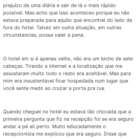
prejuízo de uma diária e sair de lá o mais rápido
possível. Mas acho que isso aconteceu porque eu não
estava preparada para aquilo que encontrei do lado de
fora do hotel. Talvez em outra situação, em outras
circunstancias, possa valer a pena.
O hotel em si é apenas velho, não era um bicho de sete
cabeças. Tirando a internet e a localização que me
assustaram muito todo o resto era aceitável. Mas para
mim era insustentável ficar hospedada num lugar que
você sente medo ao cruzar a porta pra rua.
Quando cheguei no hotel eu estava tão chocada que a
primeira pergunta que fiz na recepção foi se era seguro
andar a pé ali perto. Muito educadamente o
recepcionista me explicou que era seguro. Disse que