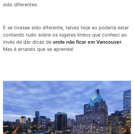
sido diferentes.
E se tivesse sido diferente, talvez hoje eu poderia estar
contando tudo sobre os lugares lindos que conheci ao
invés de dar dicas de
onde não ficar em Vancouver
.
Mas é errando que se aprende!