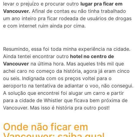
levar o prejuízo e procurar outro
lugar pra ficar em
Vancouver.
Afinal de contas eu não tinha trabalhado
um ano inteiro pra ficar rodeada de usuários de drogas
e com internet ruim ainda por cima.
Resumindo, essa foi toda minha experiência na cidade.
Ainda tentei encontrar outro
hotel no centro de
Vancouver
na última hora. Mas aqueles três mil que
achei caro no começo da história, agora já eram cinco
ou seis. Indignada com os preços voltei para o
aeroporto na tentativa de adiantar o voo, não consegui.
A solução que encontrei foi alugar um carro e partir
para a cidade de Whistler que ficava bem próxima de
Vancouver. Mas isso é história pra outro post!
Onde não ficar em
Vancouver: saiba qual