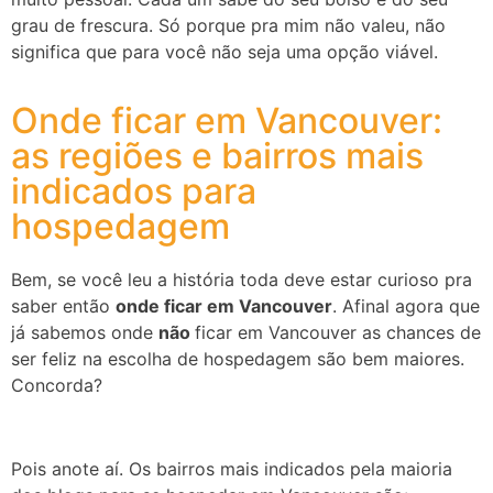
grau de frescura. Só porque pra mim não valeu, não
significa que para você não seja uma opção viável.
Onde ficar em Vancouver:
as regiões e bairros mais
indicados para
hospedagem
Bem, se você leu a história toda deve estar curioso pra
saber então
onde ficar em Vancouver
. Afinal agora que
já sabemos onde
não
ficar em Vancouver as chances de
ser feliz na escolha de hospedagem são bem maiores.
Concorda?
Pois anote aí. Os bairros mais indicados pela maioria