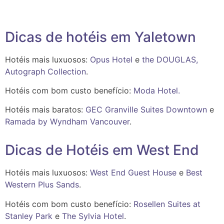
Dicas de hotéis em Yaletown
Hotéis mais luxuosos:
Opus Hotel
e
the DOUGLAS,
Autograph Collection
.
Hotéis com bom custo benefício:
Moda Hotel.
Hotéis mais baratos:
GEC Granville Suites Downtown
e
Ramada by Wyndham Vancouver
.
Dicas de Hotéis em West End
Hotéis mais luxuosos:
West End Guest House
e
Best
Western Plus Sands
.
Hotéis com bom custo benefício:
Rosellen Suites at
Stanley Park
e
The Sylvia Hotel
.