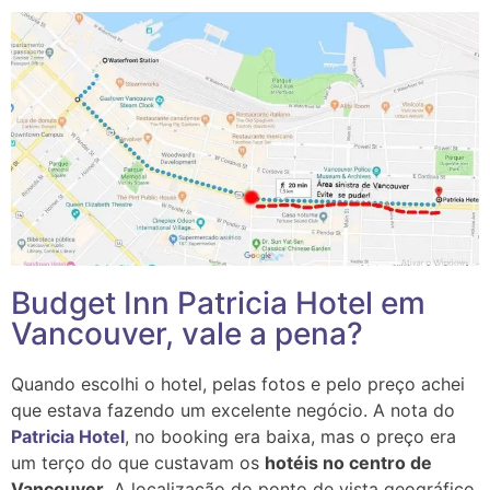
Budget Inn Patricia Hotel em
Vancouver, vale a pena?
Quando escolhi o hotel, pelas fotos e pelo preço achei
que estava fazendo um excelente negócio. A nota do
Patricia Hotel
, no booking era baixa, mas o preço era
um terço do que custavam os
hotéis no centro de
Vancouver.
A localização do ponto de vista geográfico