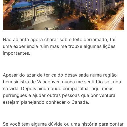
Não adianta agora chorar sob o leite derramado, foi
uma experiência ruim mas me trouxe algumas lições
importantes.
Apesar do azar de ter caído desavisada numa região
bem sinistra de Vancouver, nunca me senti tão sortuda
na vida. Depois ainda pude compartilhar aqui meus
perrengues e ajudar outras pessoas que por ventura
estejam planejando conhecer o Canadá.
Se você tem alguma dúvida ou uma história para contar