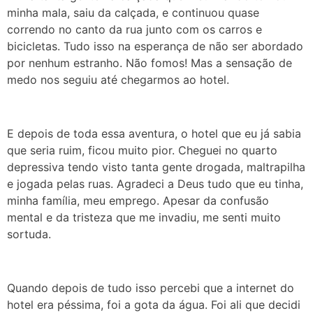
minha mala, saiu da calçada, e continuou quase
correndo no canto da rua junto com os carros e
bicicletas. Tudo isso na esperança de não ser abordado
por nenhum estranho. Não fomos! Mas a sensação de
medo nos seguiu até chegarmos ao hotel.
E depois de toda essa aventura, o hotel que eu já sabia
que seria ruim, ficou muito pior. Cheguei no quarto
depressiva tendo visto tanta gente drogada, maltrapilha
e jogada pelas ruas. Agradeci a Deus tudo que eu tinha,
minha família, meu emprego. Apesar da confusão
mental e da tristeza que me invadiu, me senti muito
sortuda.
Quando depois de tudo isso percebi que a internet do
hotel era péssima, foi a gota da água. Foi ali que decidi