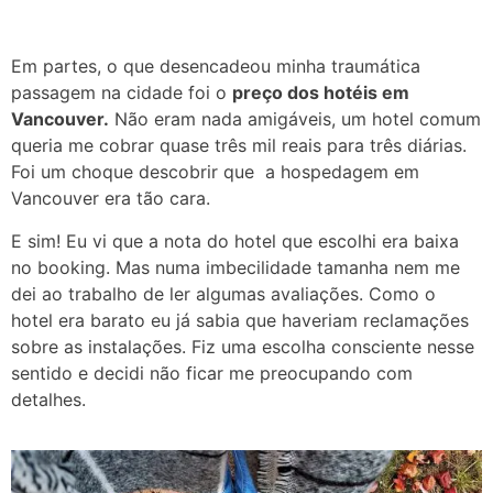
Em partes, o que desencadeou minha traumática
passagem na cidade foi o
preço dos hotéis em
Vancouver.
Não eram nada amigáveis, um hotel comum
queria me cobrar quase três mil reais para três diárias.
Foi um choque descobrir que a hospedagem em
Vancouver era tão cara.
E sim! Eu vi que a nota do hotel que escolhi era baixa
no booking. Mas numa imbecilidade tamanha nem me
dei ao trabalho de ler algumas avaliações. Como o
hotel era barato eu já sabia que haveriam reclamações
sobre as instalações. Fiz uma escolha consciente nesse
sentido e decidi não ficar me preocupando com
detalhes.