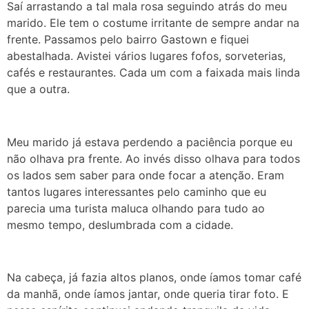
Saí arrastando a tal mala rosa seguindo atrás do meu
marido. Ele tem o costume irritante de sempre andar na
frente. Passamos pelo bairro Gastown e fiquei
abestalhada. Avistei vários lugares fofos, sorveterias,
cafés e restaurantes. Cada um com a faixada mais linda
que a outra.
Meu marido já estava perdendo a paciência porque eu
não olhava pra frente. Ao invés disso olhava para todos
os lados sem saber para onde focar a atenção. Eram
tantos lugares interessantes pelo caminho que eu
parecia uma turista maluca olhando para tudo ao
mesmo tempo, deslumbrada com a cidade.
Na cabeça, já fazia altos planos, onde íamos tomar café
da manhã, onde íamos jantar, onde queria tirar foto. E