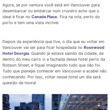
Agora, se por ventura você está em Vancouver para
desembarcar ou embarcar num cruzeiro acho que o
ideal é ficar no
Canada Place
.
Fica na orla, perto do
porto e tem uma vista incrível.
Depois da experiência que tive, o dia que eu voltar em
Vancouver vai ser para ficar hospedada no
Rosewood
Hotel Georgia
.
Quando já estava saindo da cidade, de
dentro do meu carro vi a fachada desse hotel perto da
Robson Street, e fiquei imaginando tudo que não foi.
Tudo que planejei conhecer em Vancouver e acabei não
conhecendo. Por isso, voltar nesse hotel um dia será
questão de honra!