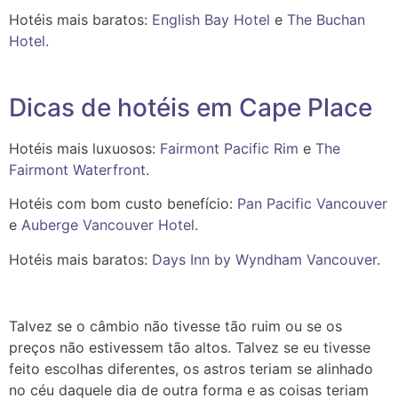
Hotéis mais baratos:
English Bay Hotel
e
The Buchan
Hotel.
Dicas de hotéis em Cape Place
Hotéis mais luxuosos:
Fairmont Pacific Rim
e
The
Fairmont Waterfront
.
Hotéis com bom custo benefício:
Pan Pacific Vancouver
e
Auberge Vancouver Hotel
.
Hotéis mais baratos:
Days Inn by Wyndham Vancouver
.
Talvez se o câmbio não tivesse tão ruim ou se os
preços não estivessem tão altos. Talvez se eu tivesse
feito escolhas diferentes, os astros teriam se alinhado
no céu daquele dia de outra forma e as coisas teriam