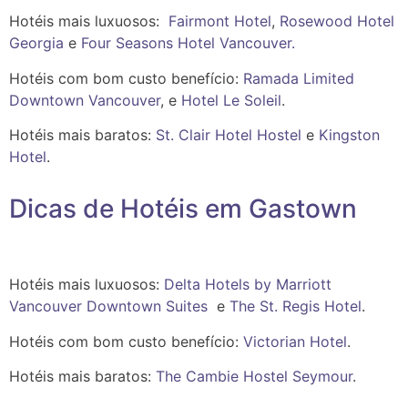
Hotéis mais luxuosos:
Fairmont Hotel
,
Rosewood Hotel
Georgia
e
Four Seasons Hotel Vancouver.
Hotéis com bom custo benefício:
Ramada Limited
Downtown Vancouver
, e
Hotel Le Soleil
.
Hotéis mais baratos:
St. Clair Hotel Hostel
e
Kingston
Hotel
.
Dicas de Hotéis em Gastown
Hotéis mais luxuosos:
Delta Hotels by Marriott
Vancouver Downtown Suites
e
The St. Regis Hotel
.
Hotéis com bom custo benefício:
Victorian Hotel
.
Hotéis mais baratos:
The Cambie Hostel Seymour
.