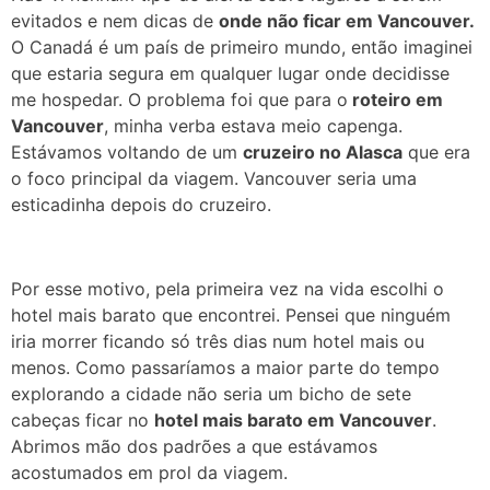
evitados e nem dicas de
onde não ficar em Vancouver.
O Canadá é um país de primeiro mundo, então imaginei
que estaria segura em qualquer lugar onde decidisse
me hospedar. O problema foi que para o
roteiro em
Vancouver
, minha verba estava meio capenga.
Estávamos voltando de um
cruzeiro no Alasca
que era
o foco principal da viagem. Vancouver seria uma
esticadinha depois do cruzeiro.
Por esse motivo, pela primeira vez na vida escolhi o
hotel mais barato que encontrei. Pensei que ninguém
iria morrer ficando só três dias num hotel mais ou
menos. Como passaríamos a maior parte do tempo
explorando a cidade não seria um bicho de sete
cabeças ficar no
hotel mais barato em Vancouver
.
Abrimos mão dos padrões a que estávamos
acostumados em prol da viagem.