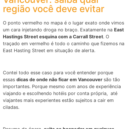
região você deve evitar
O ponto vermelho no mapa é o lugar exato onde vimos
um cara injetando droga no braço. Exatamente na
East
Hastings Street esquina com a Carrall Street
. O
traçado em vermelho é todo o caminho que fizemos na
East Hasting Street em situação de alerta.
Contei todo esse caso para você entender porque
essas
dicas de onde não ficar em Vancouver
são tão
importantes. Porque mesmo com anos de experiência
viajando e escolhendo hotéis por conta própria, até
viajantes mais experientes estão sujeitos a cair em
ciladas.