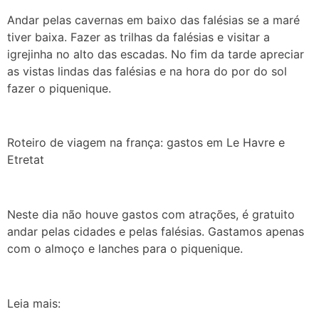
Andar pelas cavernas em baixo das falésias se a maré
tiver baixa. Fazer as trilhas da falésias e visitar a
igrejinha no alto das escadas. No fim da tarde apreciar
as vistas lindas das falésias e na hora do por do sol
fazer o piquenique.
Roteiro de viagem na frança: gastos em Le Havre e
Etretat
Neste dia não houve gastos com atrações, é gratuito
andar pelas cidades e pelas falésias. Gastamos apenas
com o almoço e lanches para o piquenique.
Leia mais: