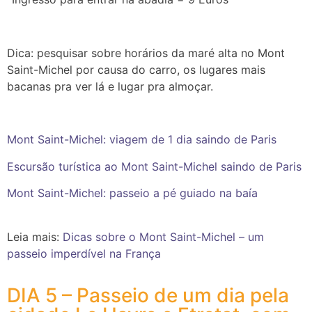
Dica: pesquisar sobre horários da maré alta no Mont
Saint-Michel por causa do carro, os lugares mais
bacanas pra ver lá e lugar pra almoçar.
Mont Saint-Michel: viagem de 1 dia saindo de Paris
Escursão turística ao Mont Saint-Michel saindo de Paris
Mont Saint-Michel: passeio a pé guiado na baía
Leia mais:
Dicas sobre o Mont Saint-Michel – um
passeio imperdível na França
DIA 5 – Passeio de um dia pela