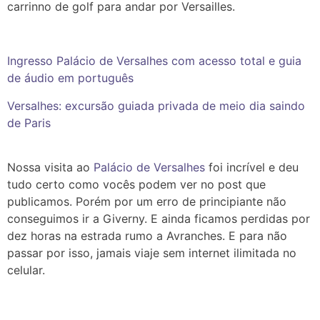
carrinno de golf para andar por Versailles.
Ingresso Palácio de Versalhes com acesso total e guia
de áudio em português
Versalhes: excursão guiada privada de meio dia saindo
de Paris
Nossa visita ao
Palácio de Versalhes
foi incrível e deu
tudo certo como vocês podem ver no post que
publicamos. Porém por um erro de principiante não
conseguimos ir a Giverny. E ainda ficamos perdidas por
dez horas na estrada rumo a Avranches.
E para não
passar por isso, jamais viaje sem internet ilimitada no
celular.