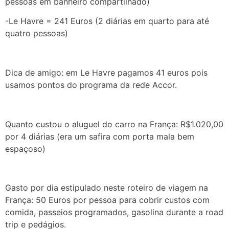
pessoas em banheiro compartilhado)
-Le Havre = 241 Euros (2 diárias em quarto para até
quatro pessoas)
Dica de amigo: em Le Havre pagamos 41 euros pois
usamos pontos do programa da rede Accor.
Quanto custou o aluguel do carro na França: R$1.020,00
por 4 diárias (era um safira com porta mala bem
espaçoso)
Gasto por dia estipulado neste roteiro de viagem na
França: 50 Euros por pessoa para cobrir custos com
comida, passeios programados, gasolina durante a road
trip e pedágios.