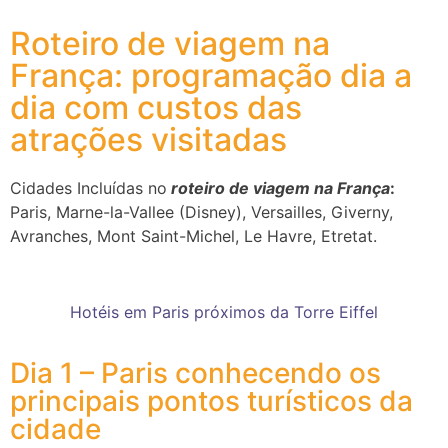
Roteiro de viagem na
França: programação dia a
dia com custos das
atrações visitadas
Cidades Incluídas no
roteiro de viagem na França
:
Paris, Marne-la-Vallee (Disney), Versailles, Giverny,
Avranches, Mont Saint-Michel, Le Havre, Etretat.
Hotéis em Paris próximos da Torre Eiffel
Dia 1 – Paris conhecendo os
principais pontos turísticos da
cidade