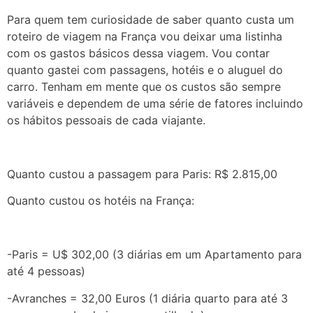
Para quem tem curiosidade de saber quanto custa um
roteiro de viagem na França vou deixar uma listinha
com os gastos básicos dessa viagem. Vou contar
quanto gastei com passagens, hotéis e o aluguel do
carro. Tenham em mente que os custos são sempre
variáveis e dependem de uma série de fatores incluindo
os hábitos pessoais de cada viajante.
Quanto custou a passagem para Paris: R$ 2.815,00
Quanto custou os hotéis na França:
-Paris = U$ 302,00 (3 diárias em um Apartamento para
até 4 pessoas)
-Avranches = 32,00 Euros (1 diária quarto para até 3