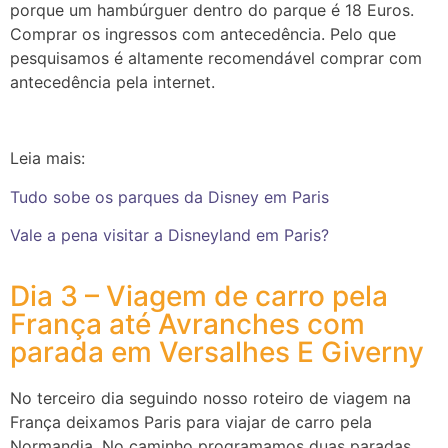
porque um hambúrguer dentro do parque é 18 Euros.
Comprar os ingressos com antecedência. Pelo que
pesquisamos é altamente recomendável comprar com
antecedência pela internet.
Leia mais:
Tudo sobe os parques da Disney em Paris
Vale a pena visitar a Disneyland em Paris?
Dia 3 – Viagem de carro pela
França até Avranches com
parada em Versalhes E Giverny
No terceiro dia seguindo nosso roteiro de viagem na
França deixamos Paris para viajar de carro pela
Normandia. No caminho programamos duas paradas.