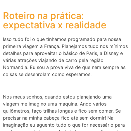
Roteiro na prática:
expectativa x realidade
Isso tudo foi o que tínhamos programado para nossa
primeira viagem a França. Planejamos tudo nos mínimos
detalhes para aproveitar o básico de Paris, a Disney e
várias atrações viajando de carro pela região
Normandia. Eu sou a prova viva de que nem sempre as
coisas se desenrolam como esperamos.
Nos meus sonhos, quando estou planejando uma
viagem me imagino uma máquina. Ando vários
quilômetros, faço trilhas longas e fico sem comer. Se
precisar na minha cabeça fico até sem dormir! Na
imaginação eu aguento tudo o que for necessário para