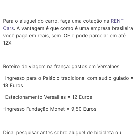
Para o aluguel do carro, faça uma cotação na
RENT
Cars
. A vantagem é que como é uma empresa brasileira
você paga em reais, sem IOF e pode parcelar em até
12X.
Roteiro de viagem na frança: gastos em Versalhes
-Ingresso para o Palácio tradicional com audio guiado =
18 Euros
-Estacionamento Versailles = 12 Euros
-Ingresso Fundação Monet = 9,50 Euros
Dica: pesquisar antes sobre aluguel de bicicleta ou