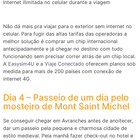
Internet ilimitada no celular durante a viagem
Não dá mais pra viajar para o exterior sem internet no
celular. Para fugir das altas tarifas das operadoras a
melhor solução é comprar um chip internacional
antecipadamente e já chegar no destino com tudo
funcionando sem precisar correr atrás de um chip local.
A
Easysim4U
e a
Viaje Conectado
oferecem planos sob
medida para mais de 200 países com conexão de
internet 4G.
Dia 4 – Passeio de um dia pelo
mosteiro de Mont Saint Michel
Se conseguir chegar em Avranches antes de anoitecer,
dar um passeio pela pequena e charmosa cidade de
estilo medieval. Pela manhã fazer check-out no hotel e