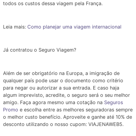
todos os custos dessa viagem pela França.
Leia mais:
Como planejar uma viagem internacional
Já contratou o Seguro Viagem?
Além de ser obrigatório na Europa, a imigração de
qualquer país pode usar o documento como critério
para negar ou autorizar a sua entrada. E caso haja
algum imprevisto, acredite, o seguro será o seu melhor
amigo. Faça agora mesmo uma cotação na
Seguros
Promo
e escolha entre as melhores seguradoras sempre
o melhor custo benefício. Aproveite e ganhe até 10% de
desconto utilizando o nosso cupom: VIAJENAWEB5.