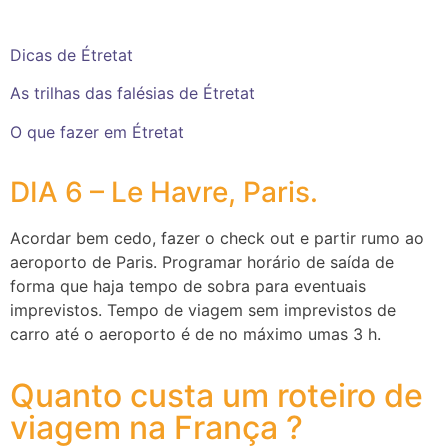
Dicas de Étretat
As trilhas das falésias de Étretat
O que fazer em Étretat
DIA 6 – Le Havre, Paris.
Acordar bem cedo, fazer o check out e partir rumo ao
aeroporto de Paris. Programar horário de saída de
forma que haja tempo de sobra para eventuais
imprevistos. Tempo de viagem sem imprevistos de
carro até o aeroporto é de no máximo umas 3 h.
Quanto custa um roteiro de
viagem na França ?