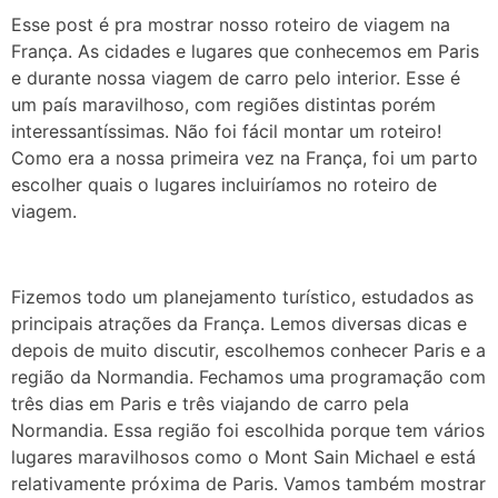
Esse post é pra mostrar nosso roteiro de viagem na
França. As cidades e lugares que conhecemos em Paris
e durante nossa viagem de carro pelo interior. Esse é
um país maravilhoso, com regiões distintas porém
interessantíssimas. Não foi fácil montar um roteiro!
Como era a nossa primeira vez na França, foi um parto
escolher quais o lugares incluiríamos no roteiro de
viagem.
Fizemos todo um planejamento turístico, estudados as
principais atrações da França. Lemos diversas dicas e
depois de muito discutir, escolhemos conhecer Paris e a
região da Normandia. Fechamos uma programação com
três dias em Paris e três viajando de carro pela
Normandia. Essa região foi escolhida porque tem vários
lugares maravilhosos como o Mont Sain Michael e está
relativamente próxima de Paris. Vamos também mostrar