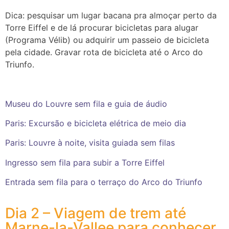
Dica: pesquisar um lugar bacana pra almoçar perto da
Torre Eiffel e de lá procurar bicicletas para alugar
(Programa Vélib) ou adquirir um passeio de bicicleta
pela cidade. Gravar rota de bicicleta até o Arco do
Triunfo.
Museu do Louvre sem fila e guia de áudio
Paris: Excursão e bicicleta elétrica de meio dia
Paris: Louvre à noite, visita guiada sem filas
Ingresso sem fila para subir a Torre Eiffel
Entrada sem fila para o terraço do Arco do Triunfo
Dia 2 – Viagem de trem até
Marne-la-Vallee para conhecer