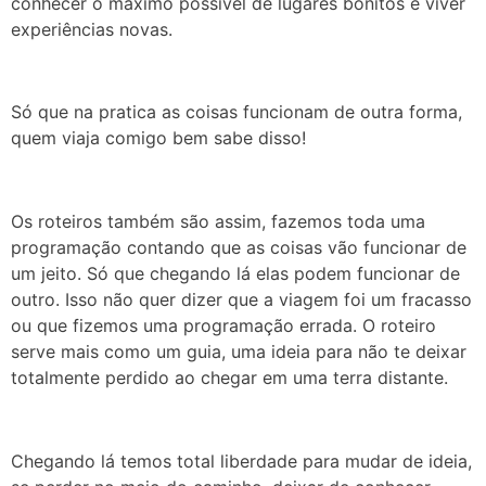
conhecer o máximo possível de lugares bonitos e viver
experiências novas.
Só que na pratica as coisas funcionam de outra forma,
quem viaja comigo bem sabe disso!
Os roteiros também são assim, fazemos toda uma
programação contando que as coisas vão funcionar de
um jeito. Só que chegando lá elas podem funcionar de
outro. Isso não quer dizer que a viagem foi um fracasso
ou que fizemos uma programação errada. O roteiro
serve mais como um guia, uma ideia para não te deixar
totalmente perdido ao chegar em uma terra distante.
Chegando lá temos total liberdade para mudar de ideia,