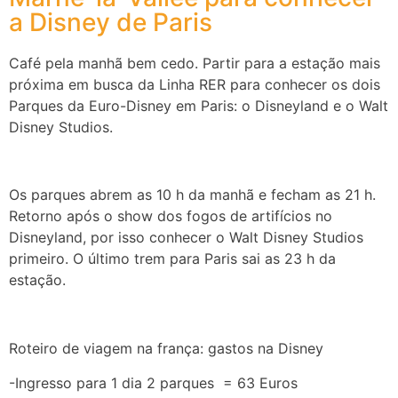
a Disney de Paris
Café pela manhã bem cedo. Partir para a estação mais
próxima em busca da Linha RER para conhecer os dois
Parques da Euro-Disney em Paris: o Disneyland e o Walt
Disney Studios.
Os parques abrem as 10 h da manhã e fecham as 21 h.
Retorno após o show dos fogos de artifícios no
Disneyland, por isso conhecer o Walt Disney Studios
primeiro. O último trem para Paris sai as 23 h da
estação.
Roteiro de viagem na frança: gastos na Disney
-Ingresso para 1 dia 2 parques = 63 Euros