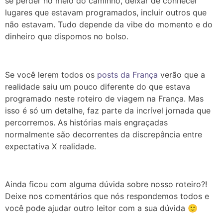
se perder no meio do caminho, deixar de conhecer
lugares que estavam programados, incluir outros que
não estavam. Tudo depende da vibe do momento e do
dinheiro que dispomos no bolso.
Se você lerem todos os
posts da França
verão que a
realidade saiu um pouco diferente do que estava
programado neste roteiro de viagem na França. Mas
isso é só um detalhe, faz parte da incrível jornada que
percorremos. As histórias mais engraçadas
normalmente são decorrentes da discrepância entre
expectativa X realidade.
Ainda ficou com alguma dúvida sobre nosso roteiro?!
Deixe nos comentários que nós respondemos todos e
você pode ajudar outro leitor com a sua dúvida 🙂