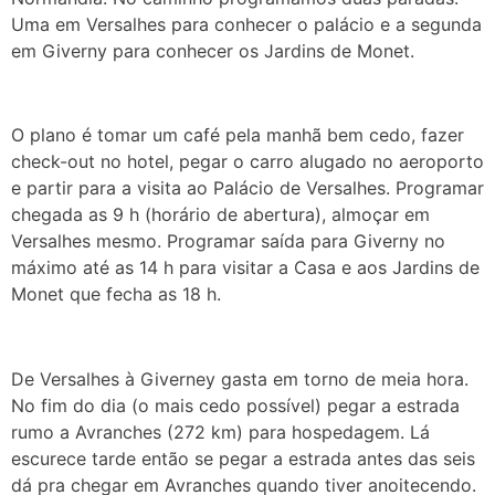
Uma em Versalhes para conhecer o palácio e a segunda
em Giverny para conhecer os Jardins de Monet.
O plano é tomar um café pela manhã bem cedo, fazer
check-out no hotel, pegar o carro alugado no aeroporto
e partir para a visita ao Palácio de Versalhes. Programar
chegada as 9 h (horário de abertura), almoçar em
Versalhes mesmo. Programar saída para Giverny no
máximo até as 14 h para visitar a Casa e aos Jardins de
Monet que fecha as 18 h.
De Versalhes à Giverney gasta em torno de meia hora.
No fim do dia (o mais cedo possível) pegar a estrada
rumo a Avranches (272 km) para hospedagem. Lá
escurece tarde então se pegar a estrada antes das seis
dá pra chegar em Avranches quando tiver anoitecendo.