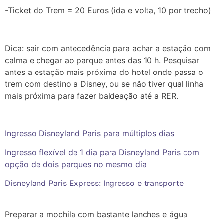
-Ticket do Trem = 20 Euros (ida e volta, 10 por trecho)
Dica: sair com antecedência para achar a estação com
calma e chegar ao parque antes das 10 h. Pesquisar
antes a estação mais próxima do hotel onde passa o
trem com destino a Disney, ou se não tiver qual linha
mais próxima para fazer baldeação até a RER.
Ingresso Disneyland Paris para múltiplos dias
Ingresso flexível de 1 dia para Disneyland Paris com
opção de dois parques no mesmo dia
Disneyland Paris Express: Ingresso e transporte
Preparar a mochila com bastante lanches e água