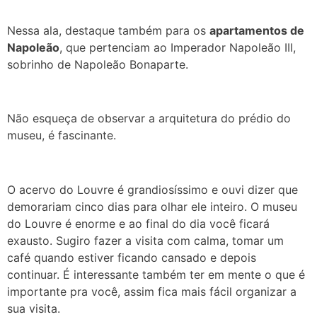
Nessa ala, destaque também para os
apartamentos de
Napoleão
, que pertenciam ao Imperador Napoleão III,
sobrinho de Napoleão Bonaparte.
Não esqueça de observar a arquitetura do prédio do
museu, é fascinante.
O acervo do Louvre é grandiosíssimo e ouvi dizer que
demorariam cinco dias para olhar ele inteiro. O museu
do Louvre é enorme e ao final do dia você ficará
exausto. Sugiro fazer a visita com calma, tomar um
café quando estiver ficando cansado e depois
continuar. É interessante também ter em mente o que é
importante pra você, assim fica mais fácil organizar a
sua visita.