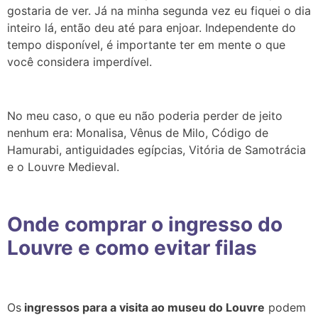
gostaria de ver. Já na minha segunda vez eu fiquei o dia
inteiro lá, então deu até para enjoar. Independente do
tempo disponível, é importante ter em mente o que
você considera imperdível.
No meu caso, o que eu não poderia perder de jeito
nenhum era: Monalisa, Vênus de Milo, Código de
Hamurabi, antiguidades egípcias, Vitória de Samotrácia
e o Louvre Medieval.
Onde comprar o ingresso do
Louvre e como evitar filas
Os
ingressos para a visita ao museu do Louvre
podem