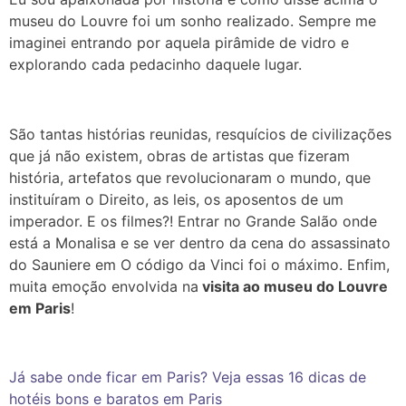
museu do Louvre foi um sonho realizado. Sempre me
imaginei entrando por aquela pirâmide de vidro e
explorando cada pedacinho daquele lugar.
São tantas histórias reunidas, resquícios de civilizações
que já não existem, obras de artistas que fizeram
história, artefatos que revolucionaram o mundo, que
instituíram o Direito, as leis, os aposentos de um
imperador. E os filmes?! Entrar no Grande Salão onde
está a Monalisa e se ver dentro da cena do assassinato
do Sauniere em O código da Vinci foi o máximo. Enfim,
muita emoção envolvida na
visita ao museu do Louvre
em Paris
!
Já sabe onde ficar em Paris? Veja essas 16 dicas de
hotéis bons e baratos em Paris