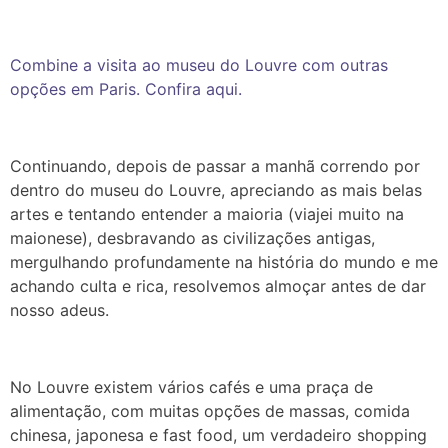
Combine a visita ao museu do Louvre com outras
opções em Paris. Confira aqui.
Continuando, depois de passar a manhã correndo por
dentro do museu do Louvre, apreciando as mais belas
artes e tentando entender a maioria (viajei muito na
maionese), desbravando as civilizações antigas,
mergulhando profundamente na história do mundo e me
achando culta e rica, resolvemos almoçar antes de dar
nosso adeus.
No Louvre existem vários cafés e uma praça de
alimentação, com muitas opções de massas, comida
chinesa, japonesa e fast food, um verdadeiro shopping