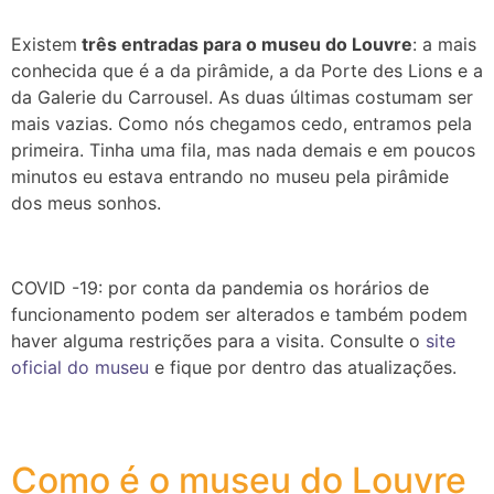
Existem
três entradas para o museu do Louvre
: a mais
conhecida que é a da pirâmide, a da Porte des Lions e a
da Galerie du Carrousel. As duas últimas costumam ser
mais vazias. Como nós chegamos cedo, entramos pela
primeira. Tinha uma fila, mas nada demais e em poucos
minutos eu estava entrando no museu pela pirâmide
dos meus sonhos.
COVID -19: por conta da pandemia os horários de
funcionamento podem ser alterados e também podem
haver alguma restrições para a visita. Consulte o
site
oficial do museu
e fique por dentro das atualizações.
Como é o museu do Louvre