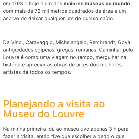
em 1793 e hoje é um dos
maiores museus do mundo
com mais de 72 mil metros quadrados de área e um
acervo de deixar qualquer um de queixo caído.
Da Vinci, Caravaggio, Michelangelo, Rembrandt, Goya,
antiguidades egípcias, gregas, romanas. Caminhar pelo
Louvre é como uma viagem no tempo, mergulhar na
história e apreciar as obras de artes dos melhores
artistas de todos os tempos.
Planejando a visita ao
Museu do Louvre
Na minha primeira ida ao museu tive apenas 3 h para
fazer a visita, então tive que escolher a dedo o que