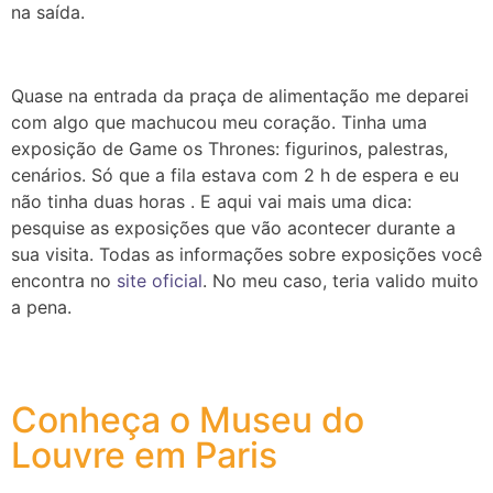
na saída.
Quase na entrada da praça de alimentação me deparei
com algo que machucou meu coração. Tinha uma
exposição de Game os Thrones: figurinos, palestras,
cenários. Só que a fila estava com 2 h de espera e eu
não tinha duas horas . E aqui vai mais uma dica:
pesquise as exposições que vão acontecer durante a
sua visita. Todas as informações sobre exposições você
encontra no
site oficial
.
No meu caso, teria valido muito
a pena.
Conheça o Museu do
Louvre em Paris