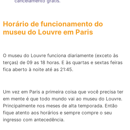
cancelamento grátis.
Horário de funcionamento do
museu do Louvre em Paris
O museu do Louvre funcio
na diariamente (exceto às
terças) de 09 as 18 horas. E às quartas e sextas feiras
fica aberto à noite até as 21:45.
Um vez em Paris a primeira coisa que você precisa ter
em mente é que todo mundo vai ao museu do Louvre.
Principalmente nos meses de alta temporada. Então
fique atento aos horários e sempre compre o seu
ingresso com antecedência.