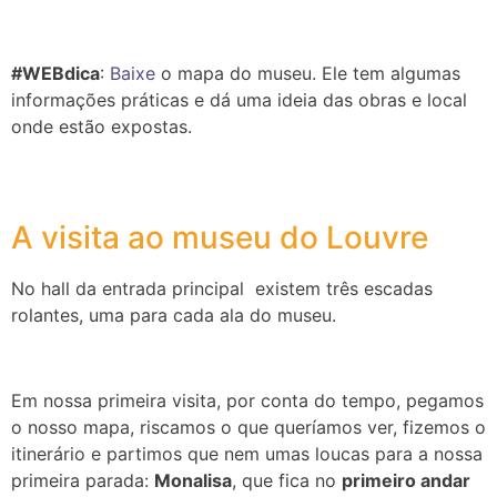
#WEBdica
:
Baixe
o mapa do museu. Ele tem algumas
informações práticas e dá uma ideia das obras e local
onde estão expostas.
A visita ao museu do Louvre
No hall da entrada principal existem três escadas
rolantes, uma para cada ala do museu.
Em nossa primeira visita, por conta do tempo, pegamos
o nosso mapa, riscamos o que queríamos ver, fizemos o
itinerário e partimos que nem umas loucas para a nossa
primeira parada:
Monalisa
, que fica no
primeiro andar