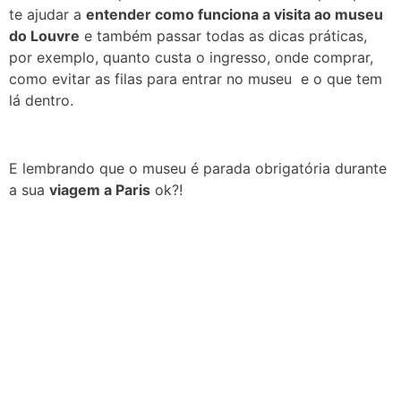
te ajudar a
entender como funciona a visita ao museu
do Louvre
e também passar todas as dicas práticas,
por exemplo, quanto custa o ingresso, onde comprar,
como evitar as filas para entrar no museu e o que tem
lá dentro.
E lembrando que o museu é parada obrigatória durante
a sua
viagem a Paris
ok?!