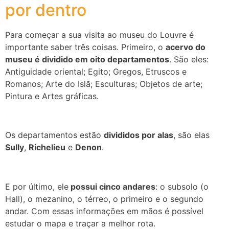
por dentro
Para começar a sua visita ao museu do Louvre é
importante saber três coisas. Primeiro, o
acervo do
museu é dividido em oito departamentos
. São eles:
Antiguidade oriental; Egito; Gregos, Etruscos e
Romanos; Arte do Islã; Esculturas; Objetos de arte;
Pintura e Artes gráficas.
Os departamentos estão
divididos por alas
, são elas
Sully
,
Richelieu
e
Denon
.
E por último, ele
possui cinco andares
: o subsolo (o
Hall), o mezanino, o térreo, o primeiro e o segundo
andar. Com essas informações em mãos é possível
estudar o mapa e traçar a melhor rota.