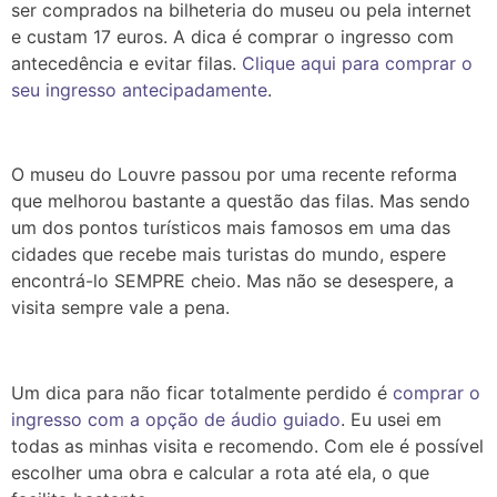
ser comprados na bilheteria do museu ou pela internet
e custam 17 euros. A dica é comprar o ingresso com
antecedência e evitar filas.
Clique aqui para comprar o
seu ingresso antecipadamente
.
O museu do Louvre passou por uma recente reforma
que melhorou bastante a questão das filas. Mas sendo
um dos pontos turísticos mais famosos em uma das
cidades que recebe mais turistas do mundo, espere
encontrá-lo SEMPRE cheio. Mas não se desespere, a
visita sempre vale a pena.
Um dica para não ficar totalmente perdido é
comprar o
ingresso com a opção de áudio guiado
. Eu usei em
todas as minhas visita e recomendo. Com ele é possível
escolher uma obra e calcular a rota até ela, o que