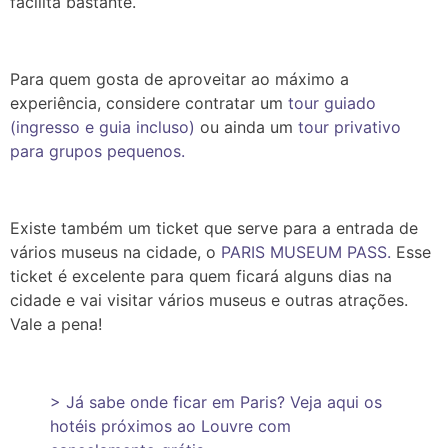
facilita bastante.
Para quem gosta de aproveitar ao máximo a
experiência, considere contratar um
tour guiado
(ingresso e guia incluso)
ou ainda um
tour privativo
para grupos pequenos.
Existe também um ticket que serve para a entrada de
vários museus na cidade, o
PARIS MUSEUM PASS.
Esse
ticket é excelente para quem ficará alguns dias na
cidade e vai visitar vários museus e outras atrações.
Vale a pena!
> Já sabe onde ficar em Paris? Veja aqui os
hotéis próximos ao Louvre com