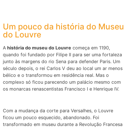
Um pouco da história do Museu
do Louvre
A
história do museu do Louvre
começa em 1190,
quando foi fundado por Filipe II para ser uma fortaleza
junto às margens do rio Sena para defender Paris. Um
século depois, o rei Carlos V deu ao local um ar menos
bélico e o transformou em residência real. Mas o
complexo só ficou parecendo um palácio mesmo com
os monarcas renascentistas Francisco I e Henrique IV.
Com a mudança da corte para Versalhes, o Louvre
ficou um pouco esquecido, abandonado. Foi
transformado em museu durante a Revolução Francesa