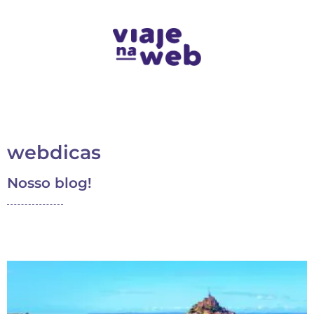
webdicas
Nosso blog!