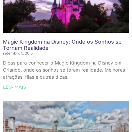
Magic Kingdom na Disney: Onde os Sonhos se
Tornam Realidade
setembro 5, 2015
Dicas para conhecer o Magic Kingdom na Disney em
Orlando, onde os sonhos se toram realidade. Melhores
atrações, filas e outras dicas.
LEIA MAIS »