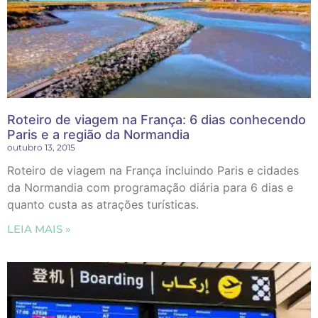
Roteiro de viagem na França: 6 dias conhecendo
Paris e a região da Normandia
outubro 13, 2015
Roteiro de viagem na França incluindo Paris e cidades
da Normandia com programação diária para 6 dias e
quanto custa as atrações turísticas.
LEIA MAIS »