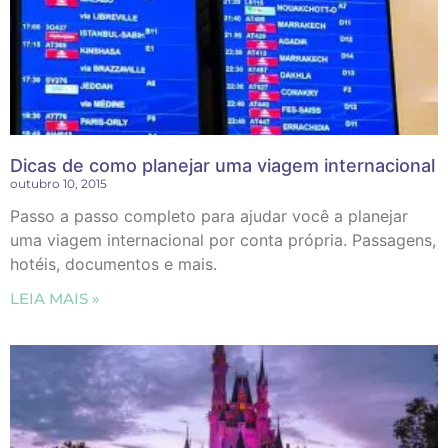
Dicas de como planejar uma viagem internacional
outubro 10, 2015
Passo a passo completo para ajudar você a planejar
uma viagem internacional por conta própria. Passagens,
hotéis, documentos e mais.
LEIA MAIS »