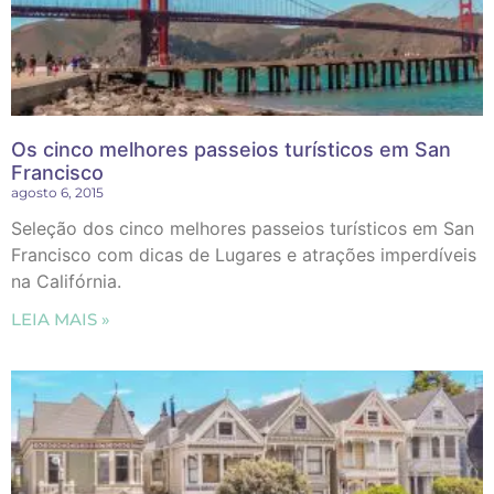
Os cinco melhores passeios turísticos em San
Francisco
agosto 6, 2015
Seleção dos cinco melhores passeios turísticos em San
Francisco com dicas de Lugares e atrações imperdíveis
na Califórnia.
LEIA MAIS »