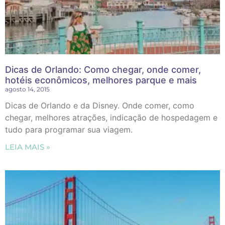
Dicas de Orlando: Como chegar, onde comer,
hotéis econômicos, melhores parque e mais
agosto 14, 2015
Dicas de Orlando e da Disney. Onde comer, como
chegar, melhores atrações, indicação de hospedagem e
tudo para programar sua viagem.
LEIA MAIS »