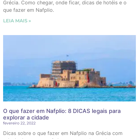
Grécia. Como chegar, onde ficar, dicas de hotéis e o
que fazer em Nafplio.
LEIA MAIS »
O que fazer em Nafplio: 8 DICAS legais para
explorar a cidade
fevereiro 22, 2022
Dicas sobre o que fazer em Nafplio na Grécia com