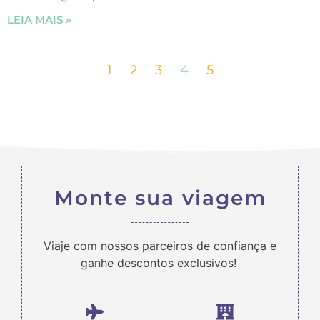
LEIA MAIS »
1
2
3
4
5
Monte sua viagem
Viaje com nossos parceiros de confiança e
ganhe descontos exclusivos!