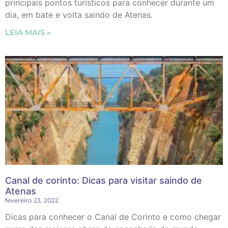
principais pontos turísticos para conhecer durante um
dia, em bate e volta saindo de Atenas.
LEIA MAIS »
Canal de corinto: Dicas para visitar saindo de
Atenas
fevereiro 23, 2022
Dicas para conhecer o Canal de Corinto e como chegar