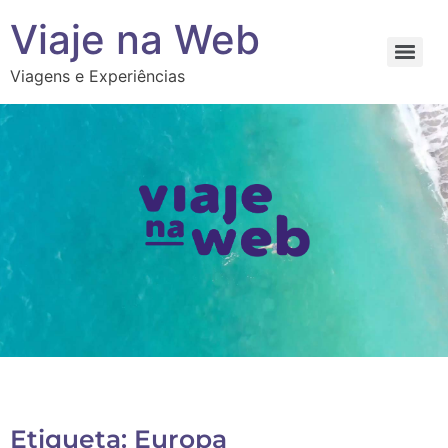
Viaje na Web
Viagens e Experiências
Etiqueta: Europa