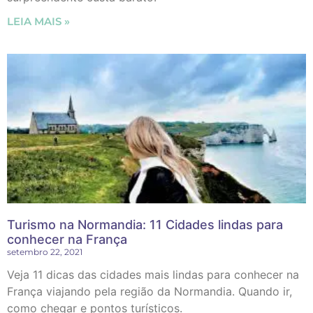
LEIA MAIS »
Turismo na Normandia: 11 Cidades lindas para
conhecer na França
setembro 22, 2021
Veja 11 dicas das cidades mais lindas para conhecer na
França viajando pela região da Normandia. Quando ir,
como chegar e pontos turísticos.