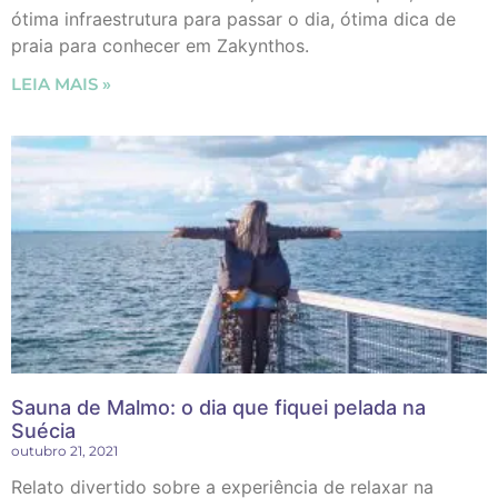
ótima infraestrutura para passar o dia, ótima dica de
praia para conhecer em Zakynthos.
LEIA MAIS »
Sauna de Malmo: o dia que fiquei pelada na
Suécia
outubro 21, 2021
Relato divertido sobre a experiência de relaxar na