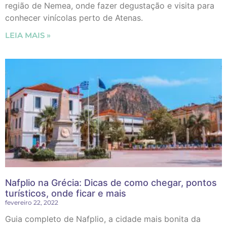
região de Nemea, onde fazer degustação e visita para
conhecer vinícolas perto de Atenas.
LEIA MAIS »
Nafplio na Grécia: Dicas de como chegar, pontos
turísticos, onde ficar e mais
fevereiro 22, 2022
Guia completo de Nafplio, a cidade mais bonita da