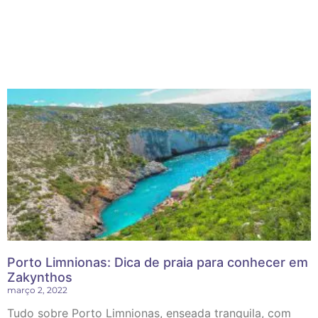
Porto Limnionas: Dica de praia para conhecer em
Zakynthos
março 2, 2022
Tudo sobre Porto Limnionas, enseada tranquila, com