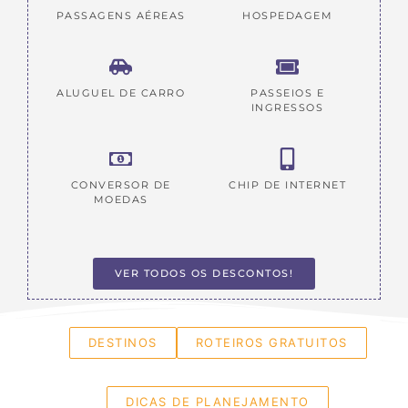
PASSAGENS AÉREAS
HOSPEDAGEM
ALUGUEL DE CARRO
PASSEIOS E
INGRESSOS
CONVERSOR DE
CHIP DE INTERNET
MOEDAS
VER TODOS OS DESCONTOS!
DESTINOS
ROTEIROS GRATUITOS
DICAS DE PLANEJAMENTO