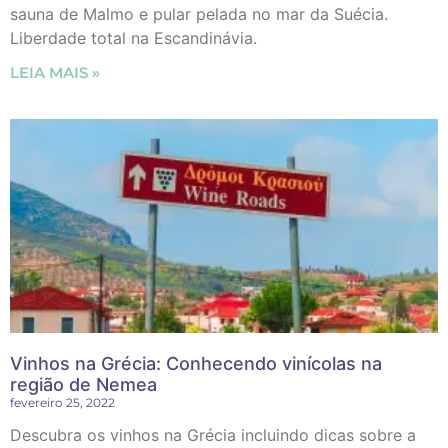
sauna de Malmo e pular pelada no mar da Suécia.
Liberdade total na Escandinávia.
LEIA MAIS »
Vinhos na Grécia: Conhecendo vinícolas na
região de Nemea
fevereiro 25, 2022
Descubra os vinhos na Grécia incluindo dicas sobre a