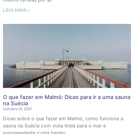
LEIA MAIS »
O que fazer em Malmö: Dicas para ir a uma sauna
na Suécia
outubro 21, 2021
Dicas sobre o que fazer em Malmo, como funciona a
sauna na Suécia com vista linda para o mar e
surpreendente custa barato.