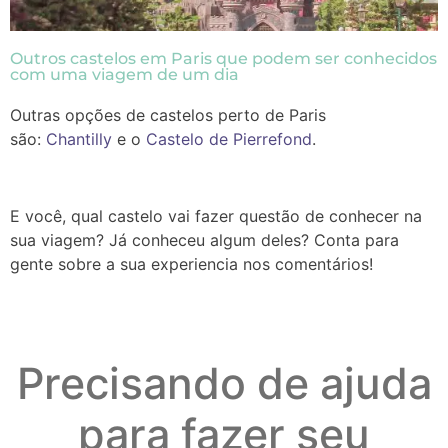
Outros castelos em Paris que podem ser conhecidos
com uma viagem de um dia
Outras opções de castelos perto de Paris
são:
Chantilly
e o
Castelo de Pierrefond
.
E você, qual castelo vai fazer questão de conhecer na
sua viagem? Já conheceu algum deles? Conta para
gente sobre a sua experiencia nos comentários!
Precisando de ajuda
para fazer seu