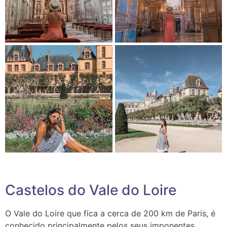
Castelos do Vale do Loire
O Vale do Loire que fica a cerca de 200 km de Paris, é
conhecido principalmente pelos seus imponentes