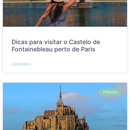
Dicas para visitar o Castelo de
Fontainebleau perto de Paris
LEIA MAIS »
FRANÇA