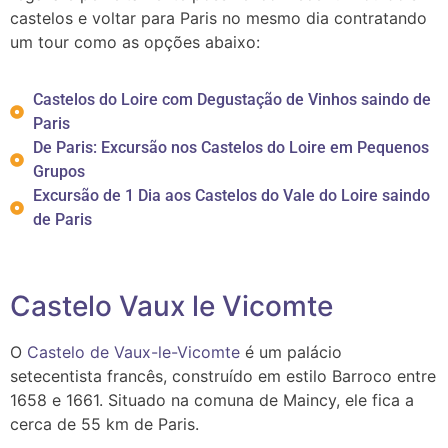
castelos e voltar para Paris no mesmo dia contratando
um tour como as opções abaixo:
Castelos do Loire com Degustação de Vinhos saindo de
Paris
De Paris: Excursão nos Castelos do Loire em Pequenos
Grupos
Excursão de 1 Dia aos Castelos do Vale do Loire saindo
de Paris
Castelo Vaux le Vicomte
O
Castelo de Vaux-le-Vicomte
é um palácio
setecentista francês, construído em estilo Barroco entre
1658 e 1661. Situado na comuna de Maincy, ele fica a
cerca de 55 km de Paris.