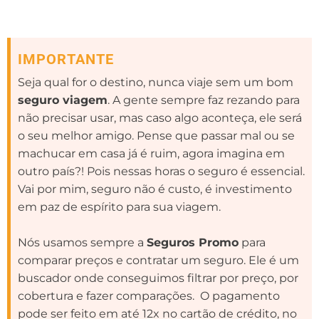
IMPORTANTE
Seja qual for o destino, nunca viaje sem um bom
seguro viagem
. A gente sempre faz rezando para
não precisar usar, mas caso algo aconteça, ele será
o seu melhor amigo. Pense que passar mal ou se
machucar em casa já é ruim, agora imagina em
outro país?! Pois nessas horas o seguro é essencial.
Vai por mim, seguro não é custo, é investimento
em paz de espírito para sua viagem.
Nós usamos sempre a
Seguros Promo
para
comparar preços e contratar um seguro. Ele é um
buscador onde conseguimos filtrar por preço, por
cobertura e fazer comparações. O pagamento
pode ser feito em até 12x no cartão de crédito, no