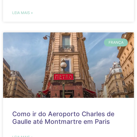
LEIA MAIS »
FRANÇA
Como ir do Aeroporto Charles de
Gaulle até Montmartre em Paris