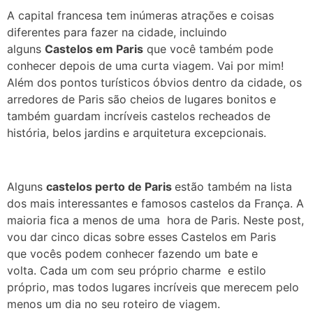
A capital francesa tem inúmeras atrações e coisas
diferentes para fazer na cidade, incluindo
alguns
Castelos em Paris
que você também pode
conhecer depois de uma curta viagem. Vai por mim!
Além dos pontos turísticos óbvios dentro da cidade, os
arredores de Paris são cheios de lugares bonitos e
também guardam incríveis castelos recheados de
história, belos jardins e arquitetura excepcionais.
Alguns
castelos perto de Paris
estão também na lista
dos mais interessantes e famosos castelos da França. A
maioria fica a menos de uma hora de Paris. Neste post,
vou dar cinco dicas sobre esses Castelos em Paris
que vocês podem conhecer fazendo um bate e
volta. Cada um com seu próprio charme e estilo
próprio, mas todos lugares incríveis que merecem pelo
menos um dia no seu roteiro de viagem.