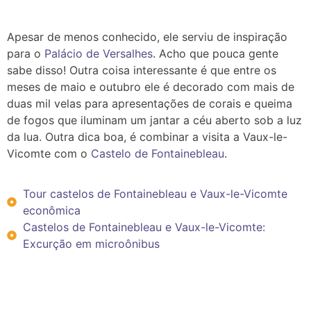
Apesar de menos conhecido, ele serviu de inspiração
para o
Palácio de Versalhes
. Acho que pouca gente
sabe disso! Outra coisa interessante
é que entre os
meses de maio e outubro ele é decorado com mais de
duas mil velas para apresentações de corais e queima
de fogos que iluminam um jantar a céu aberto sob a luz
da lua. Outra dica boa, é combinar a visita a Vaux-le-
Vicomte com o
Castelo de Fontainebleau
.
Tour castelos de Fontainebleau e Vaux-le-Vicomte
econômica
Castelos de Fontainebleau e Vaux-le-Vicomte:
Excurção em microônibus