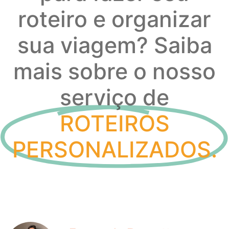
roteiro e organizar
sua viagem? Saiba
mais sobre o nosso
serviço de
ROTEIROS
PERSONALIZADOS.