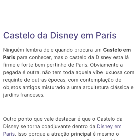
Castelo da Disney em Paris
Ninguém lembra dele quando procura um
Castelo em
Paris
para conhecer, mas o castelo da Disney esta lá
firme e forte bem pertinho de Paris. Obviamente a
pegada é outra, não tem toda aquela vibe luxuosa com
requinte de outras épocas, com contemplação de
objetos antigos misturado a uma arquitetura clássica e
jardins franceses.
Outro ponto que vale destacar é que o Castelo da
Disney se torna coadjuvante dentro da
Disney em
Paris
. Isso porque a atração principal é mesmo o