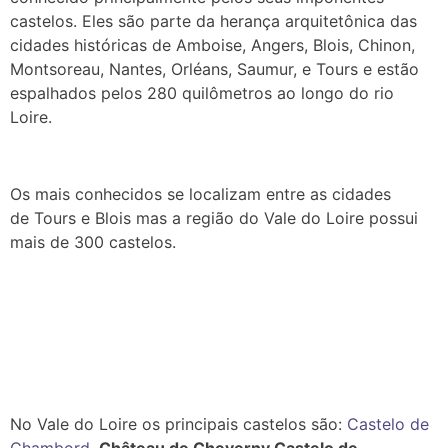
castelos. Eles são parte da herança arquitetônica das
cidades históricas de Amboise, Angers, Blois, Chinon,
Montsoreau, Nantes, Orléans, Saumur, e Tours e estão
espalhados pelos 280 quilômetros ao longo do rio
Loire.
Os mais conhecidos se localizam entre as cidades
de Tours e Blois mas a região do Vale do Loire possui
mais de 300 castelos.
No Vale do Loire os principais castelos são:
Castelo de