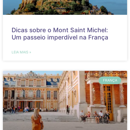
Dicas sobre o Mont Saint Michel:
Um passeio imperdível na França
LEIA MAIS »
FRANÇA