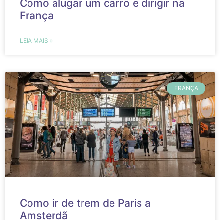
Como alugar um carro e dirigir na
França
LEIA MAIS »
FRANÇA
Como ir de trem de Paris a
Amsterdã