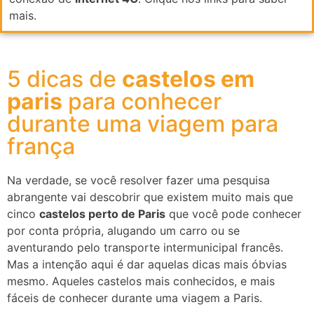
mais.
5 dicas de
castelos em
paris
para conhecer
durante uma viagem para
frança
Na verdade, se você resolver fazer uma pesquisa
abrangente vai descobrir que existem muito mais que
cinco
castelos perto de Paris
que você pode conhecer
por conta própria, alugando um carro ou se
aventurando pelo transporte intermunicipal francês.
Mas a intenção aqui é dar aquelas dicas mais óbvias
mesmo. Aqueles castelos mais conhecidos, e mais
fáceis de conhecer durante uma viagem a Paris.