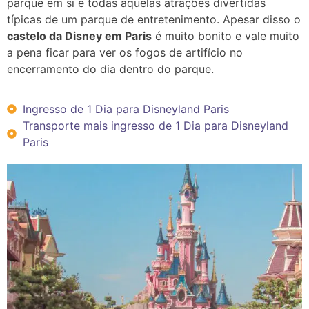
parque em si e todas aquelas atrações divertidas
típicas de um parque de entretenimento. Apesar disso o
castelo da Disney em Paris
é muito bonito e vale muito
a pena ficar para ver os fogos de artifício no
encerramento do dia dentro do parque.
Ingresso de 1 Dia para Disneyland Paris
Transporte mais ingresso de 1 Dia para Disneyland
Paris