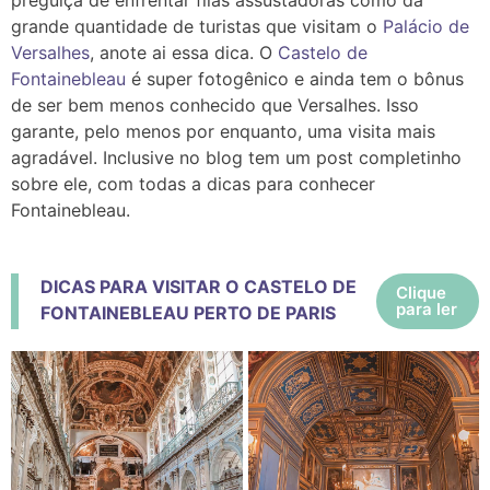
grande quantidade de turistas que visitam o
Palácio de
Versalhes
, anote ai essa dica. O
Castelo de
Fontainebleau
é super fotogênico e ainda tem o bônus
de ser bem menos conhecido que Versalhes. Isso
garante, pelo menos por enquanto, uma visita mais
agradável.
Inclusive no blog tem um post completinho
sobre ele, com todas a dicas para conhecer
Fontainebleau.
DICAS PARA VISITAR O CASTELO DE
Clique 
para ler
FONTAINEBLEAU PERTO DE PARIS