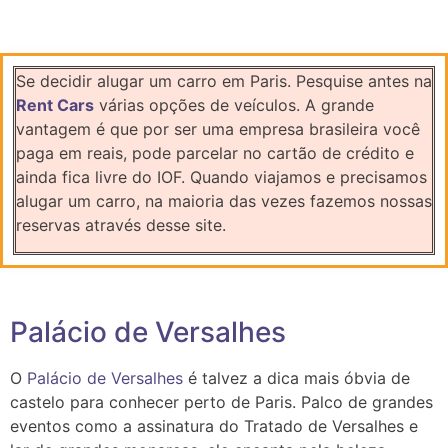
Se decidir alugar um carro em Paris. Pesquise antes na
Rent Cars
várias opções de veículos. A grande
vantagem é que por ser uma empresa brasileira você
paga em reais, pode parcelar no cartão de crédito e
ainda fica livre do IOF. Quando viajamos e precisamos
alugar um carro, na maioria das vezes fazemos nossas
reservas através desse site.
Palácio de Versalhes
O
Palácio de Versalhes
é talvez a dica mais óbvia de
castelo para conhecer perto de Paris. P
alco de grandes
eventos como a assinatura do Tratado de Versalhes e