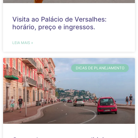
Visita ao Palácio de Versalhes:
horário, preço e ingressos.
LEIA MAIS »
DICAS DE PLANEJAMENTO