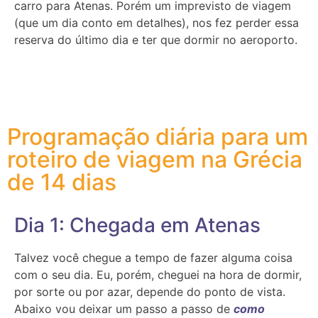
carro para Atenas. Porém um imprevisto de viagem
(que um dia conto em detalhes), nos fez perder essa
reserva do último dia e ter que dormir no aeroporto.
Programação diária para um
roteiro de viagem na Grécia
de 14 dias
Dia 1: Chegada em Atenas
Talvez você chegue a tempo de fazer alguma coisa
com o seu dia. Eu, porém, cheguei na hora de dormir,
por sorte ou por azar, depende do ponto de vista.
Abaixo vou deixar um passo a passo de
como