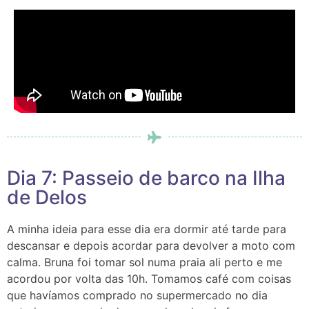
Dia 7: Passeio de barco na Ilha
de Delos
A minha ideia para esse dia era dormir até tarde para
descansar e depois acordar para devolver a moto com
calma. Bruna foi tomar sol numa praia ali perto e me
acordou por volta das 10h. Tomamos café com coisas
que havíamos comprado no supermercado no dia