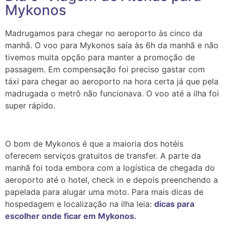
Mykonos
Madrugamos para chegar no aeroporto às cinco da
manhã. O voo para Mykonos saía às 6h da manhã e não
tivemos muita opção para manter a promoção de
passagem. Em compensação foi preciso gastar com
táxi para chegar ao aeroporto na hora certa já que pela
madrugada o metrô não funcionava. O voo até a ilha foi
super rápido.
O bom de Mykonos é que a maioria dos hotéis
oferecem serviços gratuitos de transfer. A parte da
manhã foi toda embora com a logística de chegada do
aeroporto até o hotel, check in e depois preenchendo a
papelada para alugar uma moto. Para mais dicas de
hospedagem e localização na ilha leia:
dicas para
escolher onde ficar em Mykonos.