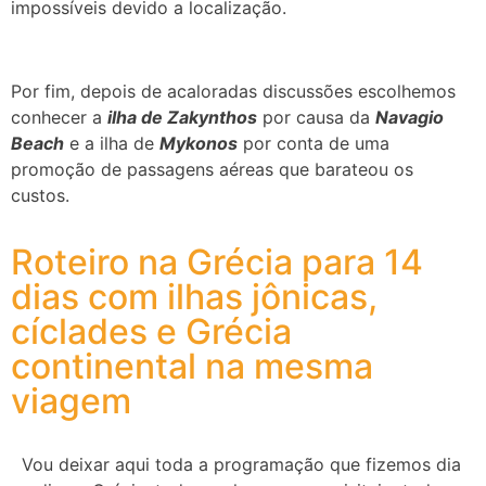
impossíveis devido a localização.
Por fim, depois de acaloradas discussões escolhemos
conhecer a
ilha de Zakynthos
por causa da
Navagio
Beach
e a ilha de
Mykonos
por conta de uma
promoção de passagens aéreas que barateou os
custos.
Roteiro na Grécia para 14
dias com ilhas jônicas,
cíclades e Grécia
continental na mesma
viagem
Vou deixar aqui toda a programação que fizemos dia