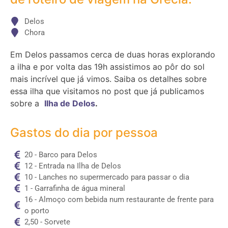
Delos
Chora
Em Delos passamos cerca de duas horas explorando
a ilha e por volta das 19h assistimos ao pôr do sol
mais incrível que já vimos. Saiba os detalhes sobre
essa ilha que visitamos no post que já publicamos
sobre a
Ilha de Delos
.
Gastos do dia por pessoa
20 - Barco para Delos
12 - Entrada na Ilha de Delos
10 - Lanches no supermercado para passar o dia
1 - Garrafinha de água mineral
16 - Almoço com bebida num restaurante de frente para
o porto
2,50 - Sorvete