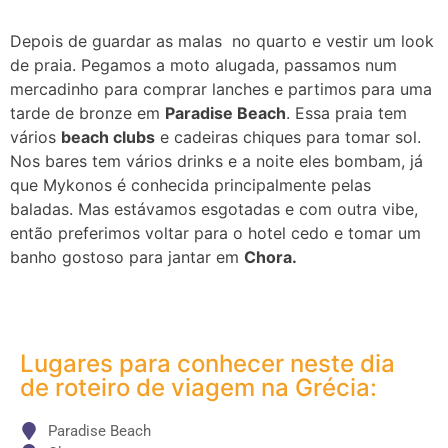
Depois de guardar as malas no quarto e vestir um look
de praia. Pegamos a moto alugada, passamos num
mercadinho para comprar lanches e partimos para uma
tarde de bronze em
Paradise Beach
.
Essa praia tem
vários
beach clubs
e cadeiras chiques para tomar sol.
Nos bares tem vários drinks e a noite eles bombam, já
que Mykonos é conhecida principalmente pelas
baladas. Mas estávamos esgotadas e com outra vibe,
então preferimos voltar para o hotel cedo e tomar um
banho gostoso para jantar em
Chora.
Lugares para conhecer neste dia
de roteiro de viagem na Grécia:
Paradise Beach