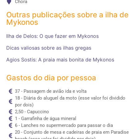
Chora
Outras publicações sobre a ilha de
Mykonos
Ilha de Delos: O que fazer em Mykonos
Dicas valiosas sobre as ilhas gregas
Agios Sostis: A praia mais bonita de Mykonos
Gastos do dia por pessoa
37 - Passagem de avião ida e volta
18 - Diária do aluguel da moto (esse valor foi dividido
por dois)
2,50 - Capuccino
1 - Garrafinha de água mineral
6 - Lanches no supermercado para passar o dia
20 - Conjunto de mesa e cadeiras de praia em Paradise
beach (esse valor foi dividido por dois)