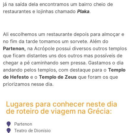
já na saída dela encontramos um bairro cheio de
restaurantes e lojinhas chamado
Plaka
.
Ali escolhemos um restaurante depois para almoçar e
no fim da tarde tomamos um sorvete. Além do
Partenon,
na Acrópole possui diversos outros templos
que ficam distantes uns dos outros mas possíveis de
chegar a pé caminhando sem pressa. Gastamos o dia
andando pelos templos, com destaque para o
Templo
de Hefesto
e o
Templo de Zeus
que foram os que
priorizamos nesse dia.
Lugares para conhecer neste dia
de roteiro de viagem na Grécia:
Partenon
Teatro de Dionísio