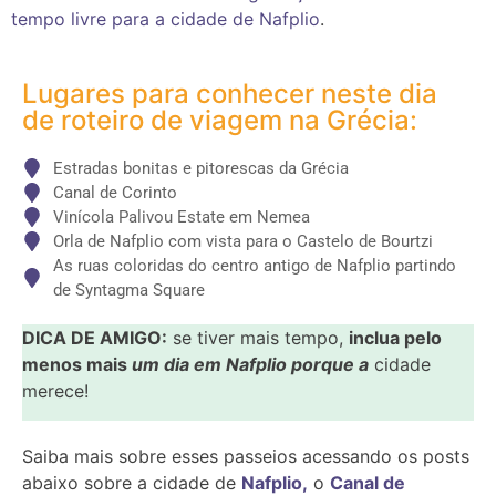
tempo livre para a cidade de Nafplio
.
Lugares para conhecer neste dia
de roteiro de viagem na Grécia:
Estradas bonitas e pitorescas da Grécia
Canal de Corinto
Vinícola Palivou Estate em Nemea
Orla de Nafplio com vista para o Castelo de Bourtzi
As ruas coloridas do centro antigo de Nafplio partindo
de Syntagma Square
DICA DE AMIGO:
se tiver mais tempo,
inclua pelo
menos mais
um dia em Nafplio porque a
cidade
merece!
Saiba mais sobre esses passeios acessando os posts
abaixo sobre a cidade de
Nafplio,
o
Canal de