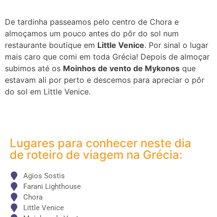
De tardinha passeamos pelo centro de Chora e
almoçamos um pouco antes do pôr do sol num
restaurante boutique em
Little Venice
. Por sinal o lugar
mais caro que comi em toda Grécia! Depois de almoçar
subimos até os
Moinhos de vento de Mykonos
que
estavam ali por perto e descemos para apreciar o pôr
do sol em Little Venice.
Lugares para conhecer neste dia
de roteiro de viagem na Grécia:
Agios Sostis
Farani Lighthouse
Chora
Little Venice