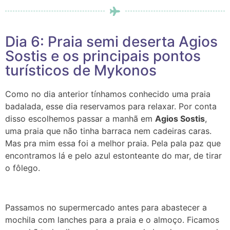
Dia 6: Praia semi deserta Agios
Sostis e os principais pontos
turísticos de Mykonos
Como no dia anterior tínhamos conhecido uma praia
badalada, esse dia reservamos para relaxar. Por conta
disso escolhemos passar a manhã em
Agios Sostis
,
uma praia que não tinha barraca nem cadeiras caras.
Mas pra mim essa foi a melhor praia. Pela pala paz que
encontramos lá e pelo azul estonteante do mar, de tirar
o fôlego.
Passamos no supermercado antes para abastecer a
mochila com lanches para a praia e o almoço. Ficamos