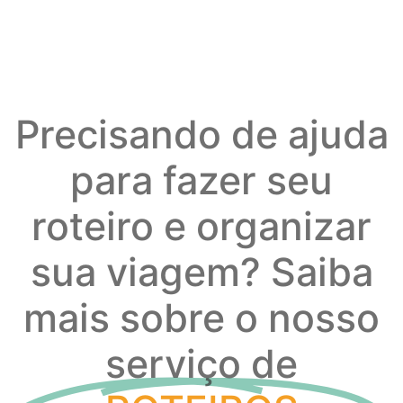
Precisando de ajuda
para fazer seu
roteiro e organizar
sua viagem? Saiba
mais sobre o nosso
serviço de