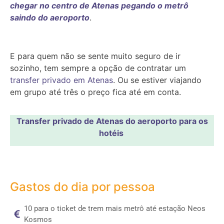
chegar no centro de Atenas pegando o metrô
saindo do aeroporto
.
E para quem não se sente muito seguro de ir
sozinho, tem sempre a opção de contratar um
transfer privado em Atenas
. Ou se estiver viajando
em grupo até três o preço fica até em conta.
Transfer privado de Atenas do aeroporto para os
hotéis
Gastos do dia por pessoa
10 para o ticket de trem mais metrô até estação Neos
Kosmos