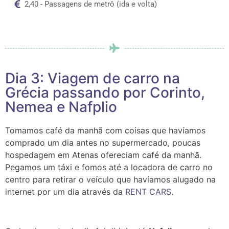
2,40 - Passagens de metrô (ida e volta)
Dia 3: Viagem de carro na
Grécia passando por Corinto,
Nemea e Nafplio
Tomamos café da manhã com coisas que havíamos
comprado um dia antes no supermercado, poucas
hospedagem em Atenas ofereciam café da manhã.
Pegamos um táxi e fomos até a locadora de carro no
centro para retirar o veículo que havíamos alugado na
internet por um dia através da
RENT CARS
.