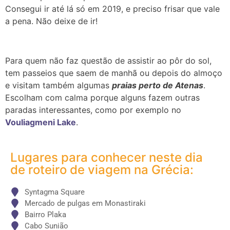
Consegui ir até lá só em 2019, e preciso frisar que vale
a pena. Não deixe de ir!
Para quem não faz questão de assistir ao pôr do sol,
tem passeios que saem de manhã ou depois do almoço
e visitam também algumas
praias perto de Atenas
.
Escolham com calma porque alguns fazem outras
paradas interessantes, como por exemplo no
Vouliagmeni Lake
.
Lugares para conhecer neste dia
de roteiro de viagem na Grécia:
Syntagma Square
Mercado de pulgas em Monastiraki
Bairro Plaka
Cabo Sunião