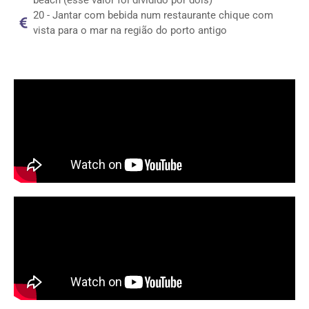
20 - Jantar com bebida num restaurante chique com
vista para o mar na região do porto antigo