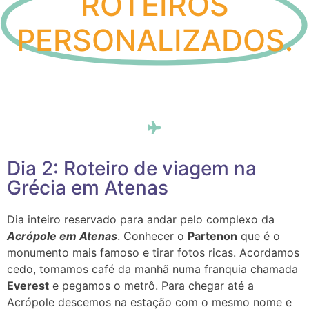
ROTEIROS
PERSONALIZADOS.
Dia 2: Roteiro de viagem na
Grécia em Atenas
Dia inteiro reservado para andar pelo complexo da
Acrópole em Atenas
. Conhecer o
Partenon
que é o
monumento mais famoso e tirar fotos ricas.
Acordamos
cedo, tomamos café da manhã numa franquia chamada
Everest
e pegamos o metrô. Para chegar até a
Acrópole descemos na estação com o mesmo nome e