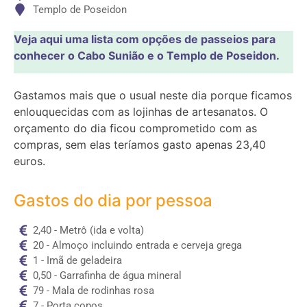
Templo de Poseidon
Veja aqui uma lista com opções de passeios para
conhecer o Cabo Sunião e o Templo de Poseidon.
Gastamos mais que o usual neste dia porque ficamos
enlouquecidas com as lojinhas de artesanatos. O
orçamento do dia ficou comprometido com as
compras, sem elas teríamos gasto apenas 23,40
euros.
Gastos do dia por pessoa
2,40 - Metrô (ida e volta)
20 - Almoço incluindo entrada e cerveja grega
1 - Imã de geladeira
0,50 - Garrafinha de água mineral
79 - Mala de rodinhas rosa
7 - Porta copos