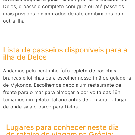
Delos, o passeio completo com guia ou até passeios
mais privados e elaborados de iate combinados com
outra ilha
Lista de passeios disponíveis para a
ilha de Delos
Andamos pelo centrinho fofo repleto de casinhas
brancas e lojinhas para escolher nosso imã de geladeira
de Mykonos. Escolhemos depois um restaurante de
frente para o mar para almoçar e por volta das 16h
tomamos um gelato italiano antes de procurar o lugar
de onde saia o barco para Delos.
Lugares para conhecer neste dia
de roteiro de viagem na Grécia: