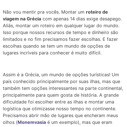
Não vou mentir pra vocês. Montar um
roteiro de
viagem na Grécia
com apenas 14 dias exige desapego.
Aliás, montar um roteiro em qualquer lugar do mundo.
Isso porque nossos recursos de tempo e dinheiro são
limitados e no fim precisamos fazer escolhas.
E fazer
escolhas quando se tem um mundo de opções de
lugares incríveis para conhecer é muito difícil.
Assim é a Grécia, um mundo de opções turísticas! Um
país conhecido principalmente por suas ilhas, mas que
também tem opções interessantes na parte continental,
principalmente para quem gosta de história. A grande
dificuldade foi escolher entre as ilhas e montar uma
logística que otimizasse nosso tempo no continente.
Precisamos abrir mão de lugares que encheram meus
olhos (
Monemvasia
é um exemplo), mas que eram