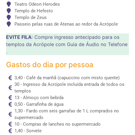
Teatro Odeon Herodes
Templo de Hefesto
Templo de Zeus
Passeio pelas ruas de Atenas ao redor da Acrópole
EVITE FILA
: Compre ingresso antecipado para os
templos da Acrópole com Guia de Áudio no Telefone
.
Gastos do dia por pessoa
3,40 - Café da manhã (capuccino com misto quente)
30 - Ingresso da Acrópole incluída entrada de todos os
templos
13 - Almoço com bebida
0,50 - Garrafinha de água
1,30 - Fardo com seis garrafas de 1 L comprados no
supermercado
10 - Compras de lanches no supermercado
1,40 - Sorvete