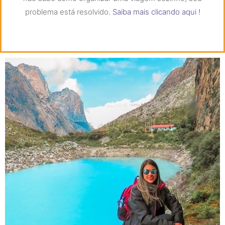
problema está resolvido.
Saiba mais clicando aqui !