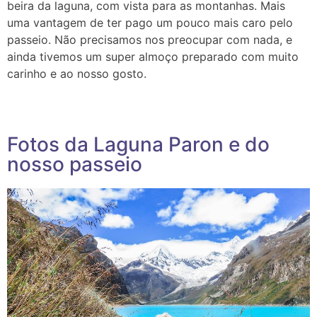
beira da laguna, com vista para as montanhas. Mais
uma vantagem de ter pago um pouco mais caro pelo
passeio. Não precisamos nos preocupar com nada, e
ainda tivemos um super almoço preparado com muito
carinho e ao nosso gosto.
Fotos da Laguna Paron e do
nosso passeio