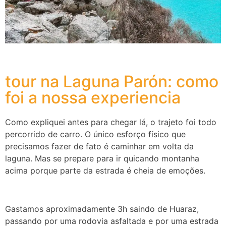
tour na Laguna Parón: como
foi a nossa experiencia
Como expliquei antes para chegar lá, o trajeto foi todo
percorrido de carro. O único esforço físico que
precisamos fazer de fato é caminhar em volta da
laguna. Mas se prepare para ir quicando montanha
acima porque parte da estrada é cheia de emoções.
Gastamos aproximadamente 3h saindo de Huaraz,
passando por uma rodovia asfaltada e por uma estrada