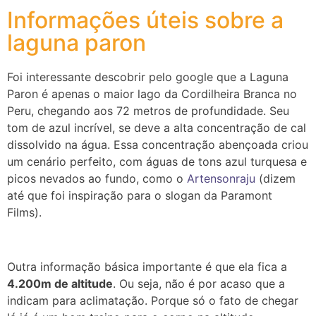
Informações úteis sobre a
laguna paron
Foi interessante descobrir pelo google que a Laguna
Paron é apenas o maior lago da Cordilheira Branca no
Peru, chegando aos 72 metros de profundidade. Seu
tom de azul incrível, se deve a alta concentração de cal
dissolvido na água. Essa concentração abençoada criou
um cenário perfeito, com águas de tons azul turquesa e
picos nevados ao fundo, como o
Artensonraju
(dizem
até que foi inspiração para o slogan da Paramont
Films).
Outra informação básica importante é que ela fica a
4.200m de altitude
. Ou seja, não é por acaso que a
indicam para aclimatação. Porque só o fato de chegar