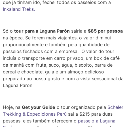
que já tinham ido, fechei todos os passeios com a
Inkaland Treks.
Só o
tour para a Laguna Parón
sairia a
$85 por pessoa
na época. Se forem mais viajantes, o valor diminui
proporcionalmente e também pela quantidade de
passeios fechados com a empresa. O valor do tour
incluía o transporte em carro privado, um box de café
da manhã com fruta, suco, água, biscoito, barra de
cereal e chocolate, guia e um almoço delicioso
preparado ao nosso gosto e com a vista sensacional da
Laguna Paron
Hoje, na
Get your Guide
o tour organizado pela
Scheler
Trekking & Expediciones Perú
sai a $215 para duas
pessoas, eles também oferecem o
passeio a Laguna