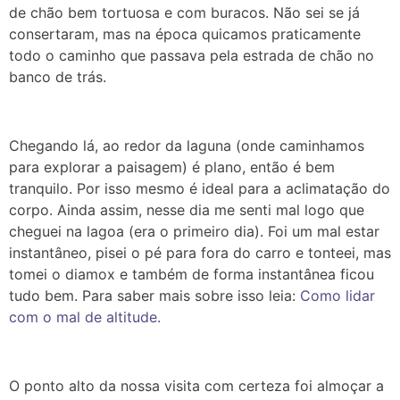
de chão bem tortuosa e com buracos. Não sei se já
consertaram, mas na época quicamos praticamente
todo o caminho que passava pela estrada de chão no
banco de trás.
Chegando lá, ao redor da laguna (onde caminhamos
para explorar a paisagem) é plano, então é bem
tranquilo. Por isso mesmo é ideal para a aclimatação do
corpo. Ainda assim, nesse dia me senti mal logo que
cheguei na lagoa (era o primeiro dia). Foi um mal estar
instantâneo, pisei o pé para fora do carro e tonteei, mas
tomei o diamox e também de forma instantânea ficou
tudo bem. Para saber mais sobre isso leia:
Como lidar
com o mal de altitude.
O ponto alto da nossa visita com certeza foi almoçar a