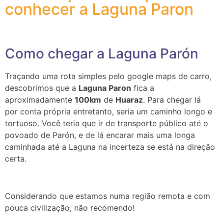
conhecer a Laguna Paron
Como chegar a Laguna Parón
Traçando uma rota simples pelo google maps de carro,
descobrimos que a
Laguna Paron
fica a
aproximadamente
100km
de
Huaraz
. Para chegar lá
por conta própria entretanto, seria um caminho longo e
tortuoso. Você teria que ir de transporte público até o
povoado de Parón, e de lá encarar mais uma longa
caminhada até a Laguna na incerteza se está na direção
certa.
Considerando que estamos numa região remota e com
pouca civilização, não recomendo!