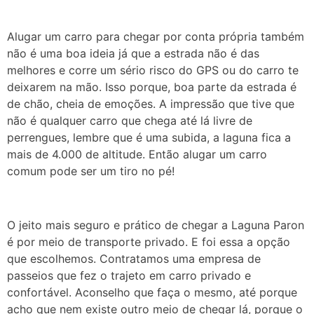
Alugar um carro para chegar por conta própria também
não é uma boa ideia já que a estrada não é das
melhores e corre um sério risco do GPS ou do carro te
deixarem na mão. Isso porque, boa parte da estrada é
de chão, cheia de emoções. A impressão que tive que
não é qualquer carro que chega até lá livre de
perrengues, lembre que é uma subida, a laguna fica a
mais de 4.000 de altitude. Então alugar um carro
comum pode ser um tiro no pé!
O jeito mais seguro e prático de chegar a Laguna Paron
é por meio de transporte privado. E foi essa a opção
que escolhemos. Contratamos uma empresa de
passeios que fez o trajeto em carro privado e
confortável. Aconselho que faça o mesmo, até porque
acho que nem existe outro meio de chegar lá, porque o