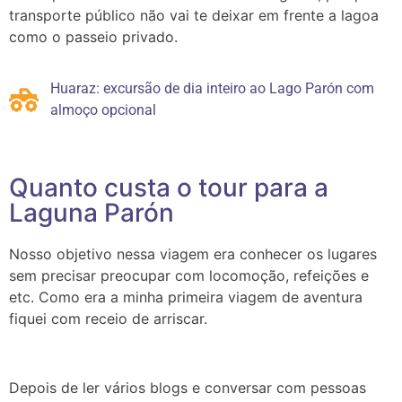
transporte público não vai te deixar em frente a lagoa
como o passeio privado.
Huaraz: excursão de dia inteiro ao Lago Parón com
almoço opcional
Quanto custa o tour para a
Laguna Parón
Nosso objetivo nessa viagem era conhecer os lugares
sem precisar preocupar com locomoção, refeições e
etc. Como era a minha primeira viagem de aventura
fiquei com receio de arriscar.
Depois de ler vários blogs e conversar com pessoas