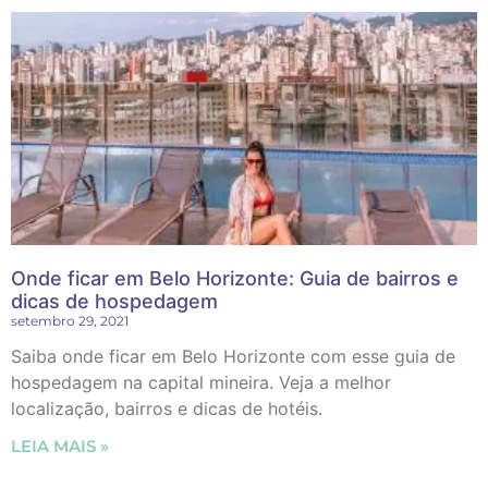
Onde ficar em Belo Horizonte: Guia de bairros e
dicas de hospedagem
setembro 29, 2021
Saiba onde ficar em Belo Horizonte com esse guia de
hospedagem na capital mineira. Veja a melhor
localização, bairros e dicas de hotéis.
LEIA MAIS »