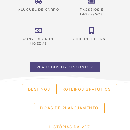
ALUGUEL DE CARRO
PASSEIOS E
INGRESSOS
CONVERSOR DE
CHIP DE INTERNET
MOEDAS
VER TODOS OS DESCONTOS!
DESTINOS
ROTEIROS GRATUITOS
DICAS DE PLANEJAMENTO
HISTÓRIAS DA VEZ