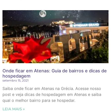
Onde ficar em Atenas: Guia de bairros e dicas de
hospedagem
setembro 15, 2021
Saiba onde ficar em Atenas na Grécia. Acesse nosso
post e veja dicas de hospedagem em Atenas e saiba
qual o melhor bairro para se hospedar.
LEIA MAIS »