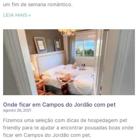
um fim de semana romântico.
LEIA MAIS »
Onde ficar em Campos do Jordão com pet
agosto 26, 2021
Fizemos uma seleção com dicas de hospedagem pet
friendly para te ajudar a encontrar pousadas boas onde
ficar em Campos do Jordão com pet.