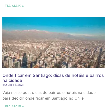
LEIA MAIS »
Onde ficar em Santiago: dicas de hotéis e bairros
na cidade
outubro 1, 2021
Veja nesse post dicas de bairros e hotéis na cidade
para decidir onde ficar em Santiago no Chile.
LEIA MAIS »