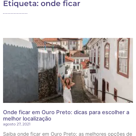
Etiqueta: onde ficar
Onde ficar em Ouro Preto: dicas para escolher a
melhor localização
agosto 27, 2021
Saiba onde ficar em Ouro Preto: as melhores opções de