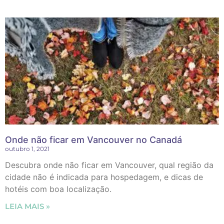
Onde não ficar em Vancouver no Canadá
outubro 1, 2021
Descubra onde não ficar em Vancouver, qual região da
cidade não é indicada para hospedagem, e dicas de
hotéis com boa localização.
LEIA MAIS »