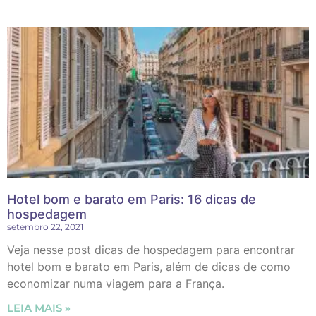
Hotel bom e barato em Paris: 16 dicas de
hospedagem
setembro 22, 2021
Veja nesse post dicas de hospedagem para encontrar
hotel bom e barato em Paris, além de dicas de como
economizar numa viagem para a França.
LEIA MAIS »