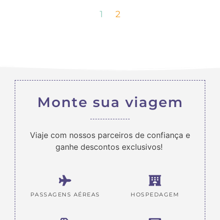
1
2
Monte sua viagem
Viaje com nossos parceiros de confiança e
ganhe descontos exclusivos!
PASSAGENS AÉREAS
HOSPEDAGEM