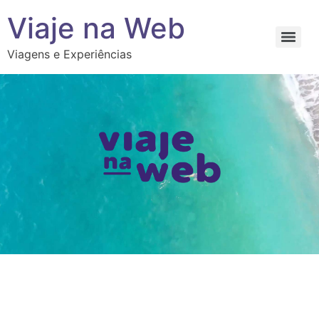
Viaje na Web
Viagens e Experiências