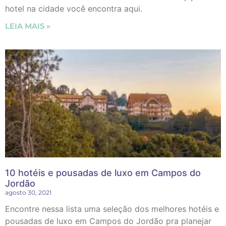
hotel na cidade você encontra aqui.
LEIA MAIS »
10 hotéis e pousadas de luxo em Campos do
Jordão
agosto 30, 2021
Encontre nessa lista uma seleção dos melhores hotéis e
pousadas de luxo em Campos do Jordão pra planejar