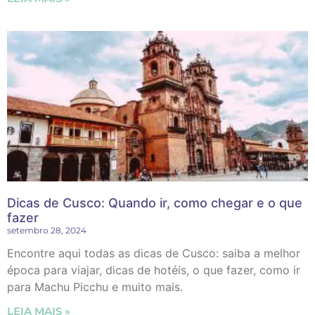
Dicas de Cusco: Quando ir, como chegar e o que
fazer
setembro 28, 2024
Encontre aqui todas as dicas de Cusco: saiba a melhor
época para viajar, dicas de hotéis, o que fazer, como ir
para Machu Picchu e muito mais.
LEIA MAIS »