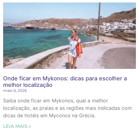
Onde ficar em Mykonos: dicas para escolher a
melhor localização
maio 6, 2026
Saiba onde ficar em Mykonos, qual a melhor
localização, as praias e as regiões mais indicadas com
dicas de hotéis em Myconos na Grécia.
LEIA MAIS »