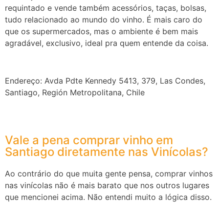
requintado e vende também acessórios, taças, bolsas,
tudo relacionado ao mundo do vinho. É mais caro do
que os supermercados, mas o ambiente é bem mais
agradável, exclusivo, ideal pra quem entende da coisa.
Endereço: Avda Pdte Kennedy 5413, 379, Las Condes,
Santiago, Región Metropolitana, Chile
Vale a pena comprar vinho em
Santiago diretamente nas Vinícolas?
Ao contrário do que muita gente pensa, comprar vinhos
nas vinícolas não é mais barato que nos outros lugares
que mencionei acima. Não entendi muito a lógica disso.