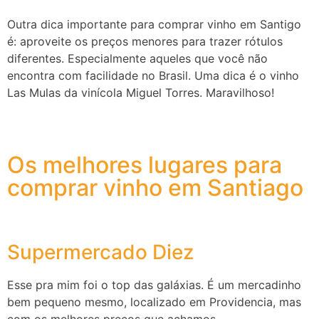
Outra dica importante para comprar vinho em Santigo
é: aproveite os preços menores para trazer rótulos
diferentes. Especialmente aqueles que você não
encontra com facilidade no Brasil. Uma dica é o vinho
Las Mulas da vinícola Miguel Torres. Maravilhoso!
Os melhores lugares para
comprar vinho em Santiago
Supermercado Diez
Esse pra mim foi o top das galáxias. É um mercadinho
bem pequeno mesmo, localizado em Providencia, mas