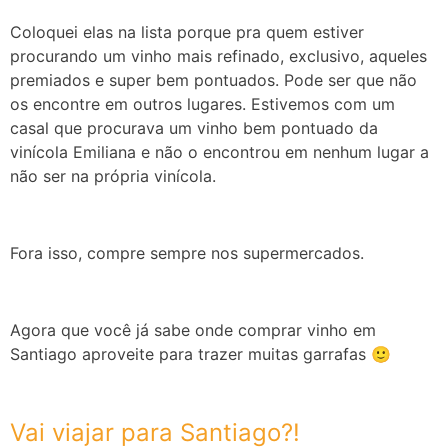
Coloquei elas na lista porque pra quem estiver
procurando um vinho mais refinado, exclusivo, aqueles
premiados e super bem pontuados. Pode ser que não
os encontre em outros lugares. Estivemos com um
casal que procurava um vinho bem pontuado da
vinícola Emiliana e não o encontrou em nenhum lugar a
não ser na própria vinícola.
Fora isso, compre sempre nos supermercados.
Agora que você já sabe onde comprar vinho em
Santiago aproveite para trazer muitas garrafas 🙂
Vai viajar para Santiago?!