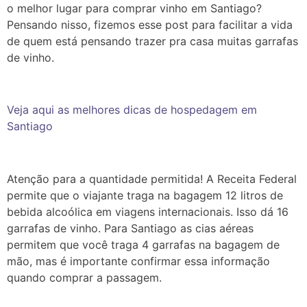
o melhor lugar para comprar vinho em Santiago?
Pensando nisso, fizemos esse post para facilitar a vida
de quem está pensando trazer pra casa muitas garrafas
de vinho.
Veja aqui as melhores dicas de hospedagem em
Santiago
Atenção para a quantidade permitida! A Receita Federal
permite que o viajante traga na bagagem 12 litros de
bebida alcoólica em viagens internacionais. Isso dá 16
garrafas de vinho. Para Santiago as cias aéreas
permitem que você traga 4 garrafas na bagagem de
mão, mas é importante confirmar essa informação
quando comprar a passagem.