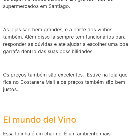
supermercados em Santiago.
As lojas são bem grandes, e a parte dos vinhos
também. Além disso lá sempre tem funcionários para
responder as dúvidas e ate ajudar a escolher uma boa
garrafa dentro das suas possibilidades.
Os preços também são excelentes. Estive na loja que
fica no Costanera Mall e os preços também são bem
justos.
El mundo del Vino
Essa lojinha é um charme. É um ambiente mais