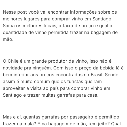
Nesse post você vai encontrar informações sobre os
melhores lugares para comprar vinho em Santiago.
Saiba os melhores locais, a faixa de preço e qual a
quantidade de vinho permitida trazer na bagagem de
mão.
O Chile é um grande produtor de vinho, isso não é
novidade pra ninguém. Com isso o preço da bebida lá é
bem inferior aos preços encontrados no Brasil. Sendo
assim é muito comum que os turistas queiram
aproveitar a visita ao país para comprar vinho em
Santiago e trazer muitas garrafas para casa.
Mas e aí, quantas garrafas por passageiro é permitido
trazer na mala? E na bagagem de mão, tem jeito? Qual