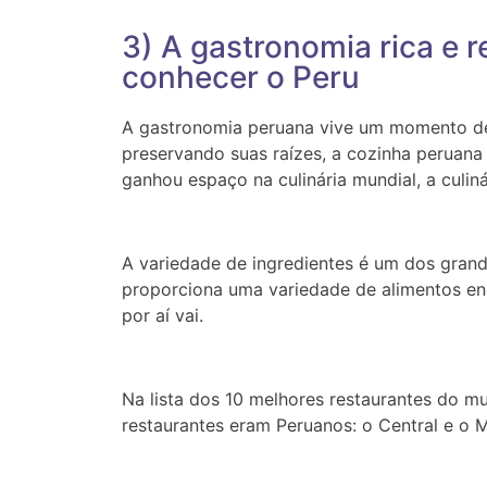
3) A gastronomia rica e
conhecer o Peru
A gastronomia peruana vive um momento de 
preservando suas raízes, a cozinha peruan
ganhou espaço na culinária mundial, a culin
A variedade de ingredientes é um dos grand
proporciona uma variedade de alimentos eno
por aí vai.
Na lista dos 10 melhores restaurantes do m
restaurantes eram Peruanos: o Central e o 