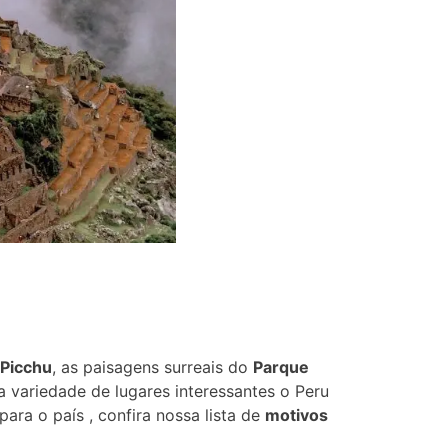
 Picchu
, as paisagens surreais do
Parque
 variedade de lugares interessantes o Peru
ara o país , confira nossa lista de
motivos